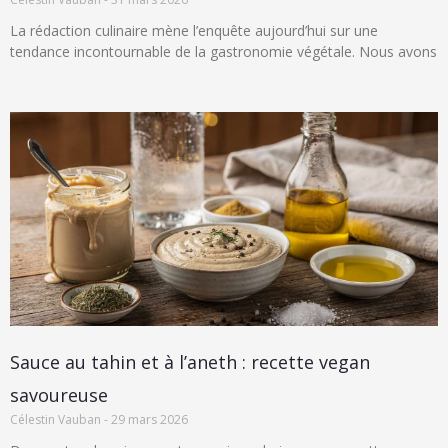
La rédaction culinaire mène l’enquête aujourd’hui sur une
tendance incontournable de la gastronomie végétale. Nous avons
Sauce au tahin et à l’aneth : recette vegan
savoureuse
Célestin Vauban
29 mars 2026