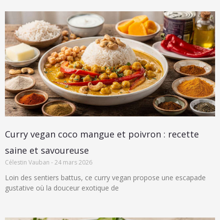
Curry vegan coco mangue et poivron : recette
saine et savoureuse
Célestin Vauban
24 mars 2026
Loin des sentiers battus, ce curry vegan propose une escapade
gustative où la douceur exotique de