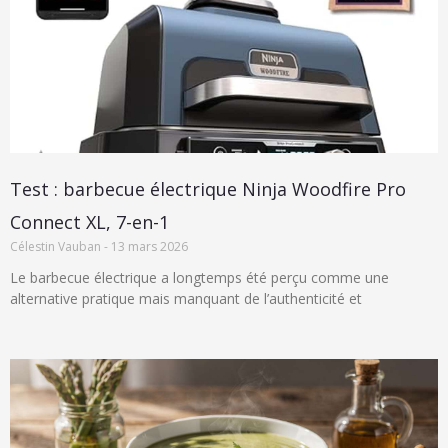
Test : barbecue électrique Ninja Woodfire Pro
Connect XL, 7-en-1
Célestin Vauban
13 mars 2026
Le barbecue électrique a longtemps été perçu comme une
alternative pratique mais manquant de l’authenticité et