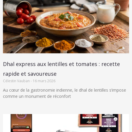
Dhal express aux lentilles et tomates : recette
rapide et savoureuse
Célestin Vauban
16 mars 2026
Au cœur de la gastronomie indienne, le dhal de lentilles s’impose
comme un monument de réconfort