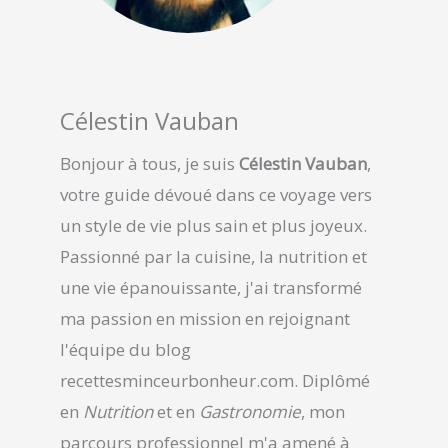
Célestin Vauban
Bonjour à tous, je suis
Célestin Vauban
,
votre guide dévoué dans ce voyage vers
un style de vie plus sain et plus joyeux.
Passionné par la cuisine, la nutrition et
une vie épanouissante, j'ai transformé
ma passion en mission en rejoignant
l'équipe du blog
recettesminceurbonheur.com. Diplômé
en
Nutrition
et en
Gastronomie
, mon
parcours professionnel m'a amené à