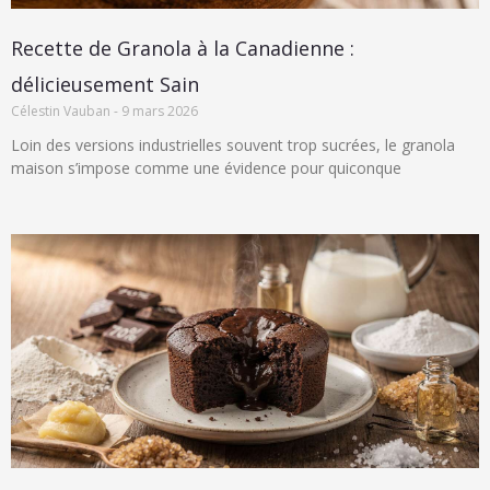
Recette de Granola à la Canadienne :
délicieusement Sain
Célestin Vauban
9 mars 2026
Loin des versions industrielles souvent trop sucrées, le granola
maison s’impose comme une évidence pour quiconque