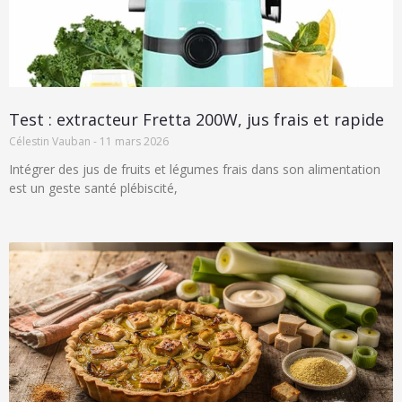
Test : extracteur Fretta 200W, jus frais et rapide
Célestin Vauban
11 mars 2026
Intégrer des jus de fruits et légumes frais dans son alimentation
est un geste santé plébiscité,