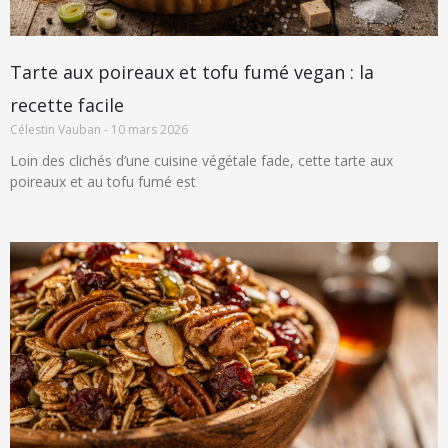
Tarte aux poireaux et tofu fumé vegan : la
recette facile
Célestin Vauban
10 mars 2026
Loin des clichés d’une cuisine végétale fade, cette tarte aux
poireaux et au tofu fumé est