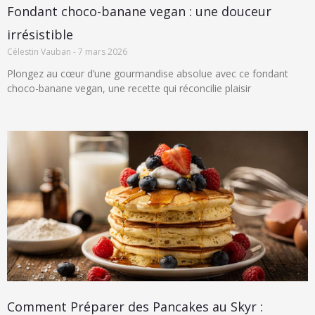
Fondant choco-banane vegan : une douceur
irrésistible
Célestin Vauban
7 mars 2026
Plongez au cœur d’une gourmandise absolue avec ce fondant
choco-banane vegan, une recette qui réconcilie plaisir
Comment Préparer des Pancakes au Skyr :