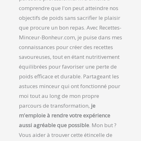
comprendre que l'on peut atteindre nos
objectifs de poids sans sacrifier le plaisir
que procure un bon repas. Avec Recettes-
Minceur-Bonheur.com, je puise dans mes
connaissances pour créer des recettes
savoureuses, tout en étant nutritivement
équilibrées pour favoriser une perte de
poids efficace et durable. Partageant les
astuces minceur qui ont fonctionné pour
moi tout au long de mon propre
parcours de transformation,
je
m'emploie à rendre votre expérience
aussi agréable que possible
. Mon but ?
Vous aider à trouver cette étincelle de