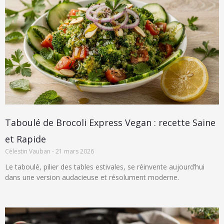
Taboulé de Brocoli Express Vegan : recette Saine
et Rapide
Célestin Vauban
21 mars 2026
Le taboulé, pilier des tables estivales, se réinvente aujourd’hui
dans une version audacieuse et résolument moderne.