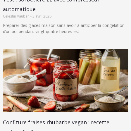
automatique
Célestin Vauban
3 avril 2026
Préparer des glaces maison sans avoir à anticiper la congélation
d’un bol pendant vingt-quatre heures est
Confiture fraises rhubarbe vegan : recette