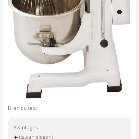
Bilan du test
Avantages
+
design élégant