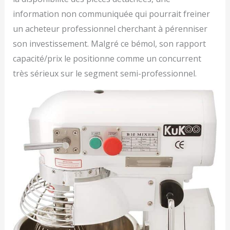
information non communiquée qui pourrait freiner
un acheteur professionnel cherchant à pérenniser
son investissement. Malgré ce bémol, son rapport
capacité/prix le positionne comme un concurrent
très sérieux sur le segment semi-professionnel.