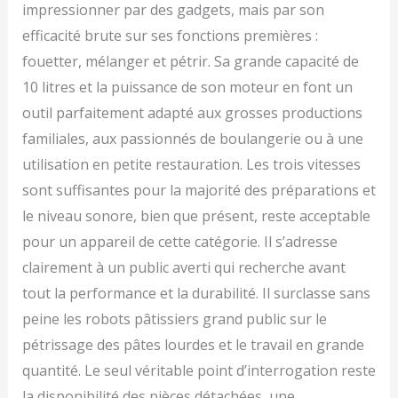
impressionner par des gadgets, mais par son
efficacité brute sur ses fonctions premières :
fouetter, mélanger et pétrir. Sa grande capacité de
10 litres et la puissance de son moteur en font un
outil parfaitement adapté aux grosses productions
familiales, aux passionnés de boulangerie ou à une
utilisation en petite restauration. Les trois vitesses
sont suffisantes pour la majorité des préparations et
le niveau sonore, bien que présent, reste acceptable
pour un appareil de cette catégorie. Il s’adresse
clairement à un public averti qui recherche avant
tout la performance et la durabilité. Il surclasse sans
peine les robots pâtissiers grand public sur le
pétrissage des pâtes lourdes et le travail en grande
quantité. Le seul véritable point d’interrogation reste
la disponibilité des pièces détachées, une