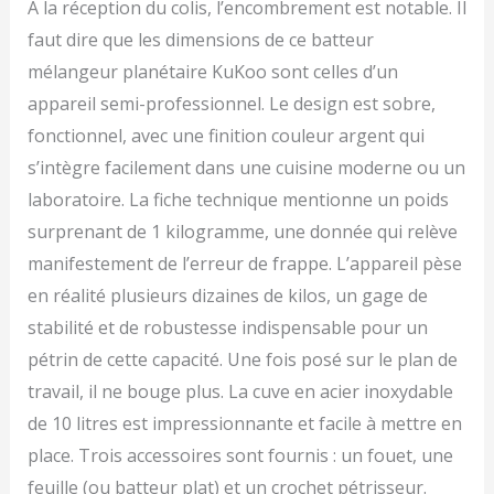
À la réception du colis, l’encombrement est notable. Il
faut dire que les dimensions de ce batteur
mélangeur planétaire KuKoo sont celles d’un
appareil semi-professionnel. Le design est sobre,
fonctionnel, avec une finition couleur argent qui
s’intègre facilement dans une cuisine moderne ou un
laboratoire. La fiche technique mentionne un poids
surprenant de 1 kilogramme, une donnée qui relève
manifestement de l’erreur de frappe. L’appareil pèse
en réalité plusieurs dizaines de kilos, un gage de
stabilité et de robustesse indispensable pour un
pétrin de cette capacité. Une fois posé sur le plan de
travail, il ne bouge plus. La cuve en acier inoxydable
de 10 litres est impressionnante et facile à mettre en
place. Trois accessoires sont fournis : un fouet, une
feuille (ou batteur plat) et un crochet pétrisseur.