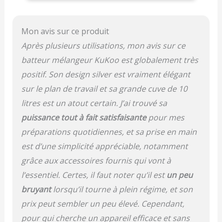
– Batteur – Fouet)
Grattoir à pâte offert
Mon avis sur ce produit
Après plusieurs utilisations, mon avis sur ce
batteur mélangeur KuKoo est globalement très
positif. Son design silver est vraiment élégant
sur le plan de travail et sa grande cuve de 10
litres est un atout certain. J’ai trouvé sa
puissance tout à fait satisfaisante
pour mes
préparations quotidiennes, et sa prise en main
est d’une simplicité appréciable, notamment
grâce aux accessoires fournis qui vont à
l’essentiel. Certes, il faut noter qu’il est
un peu
bruyant
lorsqu’il tourne à plein régime, et son
prix peut sembler un peu élevé. Cependant,
pour qui cherche un appareil efficace et sans