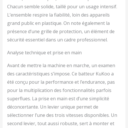
Chacun semble solide, taillé pour un usage intensif.
L’ensemble respire la fiabilité, loin des appareils
grand public en plastique. On note également la
présence d’une grille de protection, un élément de
sécurité essentiel dans un cadre professionnel.
Analyse technique et prise en main
Avant de mettre la machine en marche, un examen
des caractéristiques s’impose. Ce batteur KuKoo a
été conçu pour la performance et l’endurance, pas
pour la multiplication des fonctionnalités parfois
superflues. La prise en main est d’une simplicité
déconcertante. Un levier unique permet de
sélectionner l’une des trois vitesses disponibles. Un
second levier, tout aussi robuste, sert à monter et