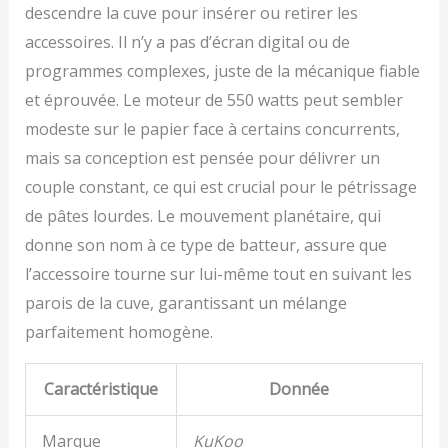
descendre la cuve pour insérer ou retirer les
accessoires. Il n’y a pas d’écran digital ou de
programmes complexes, juste de la mécanique fiable
et éprouvée. Le moteur de 550 watts peut sembler
modeste sur le papier face à certains concurrents,
mais sa conception est pensée pour délivrer un
couple constant, ce qui est crucial pour le pétrissage
de pâtes lourdes. Le mouvement planétaire, qui
donne son nom à ce type de batteur, assure que
l’accessoire tourne sur lui-même tout en suivant les
parois de la cuve, garantissant un mélange
parfaitement homogène.
Caractéristique
Donnée
Marque
KuKoo