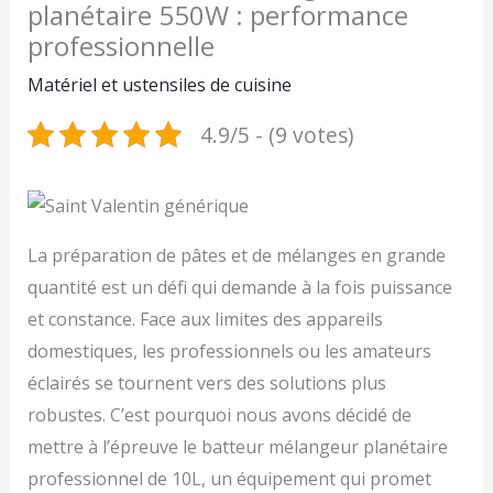
planétaire 550W : performance
professionnelle
Matériel et ustensiles de cuisine
4.9/5 - (9 votes)
La préparation de pâtes et de mélanges en grande
quantité est un défi qui demande à la fois puissance
et constance. Face aux limites des appareils
domestiques, les professionnels ou les amateurs
éclairés se tournent vers des solutions plus
robustes. C’est pourquoi nous avons décidé de
mettre à l’épreuve le batteur mélangeur planétaire
professionnel de 10L, un équipement qui promet