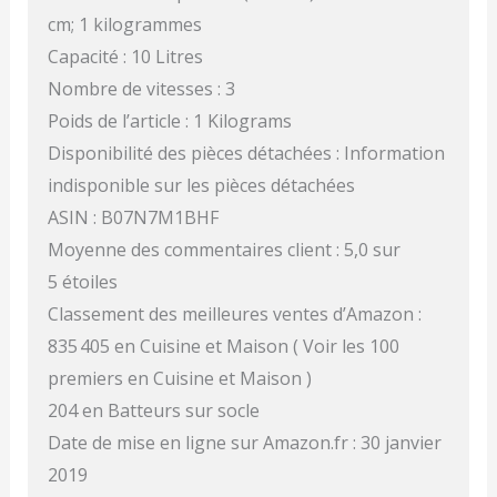
cm; 1 kilogrammes
Capacité : 10 Litres
Nombre de vitesses : 3
Poids de l’article : 1 Kilograms
Disponibilité des pièces détachées : Information
indisponible sur les pièces détachées
ASIN : B07N7M1BHF
Moyenne des commentaires client : 5,0 sur
5 étoiles
Classement des meilleures ventes d’Amazon :
835 405 en Cuisine et Maison ( Voir les 100
premiers en Cuisine et Maison )
204 en Batteurs sur socle
Date de mise en ligne sur Amazon.fr : 30 janvier
2019