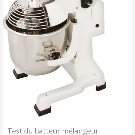
Test du batteur mélangeur