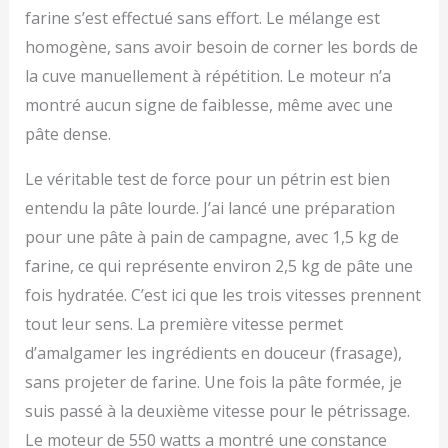
farine s’est effectué sans effort. Le mélange est
homogène, sans avoir besoin de corner les bords de
la cuve manuellement à répétition. Le moteur n’a
montré aucun signe de faiblesse, même avec une
pâte dense.
Le véritable test de force pour un pétrin est bien
entendu la pâte lourde. J’ai lancé une préparation
pour une pâte à pain de campagne, avec 1,5 kg de
farine, ce qui représente environ 2,5 kg de pâte une
fois hydratée. C’est ici que les trois vitesses prennent
tout leur sens. La première vitesse permet
d’amalgamer les ingrédients en douceur (frasage),
sans projeter de farine. Une fois la pâte formée, je
suis passé à la deuxième vitesse pour le pétrissage.
Le moteur de 550 watts a montré une constance