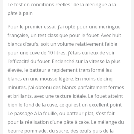
Le test en conditions réelles : de la meringue à la
pâte à pain
Pour le premier essai, j’ai opté pour une meringue
française, un test classique pour le fouet. Avec huit
blancs d’œufs, soit un volume relativement faible
pour une cuve de 10 litres, j’étais curieux de voir
l’efficacité du fouet. Enclenché sur la vitesse la plus
élevée, le batteur a rapidement transformé les
blancs en une mousse légère. En moins de cinq
minutes, j’ai obtenu des blancs parfaitement fermes
et brillants, avec une texture idéale. Le fouet atteint
bien le fond de la cuve, ce qui est un excellent point.
Le passage à la feuille, ou batteur plat, s’est fait
pour la réalisation d’une pâte à cake. Le mélange du
beurre pommade, du sucre, des œufs puis de la