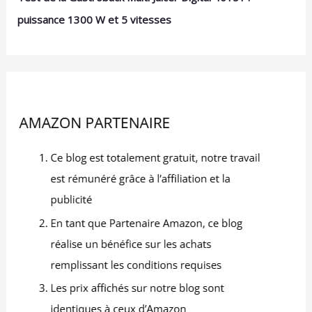
puissance 1300 W et 5 vitesses