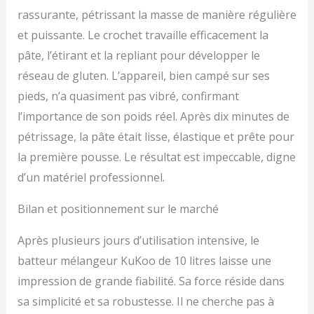
rassurante, pétrissant la masse de manière régulière
et puissante. Le crochet travaille efficacement la
pâte, l’étirant et la repliant pour développer le
réseau de gluten. L’appareil, bien campé sur ses
pieds, n’a quasiment pas vibré, confirmant
l’importance de son poids réel. Après dix minutes de
pétrissage, la pâte était lisse, élastique et prête pour
la première pousse. Le résultat est impeccable, digne
d’un matériel professionnel.
Bilan et positionnement sur le marché
Après plusieurs jours d’utilisation intensive, le
batteur mélangeur KuKoo de 10 litres laisse une
impression de grande fiabilité. Sa force réside dans
sa simplicité et sa robustesse. Il ne cherche pas à