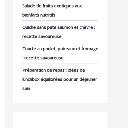
Salade de fruits exotiques aux
bienfaits nutritifs
Quiche sans pâte saumon et chèvre :
recette savoureuse
Tourte au poulet, poireaux et fromage
: recette savoureuse
Préparation de repas : idées de
lunchbox équilibrées pour un déjeuner
sain