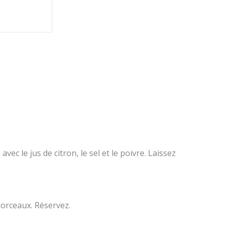
ec le jus de citron, le sel et le poivre. Laissez
orceaux. Réservez.