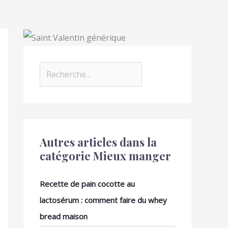
Autres articles dans la
catégorie Mieux manger
Recette de pain cocotte au
lactosérum : comment faire du whey
bread maison