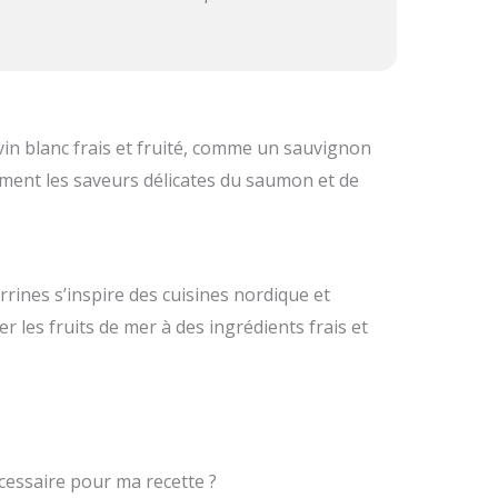
vin blanc frais et fruité, comme un sauvignon
ment les saveurs délicates du saumon et de
rrines s’inspire des cuisines nordique et
 les fruits de mer à des ingrédients frais et
écessaire pour ma recette ?