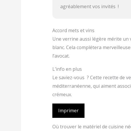
agréablement vos invités !
Accord mets et vins
Une verrine aussi légère mérite un 
blanc. Cela complétera merveilleuse
l’avocat.
L’info en plus
Le saviez-vous ? Cette recette de ve
méditerranéenne, qui aiment associer
crémeux.
Imprimer
Où trouver le matériel de cuisine n