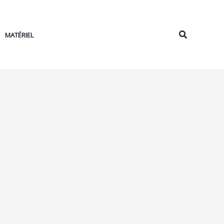
Rechercher
MATÉRIEL