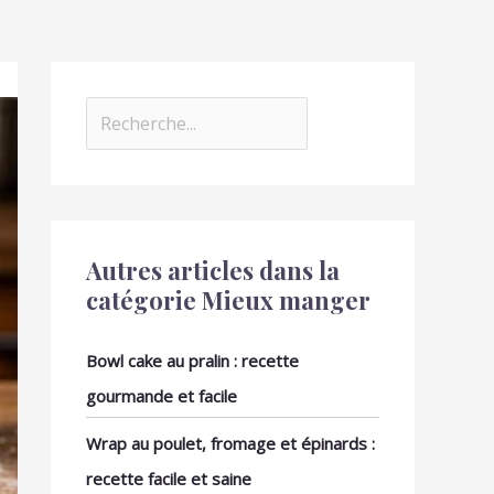
Autres articles dans la
catégorie Mieux manger
Bowl cake au pralin : recette
gourmande et facile
Wrap au poulet, fromage et épinards :
recette facile et saine