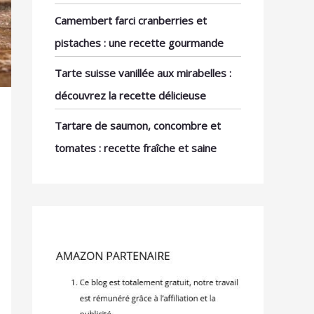
Camembert farci cranberries et
pistaches : une recette gourmande
Tarte suisse vanillée aux mirabelles :
découvrez la recette délicieuse
Tartare de saumon, concombre et
tomates : recette fraîche et saine