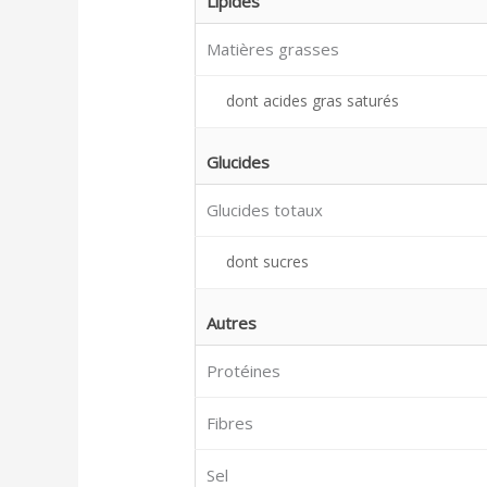
Lipides
Matières grasses
dont acides gras saturés
Glucides
Glucides totaux
dont sucres
Autres
Protéines
Fibres
Sel