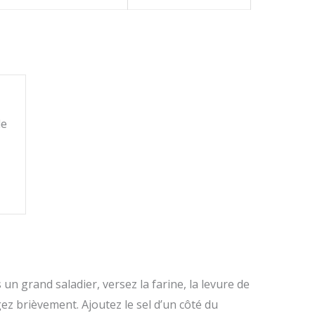
le
un grand saladier, versez la farine, la levure de
ez brièvement. Ajoutez le sel d’un côté du