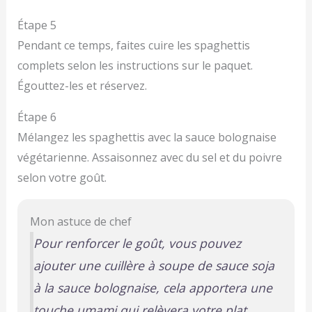
Étape 5
Pendant ce temps, faites cuire les spaghettis
complets selon les instructions sur le paquet.
Égouttez-les et réservez.
Étape 6
Mélangez les spaghettis avec la sauce bolognaise
végétarienne. Assaisonnez avec du sel et du poivre
selon votre goût.
Mon astuce de chef
Pour renforcer le goût, vous pouvez
ajouter une cuillère à soupe de sauce soja
à la sauce bolognaise, cela apportera une
touche umami qui relèvera votre plat.