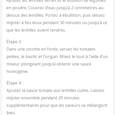
Ajoutez les lentilles vertes et le bouillon de légumes
en poudre. Couvrez d’eau jusqu’à 2 centimètres au-
dessus des lentilles. Portez à ébullition, puis laissez
mijoter à feu doux pendant 30 minutes ou jusqu’à ce
que les lentilles soient tendres.
Étape 3
Dans une cocotte en fonte, versez les tomates
pelées, le basilic et l’origan. Mixez le tout à l’aide d’un
mixeur plongeant jusqu’à obtenir une sauce
homogène.
Étape 4
Ajoutez la sauce tomate aux lentilles cuites. Laissez
mijoter ensemble pendant 20 minutes
supplémentaires pour que les saveurs se mélangent
bien.