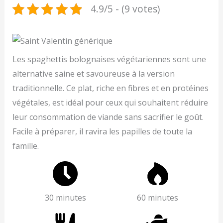
4.9/5 - (9 votes)
Les spaghettis bolognaises végétariennes sont une
alternative saine et savoureuse à la version
traditionnelle. Ce plat, riche en fibres et en protéines
végétales, est idéal pour ceux qui souhaitent réduire
leur consommation de viande sans sacrifier le goût.
Facile à préparer, il ravira les papilles de toute la
famille.
30 minutes
60 minutes