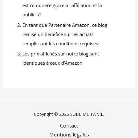
Copyright © 2026 SUBLIME TA VIE.
Contact
Mentions légales