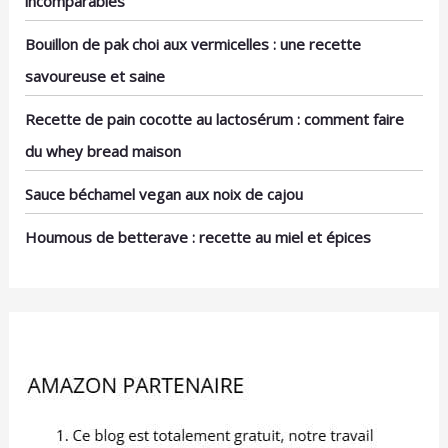
incomparables
et de nombreuses
occasions
Bouillon de pak choi aux vermicelles : une recette
savoureuse et saine
Recette de pain cocotte au lactosérum : comment faire
du whey bread maison
Sauce béchamel vegan aux noix de cajou
Houmous de betterave : recette au miel et épices