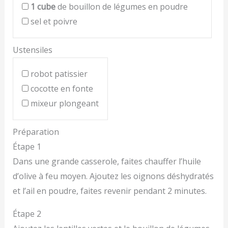
1
cube
de bouillon de légumes en poudre
sel et poivre
Ustensiles
robot patissier
cocotte en fonte
mixeur plongeant
Préparation
Étape 1
Dans une grande casserole, faites chauffer l’huile
d’olive à feu moyen. Ajoutez les oignons déshydratés
et l’ail en poudre, faites revenir pendant 2 minutes.
Étape 2