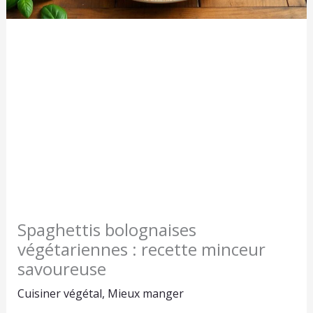
Spaghettis bolognaises
végétariennes : recette minceur
savoureuse
Cuisiner végétal
,
Mieux manger