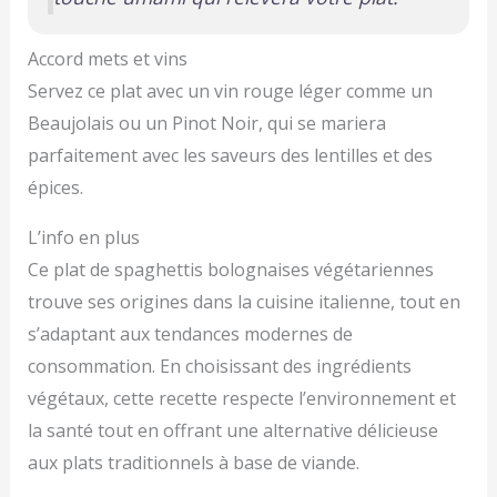
Accord mets et vins
Servez ce plat avec un vin rouge léger comme un
Beaujolais ou un Pinot Noir, qui se mariera
parfaitement avec les saveurs des lentilles et des
épices.
L’info en plus
Ce plat de spaghettis bolognaises végétariennes
trouve ses origines dans la cuisine italienne, tout en
s’adaptant aux tendances modernes de
consommation. En choisissant des ingrédients
végétaux, cette recette respecte l’environnement et
la santé tout en offrant une alternative délicieuse
aux plats traditionnels à base de viande.