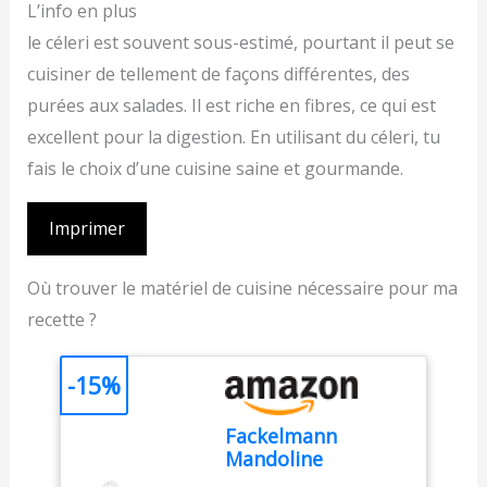
L’info en plus
le céleri est souvent sous-estimé, pourtant il peut se
cuisiner de tellement de façons différentes, des
purées aux salades. Il est riche en fibres, ce qui est
excellent pour la digestion. En utilisant du céleri, tu
fais le choix d’une cuisine saine et gourmande.
Imprimer
Où trouver le matériel de cuisine nécessaire pour ma
recette ?
-15%
Fackelmann
Mandoline
épaisse/fine avec