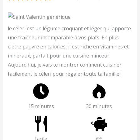
le céleri est un légume croquant et léger qui apporte
une fraîcheur incomparable à vos plats. En plus
d’être pauvre en calories, il est riche en vitamines et
minéraux, parfait pour une cuisine minceur.
Aujourd’hui, je vais te montrer comment cuisiner
facilement le céleri pour régaler toute ta famille !
15 minutes
30 minutes
facile
€€