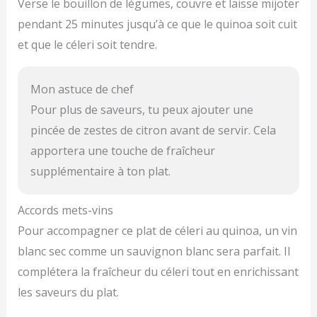
Verse le bouillon de légumes, couvre et laisse mijoter
pendant 25 minutes jusqu’à ce que le quinoa soit cuit
et que le céleri soit tendre.
Mon astuce de chef
Pour plus de saveurs, tu peux ajouter une
pincée de zestes de citron avant de servir. Cela
apportera une touche de fraîcheur
supplémentaire à ton plat.
Accords mets-vins
Pour accompagner ce plat de céleri au quinoa, un vin
blanc sec comme un sauvignon blanc sera parfait. Il
complétera la fraîcheur du céleri tout en enrichissant
les saveurs du plat.