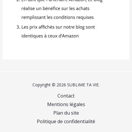
Copyright © 2026 SUBLIME TA VIE.
Contact
Mentions légales
Plan du site
Politique de confidentialité