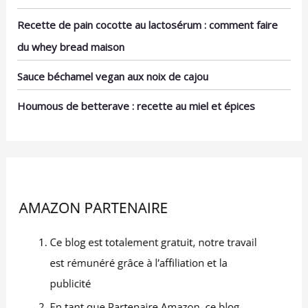
Recette de pain cocotte au lactosérum : comment faire
du whey bread maison
Sauce béchamel vegan aux noix de cajou
Houmous de betterave : recette au miel et épices