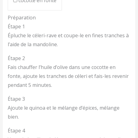
cocotte en fonte
Préparation
Étape 1
Épluche le céleri-rave et coupe-le en fines tranches à
l’aide de la mandoline.
Étape 2
Fais chauffer l’huile d’olive dans une cocotte en
fonte, ajoute les tranches de céleri et fais-les revenir
pendant 5 minutes.
Étape 3
Ajoute le quinoa et le mélange d’épices, mélange
bien.
Étape 4