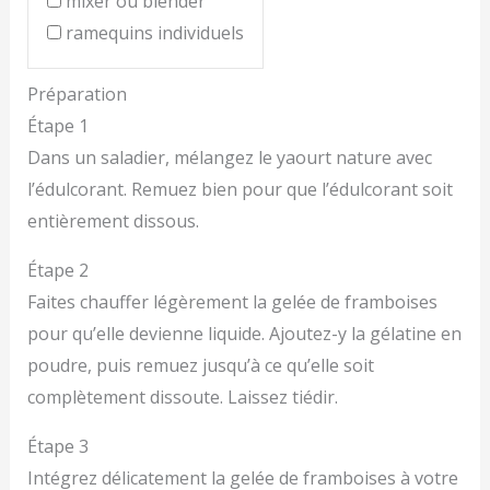
mixer ou blender
ramequins individuels
Préparation
Étape 1
Dans un saladier, mélangez le yaourt nature avec
l’édulcorant. Remuez bien pour que l’édulcorant soit
entièrement dissous.
Étape 2
Faites chauffer légèrement la gelée de framboises
pour qu’elle devienne liquide. Ajoutez-y la gélatine en
poudre, puis remuez jusqu’à ce qu’elle soit
complètement dissoute. Laissez tiédir.
Étape 3
Intégrez délicatement la gelée de framboises à votre