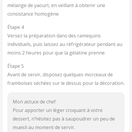
mélange de yaourt, en veillant à obtenir une
consistance homogène.
Étape 4
Versez la préparation dans des ramequins
individuels, puis laissez au réfrigérateur pendant au
moins 2 heures pour que la gélatine prenne.
Étape 5
Avant de servir, disposez quelques morceaux de
framboises séchées sur le dessus pour la décoration.
Mon astuce de chef
Pour apporter un léger croquant à votre
dessert, n’hésitez pas à saupoudrer un peu de
muesli au moment de servir.