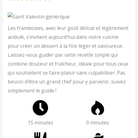
Les framboises, avec leur goût délicat et légèrement
acidulé, s’invitent aujourd’hui dans notre cuisine
pour créer un dessert à la fois léger et savoureux.
Laissez-vous guider par cette recette simple qui
combine douceur et fraîcheur, idéale pour tous ceux
qui souhaitent se faire plaisir sans culpabiliser. Pas
besoin d’être un grand chef pour y parvenir, suivez
simplement le guide !
15 minutes
0 minutes