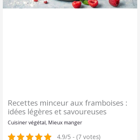
Recettes minceur aux framboises :
idées légères et savoureuses
Cuisiner végétal
,
Mieux manger
4.9/5 - (7 votes)