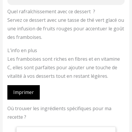
Quel rafraîchissement avec ce dessert ?
Servez ce dessert avec une tasse de thé vert glacé ou
une infusion de fruits rouges pour accentuer le goût
des framboises.
L’info en plus
Les framboises sont riches en fibres et en vitamine
C, elles sont parfaites pour ajouter une touche de
vitalité à vos desserts tout en restant légères.
Imprimer
Où trouver les ingrédients spécifiques pour ma
recette ?