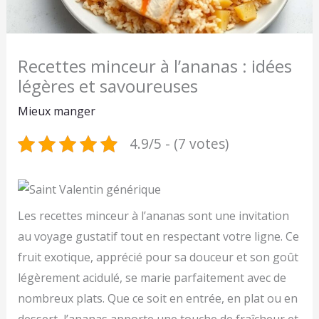
Recettes minceur à l’ananas : idées
légères et savoureuses
Mieux manger
4.9/5 - (7 votes)
Les recettes minceur à l’ananas sont une invitation
au voyage gustatif tout en respectant votre ligne. Ce
fruit exotique, apprécié pour sa douceur et son goût
légèrement acidulé, se marie parfaitement avec de
nombreux plats. Que ce soit en entrée, en plat ou en