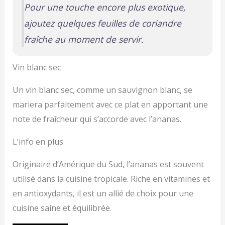
Pour une touche encore plus exotique,
ajoutez quelques feuilles de coriandre
fraîche au moment de servir.
Vin blanc sec
Un vin blanc sec, comme un sauvignon blanc, se
mariera parfaitement avec ce plat en apportant une
note de fraîcheur qui s’accorde avec l’ananas.
L’info en plus
Originaire d’Amérique du Sud, l’ananas est souvent
utilisé dans la cuisine tropicale. Riche en vitamines et
en antioxydants, il est un allié de choix pour une
cuisine saine et équilibrée.