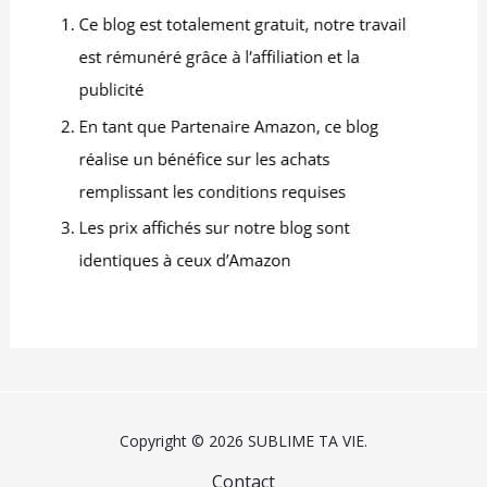
Copyright © 2026 SUBLIME TA VIE.
Contact