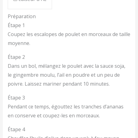
Préparation
Étape 1
Coupez les escalopes de poulet en morceaux de taille
moyenne.
Étape 2
Dans un bol, mélangez le poulet avec la sauce soja,
le gingembre moulu, l’ail en poudre et un peu de
poivre. Laissez mariner pendant 10 minutes.
Étape 3
Pendant ce temps, égouttez les tranches d’ananas
en conserve et coupez-les en morceaux.
Étape 4