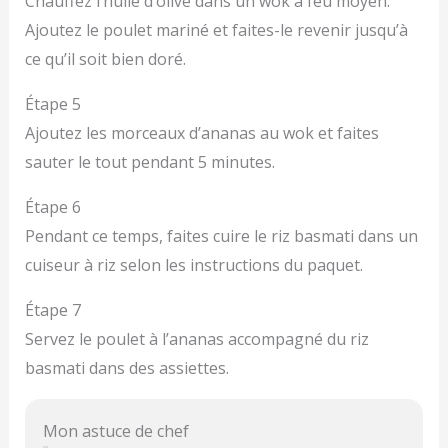
Chauffez l’huile d’olive dans un wok à feu moyen.
Ajoutez le poulet mariné et faites-le revenir jusqu’à
ce qu’il soit bien doré.
Étape 5
Ajoutez les morceaux d’ananas au wok et faites
sauter le tout pendant 5 minutes.
Étape 6
Pendant ce temps, faites cuire le riz basmati dans un
cuiseur à riz selon les instructions du paquet.
Étape 7
Servez le poulet à l’ananas accompagné du riz
basmati dans des assiettes.
Mon astuce de chef