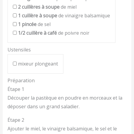
2
cuillères à soupe
de miel
1
cuillère à soupe
de vinaigre balsamique
1
pincée
de sel
1/2
cuillère à café
de poivre noir
Ustensiles
mixeur plongeant
Préparation
Étape 1
Découper la pastèque en poudre en morceaux et la
déposer dans un grand saladier.
Étape 2
Ajouter le miel, le vinaigre balsamique, le sel et le