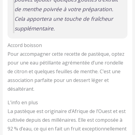
de menthe poivrée à votre préparation.
Cela apportera une touche de fraîcheur
supplémentaire.
Accord boisson
Pour accompagner cette recette de pastèque, optez
pour une eau pétillante agrémentée d’une rondelle
de citron et quelques feuilles de menthe. C’est une
association parfaite pour un dessert léger et
désaltérant.
L’info en plus
La pastèque est originaire d’Afrique de l’Ouest et est
cultivée depuis des millénaires. Elle est composée à
92 % d’eau, ce qui en fait un fruit exceptionnellement