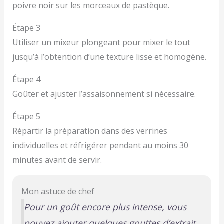
poivre noir sur les morceaux de pastèque.
Étape 3
Utiliser un mixeur plongeant pour mixer le tout
jusqu’à l’obtention d’une texture lisse et homogène.
Étape 4
Goûter et ajuster l’assaisonnement si nécessaire.
Étape 5
Répartir la préparation dans des verrines
individuelles et réfrigérer pendant au moins 30
minutes avant de servir.
Mon astuce de chef
Pour un goût encore plus intense, vous
pouvez ajouter quelques gouttes d’extrait