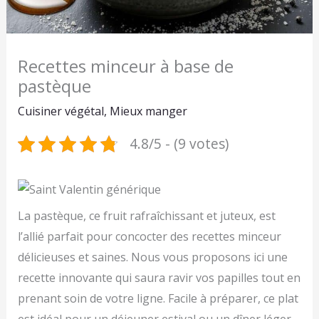
Recettes minceur à base de
pastèque
Cuisiner végétal
,
Mieux manger
4.8/5 - (9 votes)
La pastèque, ce fruit rafraîchissant et juteux, est
l’allié parfait pour concocter des recettes minceur
délicieuses et saines. Nous vous proposons ici une
recette innovante qui saura ravir vos papilles tout en
prenant soin de votre ligne. Facile à préparer, ce plat