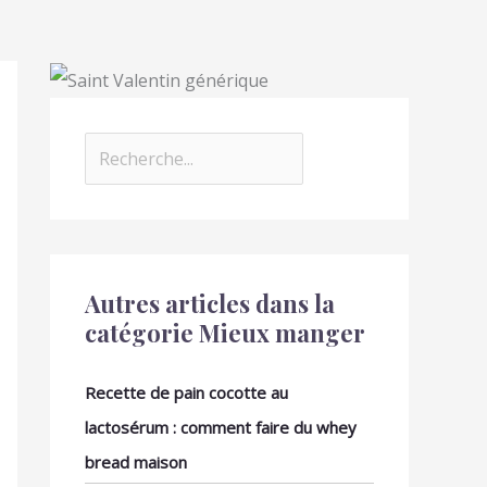
Autres articles dans la
catégorie Mieux manger
Recette de pain cocotte au
lactosérum : comment faire du whey
bread maison