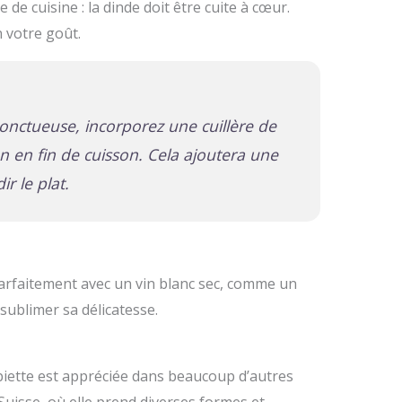
e de cuisine : la dinde doit être cuite à cœur.
 votre goût.
onctueuse, incorporez une cuillère de
n en fin de cuisson. Cela ajoutera une
r le plat.
arfaitement avec un vin blanc sec, comme un
sublimer sa délicatesse.
upiette est appréciée dans beaucoup d’autres