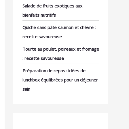
Salade de fruits exotiques aux
bienfaits nutritifs
Quiche sans pâte saumon et chèvre :
recette savoureuse
Tourte au poulet, poireaux et fromage
: recette savoureuse
Préparation de repas : idées de
lunchbox équilibrées pour un déjeuner
sain