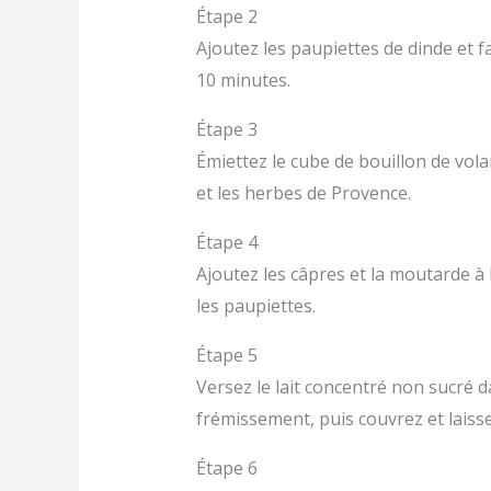
Étape 2
Ajoutez les paupiettes de dinde et 
10 minutes.
Étape 3
Émiettez le cube de bouillon de vola
et les herbes de Provence.
Étape 4
Ajoutez les câpres et la moutarde à
les paupiettes.
Étape 5
Versez le lait concentré non sucré d
frémissement, puis couvrez et laiss
Étape 6