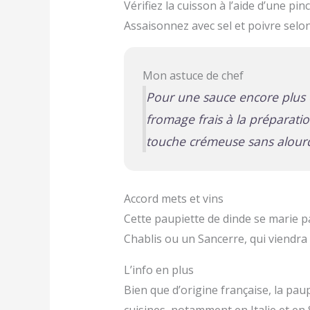
Vérifiez la cuisson à l’aide d’une pinc
Assaisonnez avec sel et poivre selon
Mon astuce de chef
Pour une sauce encore plus 
fromage frais à la préparatio
touche crémeuse sans alourdi
Accord mets et vins
Cette paupiette de dinde se marie p
Chablis ou un Sancerre, qui viendra 
L’info en plus
Bien que d’origine française, la pa