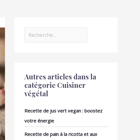
Autres articles dans la
catégorie Cuisiner
végétal
Recette de jus vert vegan : boostez
votre énergie
Recette de pain à la ricotta et aux