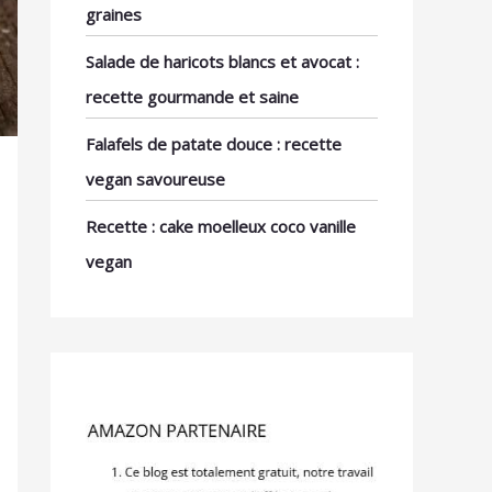
graines
Salade de haricots blancs et avocat :
recette gourmande et saine
Falafels de patate douce : recette
vegan savoureuse
Recette : cake moelleux coco vanille
vegan