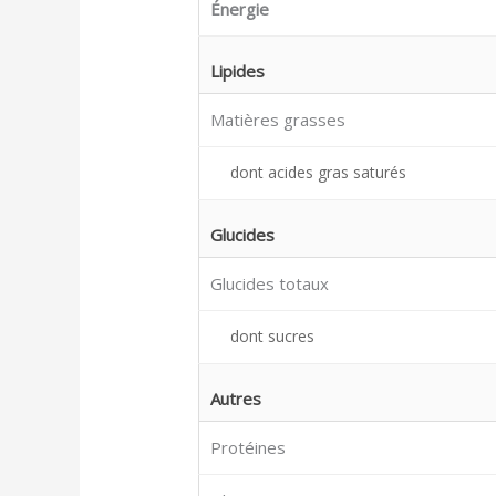
Énergie
Lipides
Matières grasses
dont acides gras saturés
Glucides
Glucides totaux
dont sucres
Autres
Protéines