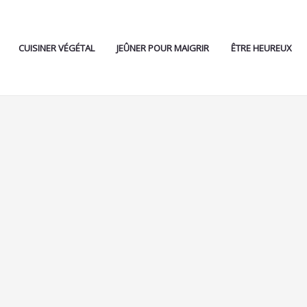
CUISINER VÉGÉTAL
JEÛNER POUR MAIGRIR
ÊTRE HEUREUX