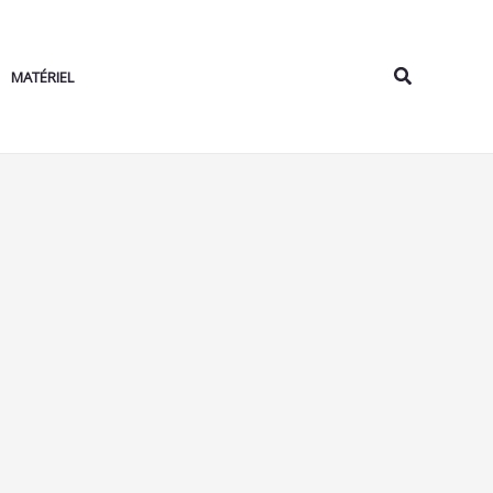
Rechercher
MATÉRIEL