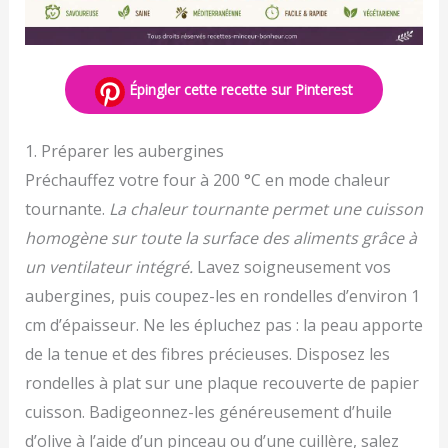
Épingler cette recette sur Pinterest
1. Préparer les aubergines
Préchauffez votre four à 200 °C en mode chaleur
tournante.
La chaleur tournante permet une cuisson
homogène sur toute la surface des aliments grâce à
un ventilateur intégré.
Lavez soigneusement vos
aubergines, puis coupez-les en rondelles d’environ 1
cm d’épaisseur. Ne les épluchez pas : la peau apporte
de la tenue et des fibres précieuses. Disposez les
rondelles à plat sur une plaque recouverte de papier
cuisson. Badigeonnez-les généreusement d’huile
d’olive à l’aide d’un pinceau ou d’une cuillère, salez