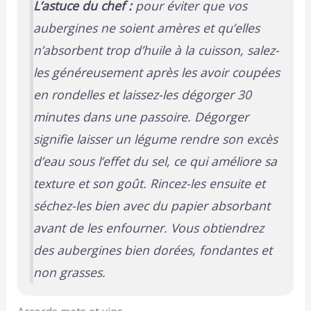
L’astuce du chef :
pour éviter que vos
aubergines ne soient amères et qu’elles
n’absorbent trop d’huile à la cuisson, salez-
les généreusement après les avoir coupées
en rondelles et laissez-les dégorger
30
minutes dans une passoire
.
Dégorger
signifie laisser un légume rendre son excès
d’eau sous l’effet du sel, ce qui améliore sa
texture et son goût.
Rincez-les ensuite et
séchez-les bien avec du papier absorbant
avant de les enfourner. Vous obtiendrez
des aubergines bien dorées, fondantes et
non grasses.