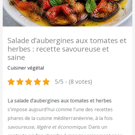
Salade d’aubergines aux tomates et
herbes : recette savoureuse et
saine
Cuisiner végétal
5/5 - (8 votes)
La salade d’aubergines aux tomates et herbes
s’impose aujourd’hui comme l’une des recettes
phares de la cuisine méditerranéenne, à la fois
savoureuse, légère et économique
. Dans un