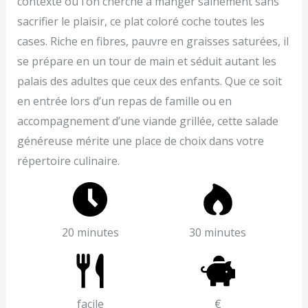
contexte où l’on cherche à manger sainement sans
sacrifier le plaisir, ce plat coloré coche toutes les
cases. Riche en fibres, pauvre en graisses saturées, il
se prépare en un tour de main et séduit autant les
palais des adultes que ceux des enfants. Que ce soit
en entrée lors d’un repas de famille ou en
accompagnement d’une viande grillée, cette salade
généreuse mérite une place de choix dans votre
répertoire culinaire.
20 minutes
30 minutes
facile
€