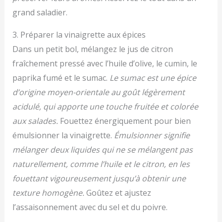
grand saladier.
3. Préparer la vinaigrette aux épices
Dans un petit bol, mélangez le jus de citron
fraîchement pressé avec l’huile d’olive, le cumin, le
paprika fumé et le sumac.
Le sumac est une épice
d’origine moyen-orientale au goût légèrement
acidulé, qui apporte une touche fruitée et colorée
aux salades.
Fouettez énergiquement pour bien
émulsionner la vinaigrette.
Émulsionner signifie
mélanger deux liquides qui ne se mélangent pas
naturellement, comme l’huile et le citron, en les
fouettant vigoureusement jusqu’à obtenir une
texture homogène.
Goûtez et ajustez
l’assaisonnement avec du sel et du poivre.