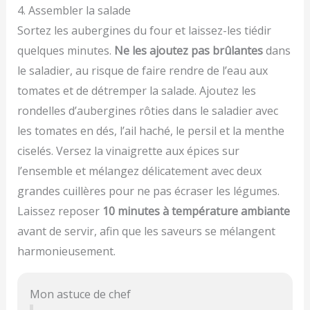
4. Assembler la salade
Sortez les aubergines du four et laissez-les tiédir
quelques minutes.
Ne les ajoutez pas brûlantes
dans
le saladier, au risque de faire rendre de l’eau aux
tomates et de détremper la salade. Ajoutez les
rondelles d’aubergines rôties dans le saladier avec
les tomates en dés, l’ail haché, le persil et la menthe
ciselés. Versez la vinaigrette aux épices sur
l’ensemble et mélangez délicatement avec deux
grandes cuillères pour ne pas écraser les légumes.
Laissez reposer
10 minutes à température ambiante
avant de servir, afin que les saveurs se mélangent
harmonieusement.
Mon astuce de chef