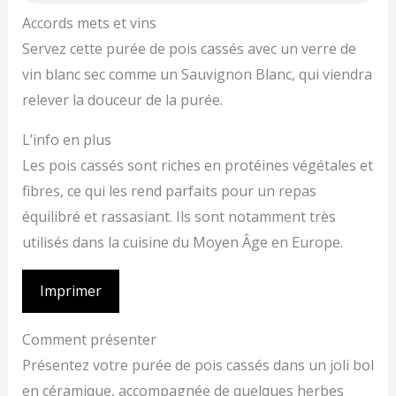
Accords mets et vins
Servez cette purée de pois cassés avec un verre de
vin blanc sec comme un Sauvignon Blanc, qui viendra
relever la douceur de la purée.
L’info en plus
Les pois cassés sont riches en protéines végétales et
fibres, ce qui les rend parfaits pour un repas
équilibré et rassasiant. Ils sont notamment très
utilisés dans la cuisine du Moyen Âge en Europe.
Imprimer
Comment présenter
Présentez votre purée de pois cassés dans un joli bol
en céramique, accompagnée de quelques herbes