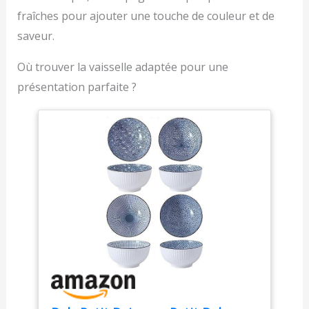
fraîches pour ajouter une touche de couleur et de
saveur.
Où trouver la vaisselle adaptée pour une
présentation parfaite ?