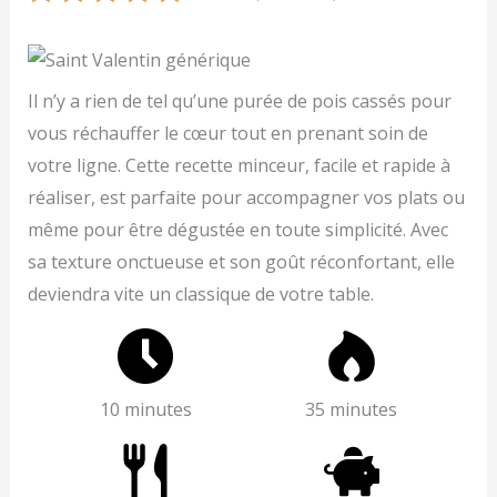
Il n’y a rien de tel qu’une purée de pois cassés pour
vous réchauffer le cœur tout en prenant soin de
votre ligne. Cette recette minceur, facile et rapide à
réaliser, est parfaite pour accompagner vos plats ou
même pour être dégustée en toute simplicité. Avec
sa texture onctueuse et son goût réconfortant, elle
deviendra vite un classique de votre table.
10 minutes
35 minutes