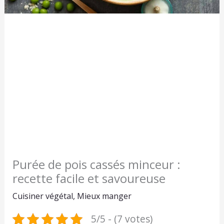
Purée de pois cassés minceur :
recette facile et savoureuse
Cuisiner végétal
,
Mieux manger
5/5 - (7 votes)