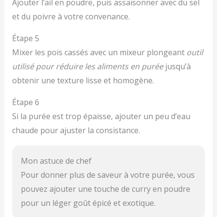
Ajouter l’ail en poudre, puis assaisonner avec du sel
et du poivre à votre convenance.
Étape 5
Mixer les pois cassés avec un mixeur plongeant
outil
utilisé pour réduire les aliments en purée
jusqu’à
obtenir une texture lisse et homogène.
Étape 6
Si la purée est trop épaisse, ajouter un peu d’eau
chaude pour ajuster la consistance.
Mon astuce de chef
Pour donner plus de saveur à votre purée, vous
pouvez ajouter une touche de curry en poudre
pour un léger goût épicé et exotique.