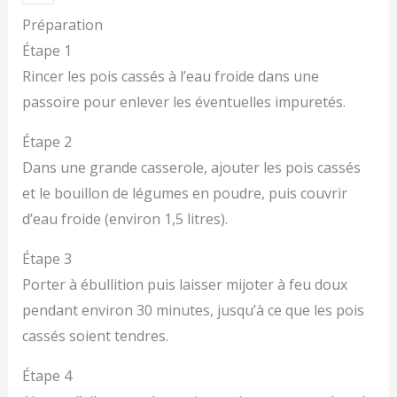
Préparation
Étape 1
Rincer les pois cassés à l’eau froide dans une
passoire pour enlever les éventuelles impuretés.
Étape 2
Dans une grande casserole, ajouter les pois cassés
et le bouillon de légumes en poudre, puis couvrir
d’eau froide (environ 1,5 litres).
Étape 3
Porter à ébullition puis laisser mijoter à feu doux
pendant environ 30 minutes, jusqu’à ce que les pois
cassés soient tendres.
Étape 4