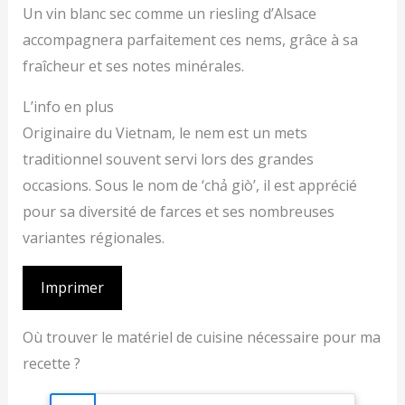
Un vin blanc sec comme un riesling d’Alsace
accompagnera parfaitement ces nems, grâce à sa
fraîcheur et ses notes minérales.
L’info en plus
Originaire du Vietnam, le nem est un mets
traditionnel souvent servi lors des grandes
occasions. Sous le nom de ‘chả giò’, il est apprécié
pour sa diversité de farces et ses nombreuses
variantes régionales.
Imprimer
Où trouver le matériel de cuisine nécessaire pour ma
recette ?