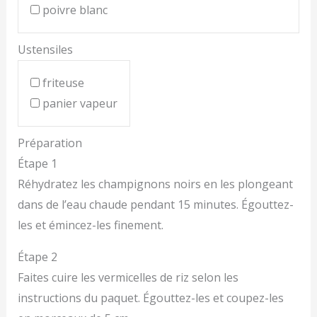
poivre blanc
Ustensiles
friteuse
panier vapeur
Préparation
Étape 1
Réhydratez les champignons noirs en les plongeant
dans de l’eau chaude pendant 15 minutes. Égouttez-
les et émincez-les finement.
Étape 2
Faites cuire les vermicelles de riz selon les
instructions du paquet. Égouttez-les et coupez-les