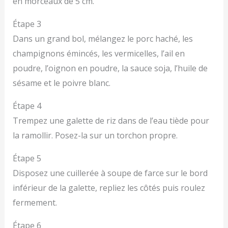
en morceaux de 5 cm.
Étape 3
Dans un grand bol, mélangez le porc haché, les
champignons émincés, les vermicelles, l’ail en
poudre, l’oignon en poudre, la sauce soja, l’huile de
sésame et le poivre blanc.
Étape 4
Trempez une galette de riz dans de l’eau tiède pour
la ramollir. Posez-la sur un torchon propre.
Étape 5
Disposez une cuillerée à soupe de farce sur le bord
inférieur de la galette, repliez les côtés puis roulez
fermement.
Étape 6