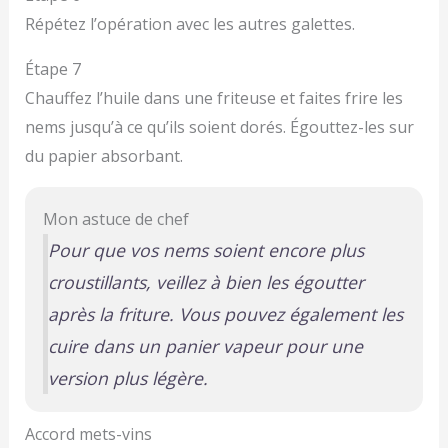
Répétez l’opération avec les autres galettes.
Étape 7
Chauffez l’huile dans une friteuse et faites frire les
nems jusqu’à ce qu’ils soient dorés. Égouttez-les sur
du papier absorbant.
Mon astuce de chef
Pour que vos nems soient encore plus
croustillants, veillez à bien les égoutter
après la friture. Vous pouvez également les
cuire dans un panier vapeur pour une
version plus légère.
Accord mets-vins