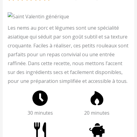
Les nems au porc et légumes sont une spécialité
asiatique qui séduit par son goût subtil et sa texture
croquante. Faciles à réaliser, ces petits rouleaux sont
parfaits pour un repas convivial ou une entrée
raffinée. Dans cette recette, nous mettons l’accent
sur des ingrédients secs et facilement disponibles,
pour une préparation simplifiée et accessible à tous.
30 minutes
20 minutes