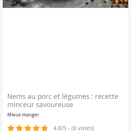
Nems au porc et légumes : recette
minceur savoureuse
Mieux manger
4.8/5 - (6 votes)