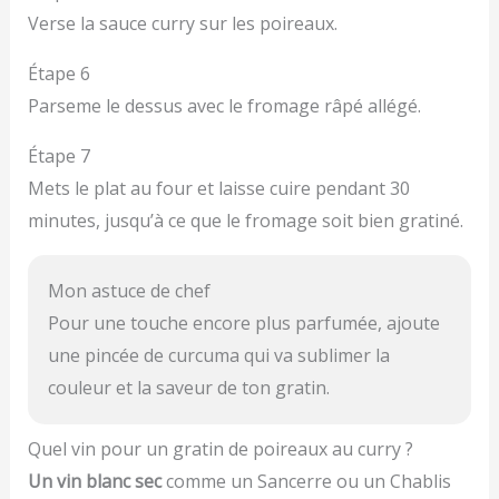
Verse la sauce curry sur les poireaux.
Étape 6
Parseme le dessus avec le fromage râpé allégé.
Étape 7
Mets le plat au four et laisse cuire pendant 30
minutes, jusqu’à ce que le fromage soit bien gratiné.
Mon astuce de chef
Pour une touche encore plus parfumée, ajoute
une pincée de curcuma qui va sublimer la
couleur et la saveur de ton gratin.
Quel vin pour un gratin de poireaux au curry ?
Un vin blanc sec
comme un Sancerre ou un Chablis