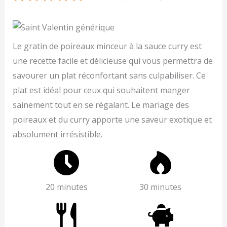
Le gratin de poireaux minceur à la sauce curry est
une recette facile et délicieuse qui vous permettra de
savourer un plat réconfortant sans culpabiliser. Ce
plat est idéal pour ceux qui souhaitent manger
sainement tout en se régalant. Le mariage des
poireaux et du curry apporte une saveur exotique et
absolument irrésistible.
20 minutes
30 minutes