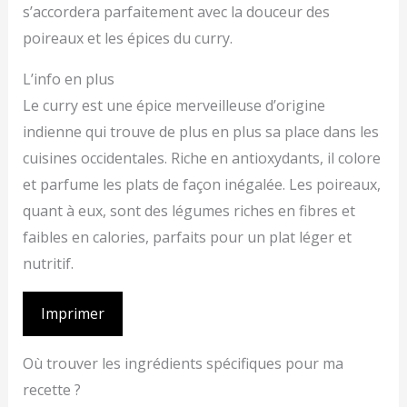
s’accordera parfaitement avec la douceur des
poireaux et les épices du curry.
L’info en plus
Le curry est une épice merveilleuse d’origine
indienne qui trouve de plus en plus sa place dans les
cuisines occidentales. Riche en antioxydants, il colore
et parfume les plats de façon inégalée. Les poireaux,
quant à eux, sont des légumes riches en fibres et
faibles en calories, parfaits pour un plat léger et
nutritif.
Imprimer
Où trouver les ingrédients spécifiques pour ma
recette ?