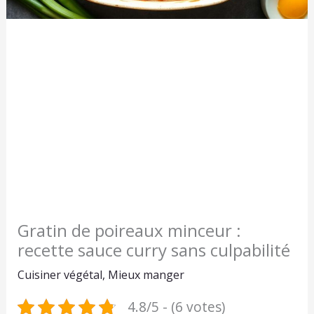
Gratin de poireaux minceur :
recette sauce curry sans culpabilité
Cuisiner végétal
,
Mieux manger
4.8/5 - (6 votes)