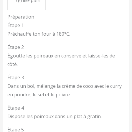
grille-pain
Préparation
Étape 1
Préchauffe ton four à 180°C.
Étape 2
Égoutte les poireaux en conserve et laisse-les de
côté.
Étape 3
Dans un bol, mélange la crème de coco avec le curry
en poudre, le sel et le poivre.
Étape 4
Dispose les poireaux dans un plat à gratin.
Étape 5