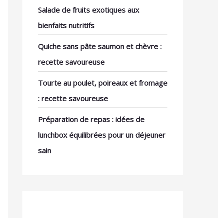
Salade de fruits exotiques aux
bienfaits nutritifs
Quiche sans pâte saumon et chèvre :
recette savoureuse
Tourte au poulet, poireaux et fromage
: recette savoureuse
Préparation de repas : idées de
lunchbox équilibrées pour un déjeuner
sain