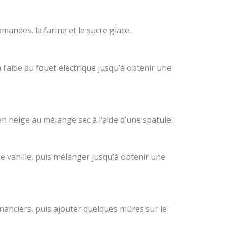
andes, la farine et le sucre glace.
l’aide du fouet électrique jusqu’à obtenir une
n neige au mélange sec à l’aide d’une spatule.
 de vanille, puis mélanger jusqu’à obtenir une
inanciers, puis ajouter quelques mûres sur le