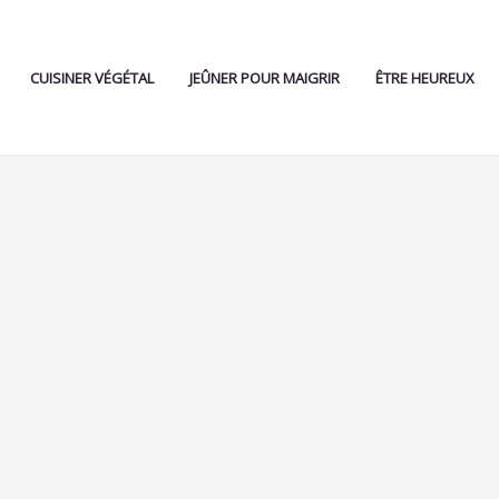
CUISINER VÉGÉTAL
JEÛNER POUR MAIGRIR
ÊTRE HEUREUX