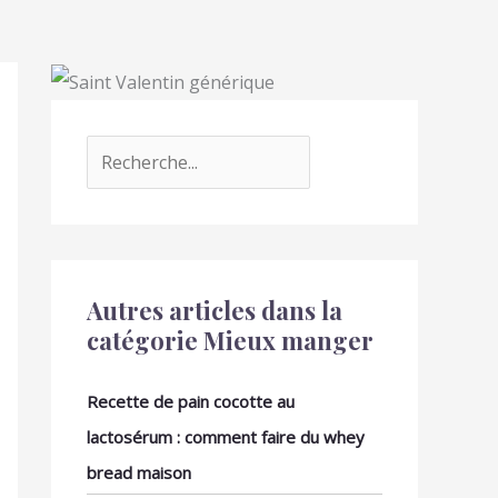
Autres articles dans la
catégorie Mieux manger
Recette de pain cocotte au
lactosérum : comment faire du whey
bread maison