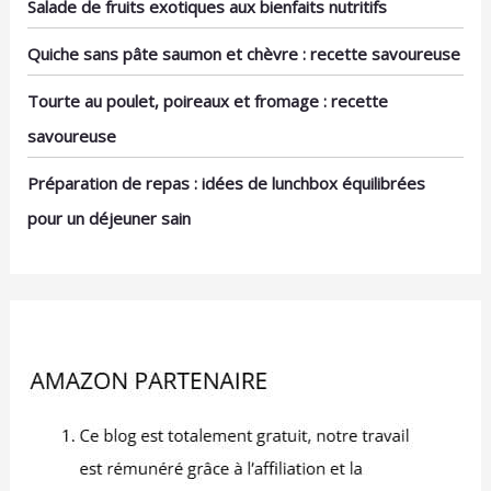
Salade de fruits exotiques aux bienfaits nutritifs
Quiche sans pâte saumon et chèvre : recette savoureuse
Tourte au poulet, poireaux et fromage : recette
savoureuse
Préparation de repas : idées de lunchbox équilibrées
pour un déjeuner sain