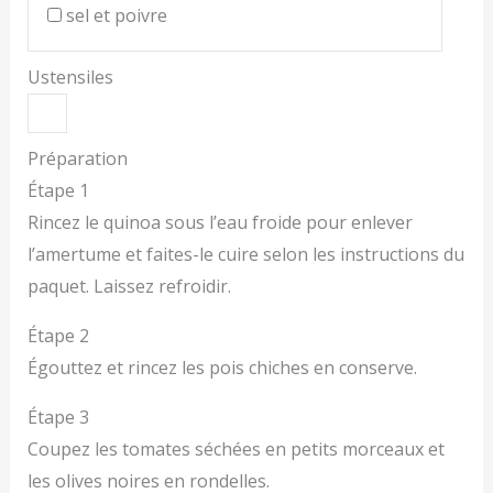
sel et poivre
Ustensiles
Préparation
Étape 1
Rincez le quinoa sous l’eau froide pour enlever
l’amertume et faites-le cuire selon les instructions du
paquet. Laissez refroidir.
Étape 2
Égouttez et rincez les pois chiches en conserve.
Étape 3
Coupez les tomates séchées en petits morceaux et
les olives noires en rondelles.