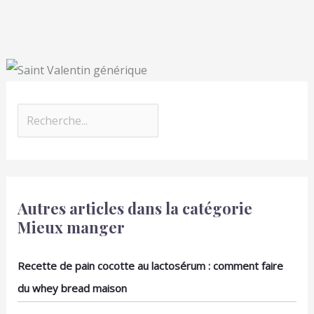
Autres articles dans la catégorie
Mieux manger
Recette de pain cocotte au lactosérum : comment faire
du whey bread maison