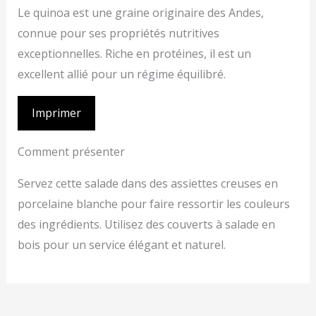
Le quinoa est une graine originaire des Andes,
connue pour ses propriétés nutritives
exceptionnelles. Riche en protéines, il est un
excellent allié pour un régime équilibré.
Imprimer
Comment présenter
Servez cette salade dans des assiettes creuses en
porcelaine blanche pour faire ressortir les couleurs
des ingrédients. Utilisez des couverts à salade en
bois pour un service élégant et naturel.