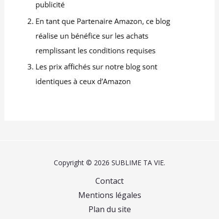
Copyright © 2026 SUBLIME TA VIE.
Contact
Mentions légales
Plan du site