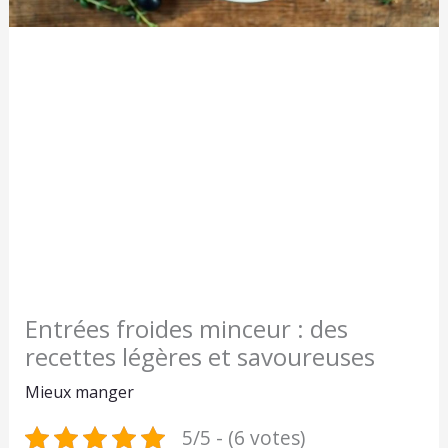
Entrées froides minceur : des
recettes légères et savoureuses
Mieux manger
5/5 - (6 votes)