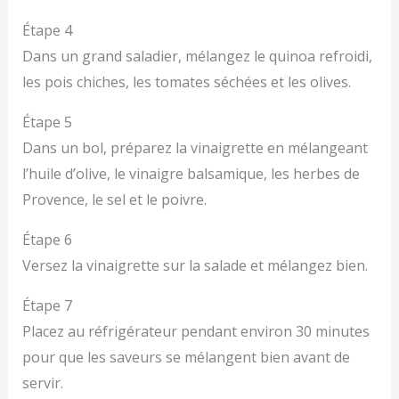
Étape 4
Dans un grand saladier, mélangez le quinoa refroidi,
les pois chiches, les tomates séchées et les olives.
Étape 5
Dans un bol, préparez la vinaigrette en mélangeant
l’huile d’olive, le vinaigre balsamique, les herbes de
Provence, le sel et le poivre.
Étape 6
Versez la vinaigrette sur la salade et mélangez bien.
Étape 7
Placez au réfrigérateur pendant environ 30 minutes
pour que les saveurs se mélangent bien avant de
servir.