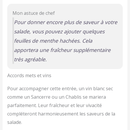
Mon astuce de chef
Pour donner encore plus de saveur à votre
salade, vous pouvez ajouter quelques
feuilles de menthe hachées. Cela
apportera une fraîcheur supplémentaire
très agréable.
Accords mets et vins
Pour accompagner cette entrée, un vin blanc sec
comme un Sancerre ou un Chablis se mariera
parfaitement. Leur fraîcheur et leur vivacité
compléteront harmonieusement les saveurs de la
salade.