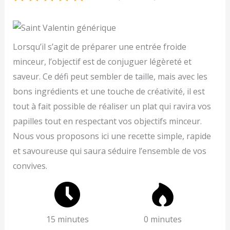
Lorsqu’il s’agit de préparer une entrée froide
minceur, l’objectif est de conjuguer légèreté et
saveur. Ce défi peut sembler de taille, mais avec les
bons ingrédients et une touche de créativité, il est
tout à fait possible de réaliser un plat qui ravira vos
papilles tout en respectant vos objectifs minceur.
Nous vous proposons ici une recette simple, rapide
et savoureuse qui saura séduire l’ensemble de vos
convives.
15 minutes
0 minutes