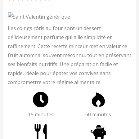
Les coings rôtis au four sont un dessert
délicieusement parfumé qui allie simplicité et
raffinement. Cette recette minceur met en valeur ce
fruit automnal souvent méconnu, tout en préservant
ses bienfaits nutritifs. Une préparation facile et
rapide, idéale pour épater vos convives sans
compromettre votre régime alimentaire.
15 minutes
60 minutes