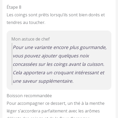
Étape 8
Les coings sont prêts lorsqu’ils sont bien dorés et
tendres au toucher.
Mon astuce de chef
Pour une variante encore plus gourmande,
vous pouvez ajouter quelques noix
concassées sur les coings avant la cuisson.
Cela apportera un croquant intéressant et
une saveur supplémentaire.
Boisson recommandée
Pour accompagner ce dessert, un thé à la menthe
léger s’accordera parfaitement avec les arômes