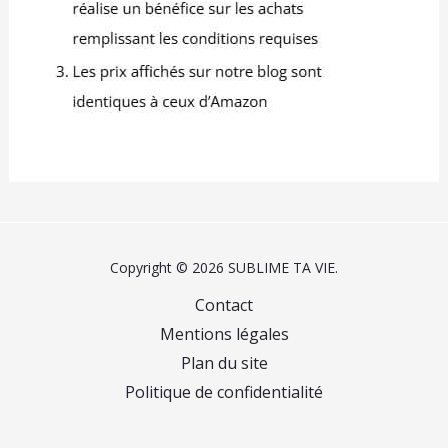
remplacement gratuit si
les plateaux arrivent
cassés
Copyright © 2026 SUBLIME TA VIE.
Contact
Mentions légales
Plan du site
Politique de confidentialité