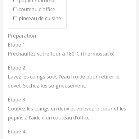
papier sulfurisé
couteau d’office
pinceau de cuisine
Préparation
Étape 1
Préchauffez votre four à 180°C (thermostat 6).
Étape 2
Lavez les coings sous l’eau froide pour retirer le
duvet. Séchez-les soigneusement.
Étape 3
Coupez les coings en deux et enlevez le cœur et les
pépins à l’aide d’un couteau d’office.
Étape 4