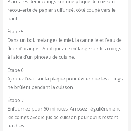
Placez les demi-coings sur une plaque de cuisson
recouverte de papier sulfurisé, côté coupé vers le
haut.
Étape 5
Dans un bol, mélangez le miel, la cannelle et l’eau de
fleur d’oranger. Appliquez ce mélange sur les coings
à l’aide d’un pinceau de cuisine.
Étape 6
Ajoutez l’eau sur la plaque pour éviter que les coings
ne brûlent pendant la cuisson.
Étape 7
Enfournez pour 60 minutes. Arrosez régulièrement
les coings avec le jus de cuisson pour qu’ils restent
tendres.