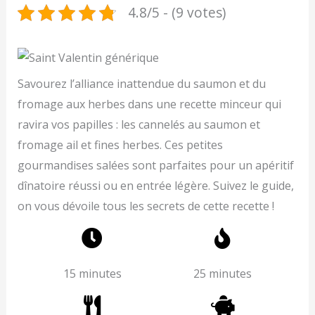
4.8/5 - (9 votes)
Savourez l’alliance inattendue du saumon et du
fromage aux herbes dans une recette minceur qui
ravira vos papilles : les cannelés au saumon et
fromage ail et fines herbes. Ces petites
gourmandises salées sont parfaites pour un apéritif
dînatoire réussi ou en entrée légère. Suivez le guide,
on vous dévoile tous les secrets de cette recette !
15 minutes
25 minutes