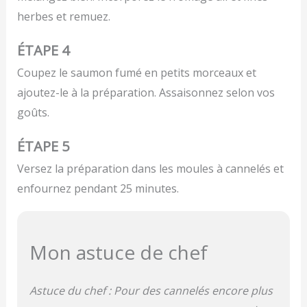
herbes et remuez.
ÉTAPE 4
Coupez le saumon fumé en petits morceaux et
ajoutez-le à la préparation. Assaisonnez selon vos
goûts.
ÉTAPE 5
Versez la préparation dans les moules à cannelés et
enfournez pendant 25 minutes.
Mon astuce de chef
Astuce du chef : Pour des cannelés encore plus