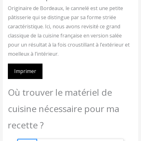
Originaire de Bordeaux, le cannelé est une petite
pâtisserie qui se distingue par sa forme striée
caractéristique. Ici, nous avons revisité ce grand
classique de la cuisine française en version salée
pour un résultat à la fois croustillant à l’extérieur et
moelleux à l’intérieur.
Imprimer
Où trouver le matériel de
cuisine nécessaire pour ma
recette ?