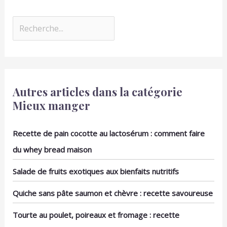
Autres articles dans la catégorie
Mieux manger
Recette de pain cocotte au lactosérum : comment faire
du whey bread maison
Salade de fruits exotiques aux bienfaits nutritifs
Quiche sans pâte saumon et chèvre : recette savoureuse
Tourte au poulet, poireaux et fromage : recette