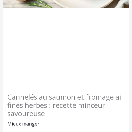
Cannelés au saumon et fromage ail
fines herbes : recette minceur
savoureuse
Mieux manger