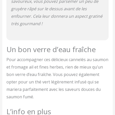
savoureux, vous pouvez parsemer un peu de
gruyère râpé sur le dessus avant de les
enfourner. Cela leur donnera un aspect gratiné
très gourmand !
Un bon verre d’eau fraîche
Pour accompagner ces délicieux cannelés au saumon
et fromage ail et fines herbes, rien de mieux qu’un
bon verre d’eau fraîche. Vous pouvez également
opter pour un thé vert légèrement infusé qui se
mariera parfaitement avec les saveurs douces du
saumon fumé.
L’info en plus