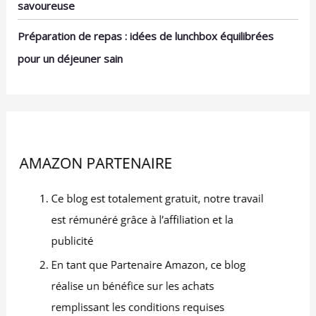
savoureuse
Préparation de repas : idées de lunchbox équilibrées
pour un déjeuner sain