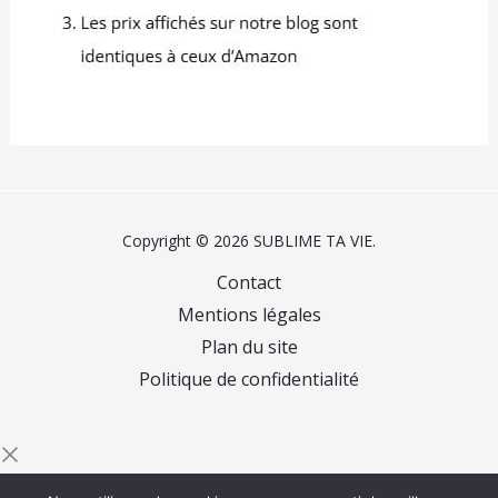
Copyright © 2026 SUBLIME TA VIE.
Contact
Mentions légales
Plan du site
Politique de confidentialité
Commencez à saisir du texte et appuyez sur Entrée