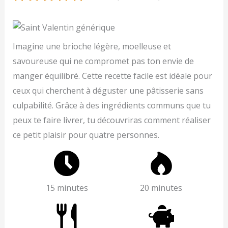
Imagine une brioche légère, moelleuse et
savoureuse qui ne compromet pas ton envie de
manger équilibré. Cette recette facile est idéale pour
ceux qui cherchent à déguster une pâtisserie sans
culpabilité. Grâce à des ingrédients communs que tu
peux te faire livrer, tu découvriras comment réaliser
ce petit plaisir pour quatre personnes.
15 minutes
20 minutes