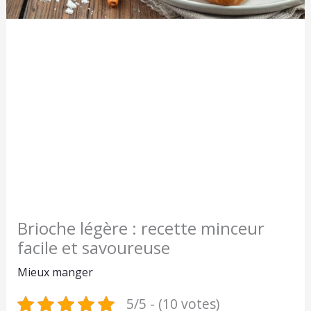
Brioche légère : recette minceur
facile et savoureuse
Mieux manger
5/5 - (10 votes)