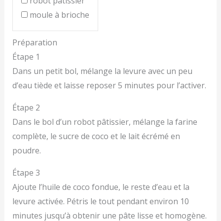
robot pâtissier
moule à brioche
Préparation
Étape 1
Dans un petit bol, mélange la levure avec un peu
d’eau tiède et laisse reposer 5 minutes pour l’activer.
Étape 2
Dans le bol d’un robot pâtissier, mélange la farine
complète, le sucre de coco et le lait écrémé en
poudre.
Étape 3
Ajoute l’huile de coco fondue, le reste d’eau et la
levure activée. Pétris le tout pendant environ 10
minutes jusqu’à obtenir une pâte lisse et homogène.