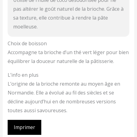
pas altérer le goût naturel de la brioche. Grâce à
sa texture, elle contribue à rendre la pâte
moelleuse.
Choix de boisson
Accompagne ta brioche d’un thé vert léger pour bien
équilibrer la douceur naturelle de la pâtisserie.
L’info en plus
L’origine de la brioche remonte au moyen âge en
Normandie. Elle a évolué au fil des siècles et se
décline aujourd’hui en de nombreuses versions
toutes aussi savoureuses.
Imprimer