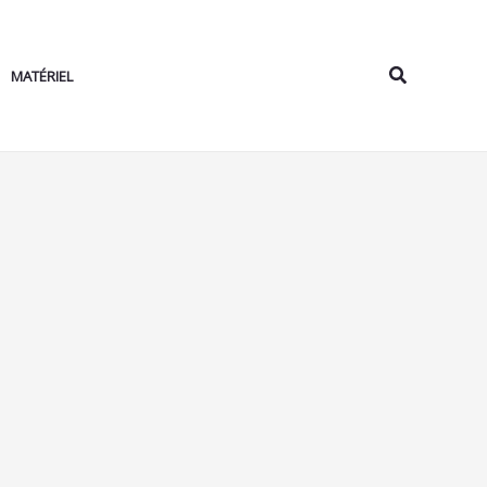
Rechercher
MATÉRIEL