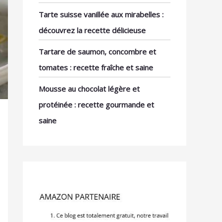
Tarte suisse vanillée aux mirabelles :
découvrez la recette délicieuse
Tartare de saumon, concombre et
tomates : recette fraîche et saine
Mousse au chocolat légère et
protéinée : recette gourmande et
saine