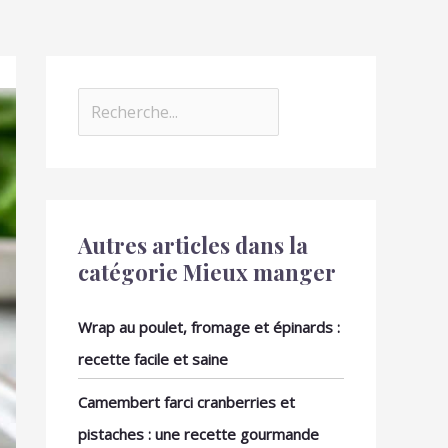
Autres articles dans la
catégorie Mieux manger
Wrap au poulet, fromage et épinards :
recette facile et saine
Camembert farci cranberries et
pistaches : une recette gourmande