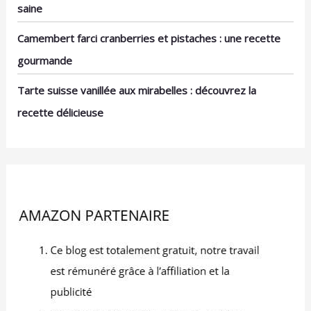
saine
Camembert farci cranberries et pistaches : une recette
gourmande
Tarte suisse vanillée aux mirabelles : découvrez la
recette délicieuse