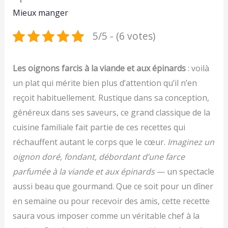
Mieux manger
5/5 - (6 votes)
Les oignons farcis à la viande et aux épinards
: voilà
un plat qui mérite bien plus d’attention qu’il n’en
reçoit habituellement. Rustique dans sa conception,
généreux dans ses saveurs, ce grand classique de la
cuisine familiale fait partie de ces recettes qui
réchauffent autant le corps que le cœur.
Imaginez un
oignon doré, fondant, débordant d’une farce
parfumée à la viande et aux épinards
— un spectacle
aussi beau que gourmand. Que ce soit pour un dîner
en semaine ou pour recevoir des amis, cette recette
saura vous imposer comme un véritable chef à la