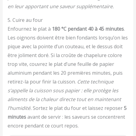
en leur apportant une saveur supplémentaire.
5. Cuire au four
Enfournez le plat à
180 °C pendant 40 à 45 minutes
.
Les oignons doivent être bien fondants lorsqu’on les
pique avec la pointe d’un couteau, et le dessus doit
être joliment doré. Si la croûte de chapelure colore
trop vite, couvrez le plat d’une feuille de papier
aluminium pendant les 20 premières minutes, puis
retirez-la pour finir la cuisson.
Cette technique
s’appelle la cuisson sous papier : elle protège les
aliments de la chaleur directe tout en maintenant
l’humidité.
Sortez le plat du four et laissez reposer
5
minutes
avant de servir : les saveurs se concentrent
encore pendant ce court repos.