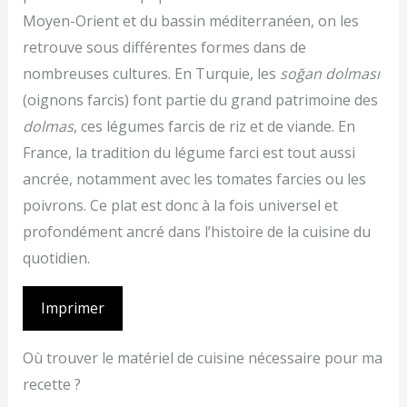
Moyen-Orient et du bassin méditerranéen, on les
retrouve sous différentes formes dans de
nombreuses cultures. En Turquie, les
soğan dolması
(oignons farcis) font partie du grand patrimoine des
dolmas
, ces légumes farcis de riz et de viande. En
France, la tradition du légume farci est tout aussi
ancrée, notamment avec les tomates farcies ou les
poivrons. Ce plat est donc à la fois universel et
profondément ancré dans l’histoire de la cuisine du
quotidien.
Imprimer
Où trouver le matériel de cuisine nécessaire pour ma
recette ?