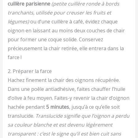
cuillère parisienne
(petite cuillère ronde à bords
tranchants, utilisée pour creuser les fruits et
légumes)
ou d’une cuillère à café, évidez chaque
oignon en laissant au moins deux couches de chair
pour former une coque solide. Conservez
précieusement la chair retirée, elle entrera dans la
farce !
2. Préparer la farce
Hachez finement la chair des oignons récupérée.
Dans une poêle antiadhésive, faites chauffer l’huile
d’olive à feu moyen. Faites-y revenir la chair d’oignon
hachée pendant
5 minutes
, jusqu’à ce qu’elle soit
translucide.
Translucide signifie que l’oignon a perdu
sa couleur blanche et est devenu légèrement
transparent : c’est le signe qu’il est bien cuit sans