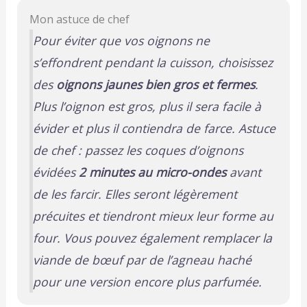
Mon astuce de chef
Pour éviter que vos oignons ne
s’effondrent pendant la cuisson, choisissez
des
oignons jaunes bien gros et fermes
.
Plus l’oignon est gros, plus il sera facile à
évider et plus il contiendra de farce. Astuce
de chef : passez les coques d’oignons
évidées
2 minutes au micro-ondes
avant
de les farcir. Elles seront légèrement
précuites et tiendront mieux leur forme au
four. Vous pouvez également remplacer la
viande de bœuf par de l’agneau haché
pour une version encore plus parfumée.