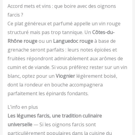
Accord mets et vins : que boire avec des oignons
farcis ?
Ce plat généreux et parfumé appelle un vin rouge
structuré mais pas trop tannique. Un
Côtes-du-
Rhône rouge
ou un
Languedoc rouge
à base de
grenache seront parfaits : leurs notes épicées et
fruitées répondront admirablement aux arômes de
cumin et de viande. Si vous préférez rester sur un vin
blanc, optez pour un
Viognier
légèrement boisé,
dont la rondeur en bouche accompagnera
parfaitement les épinards fondants.
L’info en plus
Les légumes farcis, une tradition culinaire
universelle
— Si les oignons farcis sont
particulièrement populaires dans la cuisine du