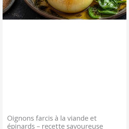
Oignons farcis à la viande et
épinards – recette savoureuse