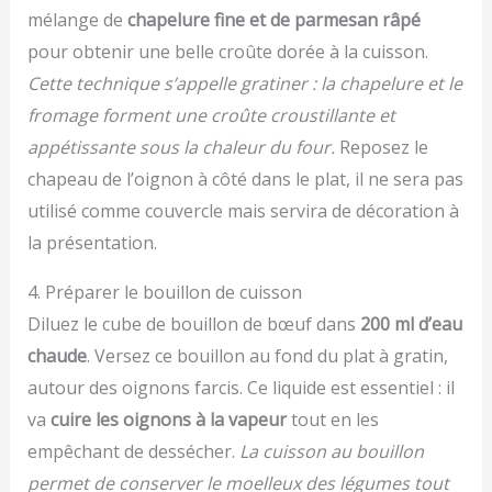
mélange de
chapelure fine et de parmesan râpé
pour obtenir une belle croûte dorée à la cuisson.
Cette technique s’appelle gratiner : la chapelure et le
fromage forment une croûte croustillante et
appétissante sous la chaleur du four.
Reposez le
chapeau de l’oignon à côté dans le plat, il ne sera pas
utilisé comme couvercle mais servira de décoration à
la présentation.
4. Préparer le bouillon de cuisson
Diluez le cube de bouillon de bœuf dans
200 ml d’eau
chaude
. Versez ce bouillon au fond du plat à gratin,
autour des oignons farcis. Ce liquide est essentiel : il
va
cuire les oignons à la vapeur
tout en les
empêchant de dessécher.
La cuisson au bouillon
permet de conserver le moelleux des légumes tout