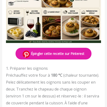
Épingler cette recette sur Pinterest
1. Préparer les oignons
Préchauffez votre four à
180 °C
(chaleur tournante).
Pelez délicatement les oignons sans les couper en
deux. Tranchez le chapeau de chaque oignon
(environ 1 cm sur le dessus) et réservez-le : il servira
de couvercle pendant la cuisson. À l’aide d’une