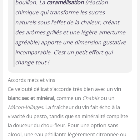
bouillon. La
caramélisation
(réaction
chimique qui transforme les sucres
naturels sous l’effet de la chaleur, créant
des arômes grillés et une légère amertume
agréable)
apporte une dimension gustative
incomparable. C’est un petit effort qui
change tout !
Accords mets et vins
Ce velouté délicat s’accorde très bien avec un
vin
blanc sec et minéral
, comme un
Chablis
ou un
Mâcon-Villages
. La fraîcheur du vin fait écho à la
vivacité du pesto, tandis que sa minéralité complète
la douceur du chou-fleur. Pour une option sans
alcool, une eau pétillante légèrement citronnée ou