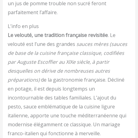
un jus de pomme trouble non sucré feront
parfaitement l’affaire.
L’info en plus
Le velouté, une tradition française revisitée
. Le
velouté est l’une des grandes
sauces mères
(sauces
de base de la cuisine française classique, codifiées
par Auguste Escoffier au XIXe siècle, à partir
desquelles on dérive de nombreuses autres
préparations)
de la gastronomie française. Décliné
en potage, il est depuis longtemps un
incontournable des tables familiales. L’ajout du
pesto, sauce emblématique de la cuisine ligure
italienne, apporte une touche méditerranéenne qui
modernise élégamment ce classique. Un mariage
franco-italien qui fonctionne à merveille.