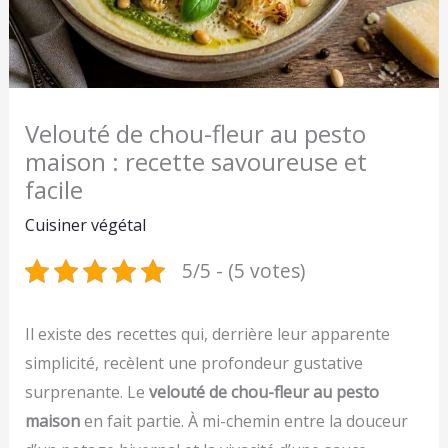
Velouté de chou-fleur au pesto
maison : recette savoureuse et
facile
Cuisiner végétal
5/5 - (5 votes)
Il existe des recettes qui, derrière leur apparente
simplicité, recèlent une profondeur gustative
surprenante. Le
velouté de chou-fleur au pesto
maison
en fait partie. À mi-chemin entre la douceur