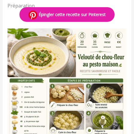
Préparation
Épingler cette recette sur Pinterest