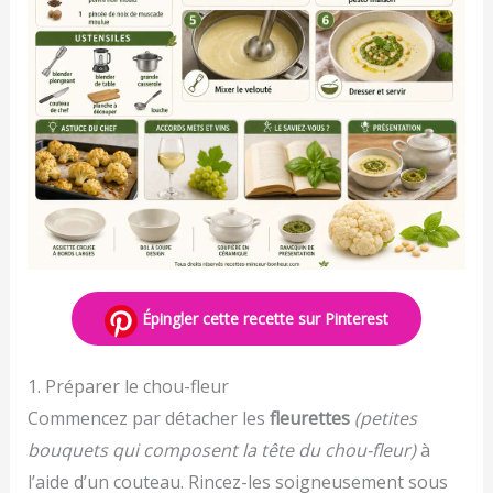
Épingler cette recette sur Pinterest
1. Préparer le chou-fleur
Commencez par détacher les
fleurettes
(petites
bouquets qui composent la tête du chou-fleur)
à
l’aide d’un couteau. Rincez-les soigneusement sous