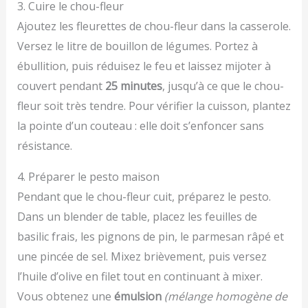
3. Cuire le chou-fleur
Ajoutez les fleurettes de chou-fleur dans la casserole.
Versez le litre de bouillon de légumes. Portez à
ébullition, puis réduisez le feu et laissez mijoter à
couvert pendant
25 minutes
, jusqu’à ce que le chou-
fleur soit très tendre. Pour vérifier la cuisson, plantez
la pointe d’un couteau : elle doit s’enfoncer sans
résistance.
4. Préparer le pesto maison
Pendant que le chou-fleur cuit, préparez le pesto.
Dans un blender de table, placez les feuilles de
basilic frais, les pignons de pin, le parmesan râpé et
une pincée de sel. Mixez brièvement, puis versez
l’huile d’olive en filet tout en continuant à mixer.
Vous obtenez une
émulsion
(mélange homogène de