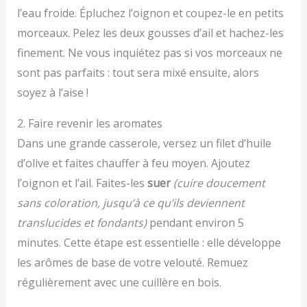
l’eau froide. Épluchez l’oignon et coupez-le en petits
morceaux. Pelez les deux gousses d’ail et hachez-les
finement. Ne vous inquiétez pas si vos morceaux ne
sont pas parfaits : tout sera mixé ensuite, alors
soyez à l’aise !
2. Faire revenir les aromates
Dans une grande casserole, versez un filet d’huile
d’olive et faites chauffer à feu moyen. Ajoutez
l’oignon et l’ail. Faites-les
suer
(cuire doucement
sans coloration, jusqu’à ce qu’ils deviennent
translucides et fondants)
pendant environ 5
minutes. Cette étape est essentielle : elle développe
les arômes de base de votre velouté. Remuez
régulièrement avec une cuillère en bois.