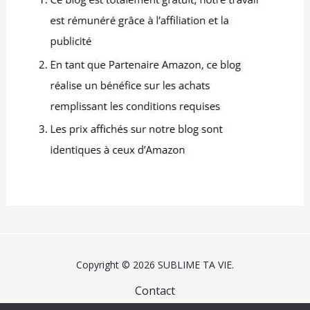
Copyright © 2026 SUBLIME TA VIE.
Contact