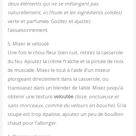
deux éléments qui ne se mélangent pas
naturellement, ici l’huile et les ingrédients solides)
verte et parfumée. Goûtez et ajustez
l’assaisonnement.
5. Mixer le velouté
Une fois le chou-fleur bien cuit, retirez la casserole
du feu. Ajoutez la crème fraîche et la pincée de noix
de muscade. Mixez le tout à l’aide d’un mixeur
plongeant directement dans la casserole, ou
transvasez dans un blender de table. Mixez jusqu’à
obtenir une texture
veloutée
(lisse, onctueuse et
sans morceaux, comme du velours en bouche)
. Si la
soupe est trop épaisse, ajoutez un peu de bouillon
chaud pour l’allonger.