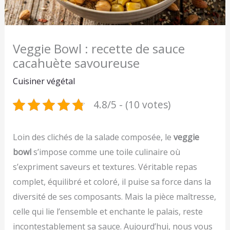
Veggie Bowl : recette de sauce
cacahuète savoureuse
Cuisiner végétal
4.8/5 - (10 votes)
Loin des clichés de la salade composée, le
veggie
bowl
s’impose comme une toile culinaire où
s’expriment saveurs et textures. Véritable repas
complet, équilibré et coloré, il puise sa force dans la
diversité de ses composants. Mais la pièce maîtresse,
celle qui lie l’ensemble et enchante le palais, reste
incontestablement sa sauce. Aujourd’hui, nous vous