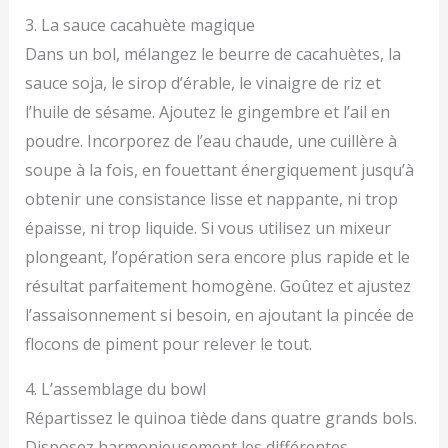
3. La sauce cacahuète magique
Dans un bol, mélangez le beurre de cacahuètes, la
sauce soja, le sirop d’érable, le vinaigre de riz et
l’huile de sésame. Ajoutez le gingembre et l’ail en
poudre. Incorporez de l’eau chaude, une cuillère à
soupe à la fois, en fouettant énergiquement jusqu’à
obtenir une consistance lisse et nappante, ni trop
épaisse, ni trop liquide. Si vous utilisez un mixeur
plongeant, l’opération sera encore plus rapide et le
résultat parfaitement homogène. Goûtez et ajustez
l’assaisonnement si besoin, en ajoutant la pincée de
flocons de piment pour relever le tout.
4. L’assemblage du bowl
Répartissez le quinoa tiède dans quatre grands bols.
Disposez harmonieusement les différentes