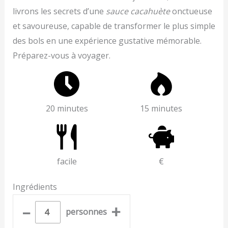
livrons les secrets d’une
sauce cacahuète
onctueuse
et savoureuse, capable de transformer le plus simple
des bols en une expérience gustative mémorable.
Préparez-vous à voyager.
20 minutes
15 minutes
facile
€
Ingrédients
–
+
personnes