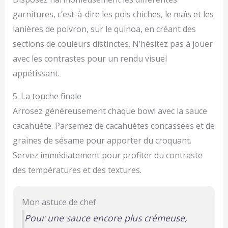
garnitures, c’est-à-dire les pois chiches, le maïs et les
lanières de poivron, sur le quinoa, en créant des
sections de couleurs distinctes. N’hésitez pas à jouer
avec les contrastes pour un rendu visuel
appétissant.
5. La touche finale
Arrosez généreusement chaque bowl avec la sauce
cacahuète. Parsemez de cacahuètes concassées et de
graines de sésame pour apporter du croquant.
Servez immédiatement pour profiter du contraste
des températures et des textures.
Mon astuce de chef
Pour une sauce encore plus crémeuse,