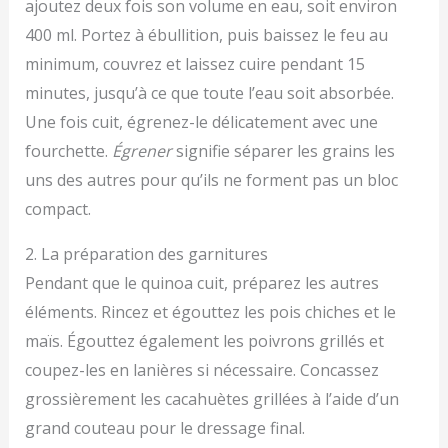
ajoutez deux fois son volume en eau, soit environ
400 ml. Portez à ébullition, puis baissez le feu au
minimum, couvrez et laissez cuire pendant 15
minutes, jusqu’à ce que toute l’eau soit absorbée.
Une fois cuit, égrenez-le délicatement avec une
fourchette.
Égrener
signifie séparer les grains les
uns des autres pour qu’ils ne forment pas un bloc
compact.
2. La préparation des garnitures
Pendant que le quinoa cuit, préparez les autres
éléments. Rincez et égouttez les pois chiches et le
maïs. Égouttez également les poivrons grillés et
coupez-les en lanières si nécessaire. Concassez
grossièrement les cacahuètes grillées à l’aide d’un
grand couteau pour le dressage final.