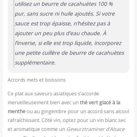
utilisez un beurre de cacahuètes 100 %
pur, sans sucre ni huile ajoutés. Si votre
sauce est trop épaisse, n’hésitez pas à
ajouter un peu plus d’eau chaude. À
l’inverse, si elle est trop liquide, incorporez
une petite cuillère de beurre de cacahuètes
supplémentaire.
Accords mets et boissons
Ce plat aux saveurs asiatiques s’accorde
merveilleusement bien avec un
thé vert glacé à la
menthe
ou au gingembre pour un accord sans alcool
rafraîchissant. Côté vin, optez pour un vin blanc sec
et aromatique comme un
Gewurztraminer d’Alsace