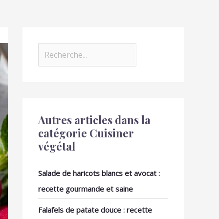
Autres articles dans la
catégorie Cuisiner
végétal
Salade de haricots blancs et avocat :
recette gourmande et saine
Falafels de patate douce : recette