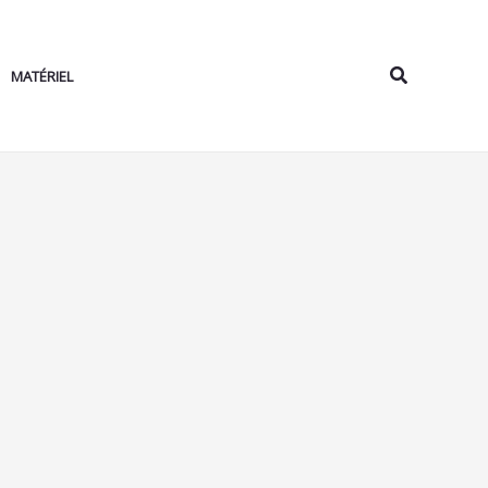
Rechercher
MATÉRIEL