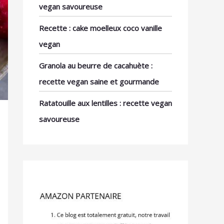
vegan savoureuse
Recette : cake moelleux coco vanille
vegan
Granola au beurre de cacahuète :
recette vegan saine et gourmande
Ratatouille aux lentilles : recette vegan
savoureuse