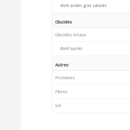
dont acides gras saturés
Glucides
Glucides totaux
dont sucres
Autres
Protéines
Fibres
Sel