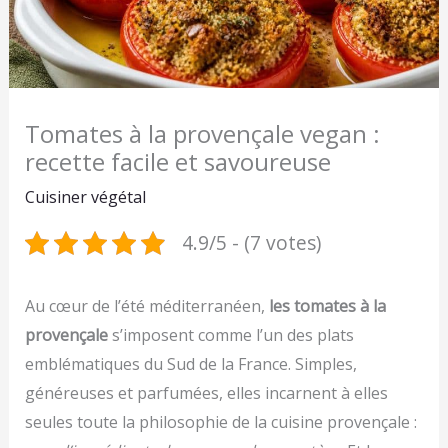
Tomates à la provençale vegan :
recette facile et savoureuse
Cuisiner végétal
4.9/5 - (7 votes)
Au cœur de l’été méditerranéen,
les tomates à la
provençale
s’imposent comme l’un des plats
emblématiques du Sud de la France. Simples,
généreuses et parfumées, elles incarnent à elles
seules toute la philosophie de la cuisine provençale :