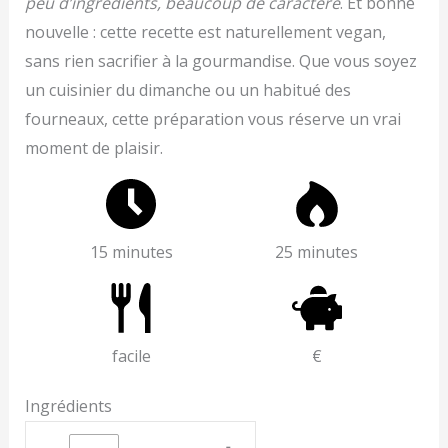
peu d’ingrédients, beaucoup de caractère
. Et bonne
nouvelle : cette recette est naturellement vegan,
sans rien sacrifier à la gourmandise. Que vous soyez
un cuisinier du dimanche ou un habitué des
fourneaux, cette préparation vous réserve un vrai
moment de plaisir.
15 minutes
25 minutes
facile
€
Ingrédients