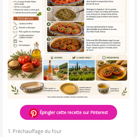
Épingler cette recette sur Pinterest
1. Préchauffage du four