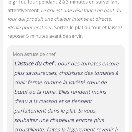
le gril du four pendant 2 à 3 minutes en surveillant
attentivement.
Le gril est une résistance en haut du
four qui produit une chaleur intense et directe,
idéale pour gratiner.
Sortez le plat du four et laissez
reposer 5 minutes avant de servir.
Mon astuce de chef
L’astuce du chef :
pour des tomates encore
plus savoureuses, choisissez des tomates à
chair ferme comme la variété
cœur de
bœuf
ou la
roma
. Elles rendent moins
d’eau à la cuisson et se tiennent
parfaitement dans le plat. Si vous
souhaitez une chapelure encore plus
croustillante, faites-la légèrement revenir à