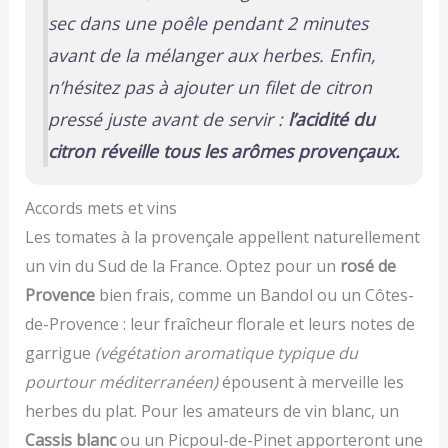
sec dans une poêle pendant 2 minutes
avant de la mélanger aux herbes. Enfin,
n’hésitez pas à ajouter un filet de citron
pressé juste avant de servir :
l’acidité du
citron réveille tous les arômes provençaux.
Accords mets et vins
Les tomates à la provençale appellent naturellement
un vin du Sud de la France. Optez pour un
rosé de
Provence
bien frais, comme un Bandol ou un Côtes-
de-Provence : leur fraîcheur florale et leurs notes de
garrigue
(végétation aromatique typique du
pourtour méditerranéen)
épousent à merveille les
herbes du plat. Pour les amateurs de vin blanc, un
Cassis blanc
ou un Picpoul-de-Pinet apporteront une