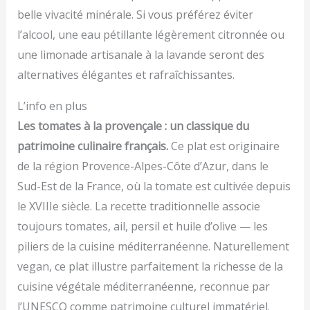
belle vivacité minérale. Si vous préférez éviter
l’alcool, une eau pétillante légèrement citronnée ou
une limonade artisanale à la lavande seront des
alternatives élégantes et rafraîchissantes.
L’info en plus
Les tomates à la provençale : un classique du
patrimoine culinaire français.
Ce plat est originaire
de la région Provence-Alpes-Côte d’Azur, dans le
Sud-Est de la France, où la tomate est cultivée depuis
le XVIIIe siècle. La recette traditionnelle associe
toujours tomates, ail, persil et huile d’olive — les
piliers de la cuisine méditerranéenne. Naturellement
vegan, ce plat illustre parfaitement la richesse de la
cuisine végétale méditerranéenne, reconnue par
l’UNESCO comme patrimoine culturel immatériel.