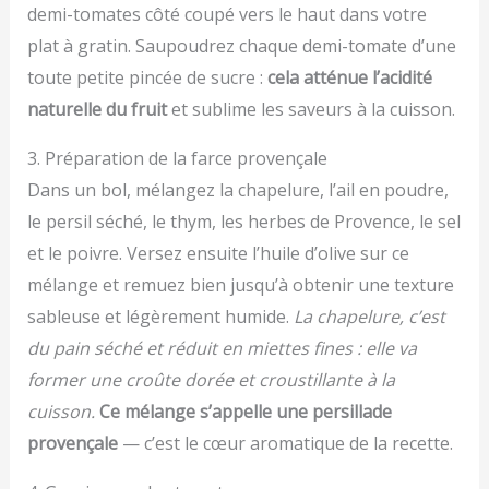
demi-tomates côté coupé vers le haut dans votre
plat à gratin. Saupoudrez chaque demi-tomate d’une
toute petite pincée de sucre :
cela atténue l’acidité
naturelle du fruit
et sublime les saveurs à la cuisson.
3. Préparation de la farce provençale
Dans un bol, mélangez la chapelure, l’ail en poudre,
le persil séché, le thym, les herbes de Provence, le sel
et le poivre. Versez ensuite l’huile d’olive sur ce
mélange et remuez bien jusqu’à obtenir une texture
sableuse et légèrement humide.
La chapelure, c’est
du pain séché et réduit en miettes fines : elle va
former une croûte dorée et croustillante à la
cuisson.
Ce mélange s’appelle une persillade
provençale
— c’est le cœur aromatique de la recette.