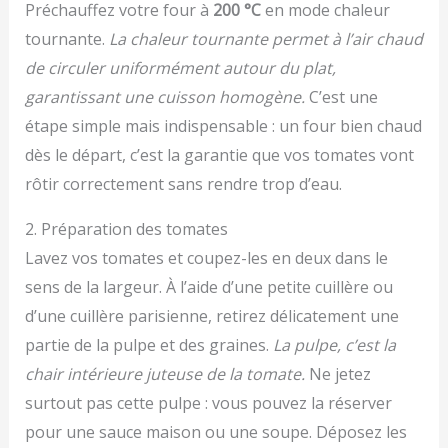
Préchauffez votre four à
200 °C
en mode chaleur
tournante.
La chaleur tournante permet à l’air chaud
de circuler uniformément autour du plat,
garantissant une cuisson homogène.
C’est une
étape simple mais indispensable : un four bien chaud
dès le départ, c’est la garantie que vos tomates vont
rôtir correctement sans rendre trop d’eau.
2. Préparation des tomates
Lavez vos tomates et coupez-les en deux dans le
sens de la largeur. À l’aide d’une petite cuillère ou
d’une cuillère parisienne, retirez délicatement une
partie de la pulpe et des graines.
La pulpe, c’est la
chair intérieure juteuse de la tomate.
Ne jetez
surtout pas cette pulpe : vous pouvez la réserver
pour une sauce maison ou une soupe. Déposez les