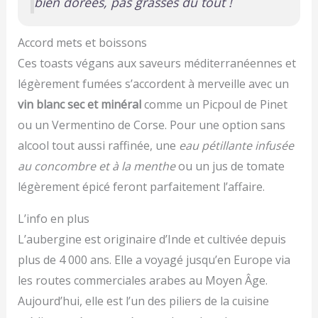
bien dorées, pas grasses du tout !
Accord mets et boissons
Ces toasts végans aux saveurs méditerranéennes et
légèrement fumées s’accordent à merveille avec un
vin blanc sec et minéral
comme un Picpoul de Pinet
ou un Vermentino de Corse. Pour une option sans
alcool tout aussi raffinée, une
eau pétillante infusée
au concombre et à la menthe
ou un jus de tomate
légèrement épicé feront parfaitement l’affaire.
L’info en plus
L’aubergine est originaire d’Inde et cultivée depuis
plus de 4 000 ans. Elle a voyagé jusqu’en Europe via
les routes commerciales arabes au Moyen Âge.
Aujourd’hui, elle est l’un des piliers de la cuisine