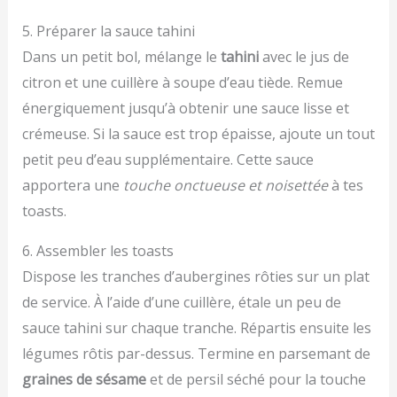
5. Préparer la sauce tahini
Dans un petit bol, mélange le
tahini
avec le jus de
citron et une cuillère à soupe d’eau tiède. Remue
énergiquement jusqu’à obtenir une sauce lisse et
crémeuse. Si la sauce est trop épaisse, ajoute un tout
petit peu d’eau supplémentaire. Cette sauce
apportera une
touche onctueuse et noisettée
à tes
toasts.
6. Assembler les toasts
Dispose les tranches d’aubergines rôties sur un plat
de service. À l’aide d’une cuillère, étale un peu de
sauce tahini sur chaque tranche. Répartis ensuite les
légumes rôtis par-dessus. Termine en parsemant de
graines de sésame
et de persil séché pour la touche