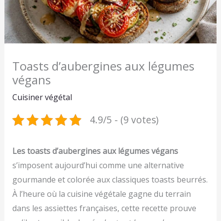
Toasts d’aubergines aux légumes
végans
Cuisiner végétal
4.9/5 - (9 votes)
Les toasts d’aubergines aux légumes végans
s’imposent aujourd’hui comme une alternative
gourmande et colorée aux classiques toasts beurrés.
À l’heure où la cuisine végétale gagne du terrain
dans les assiettes françaises, cette recette prouve