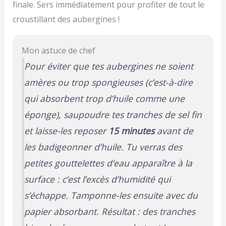
finale. Sers immédiatement pour profiter de tout le
croustillant des aubergines !
Mon astuce de chef
Pour éviter que tes aubergines ne soient
amères ou trop spongieuses
(c’est-à-dire
qui absorbent trop d’huile comme une
éponge)
, saupoudre tes tranches de sel fin
et laisse-les reposer
15 minutes
avant de
les badigeonner d’huile. Tu verras des
petites gouttelettes d’eau apparaître à la
surface : c’est l’excès d’humidité qui
s’échappe. Tamponne-les ensuite avec du
papier absorbant. Résultat : des tranches