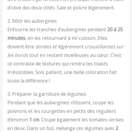
d’olive des deux côtés. Sale et poivre légèrement.
2. Rôtir les aubergines
Enfourne les tranches d’aubergines pendant
20 à 25
minutes
, en les retournant à mi-cuisson. Elles
doivent être
dorées et légèrement croustillantes sur
les bords
tout en restant moelleuses au cœur. C’est
ce contraste de textures qui rendra tes toasts
irrésistibles. Sois patient, une belle coloration fait
toute la différence !
3. Préparer la garniture de légumes
Pendant que les aubergines rôtissent, coupe les
poivrons et les courgettes en petits dés réguliers
d’environ
1 cm
. Coupe également les tomates cerises
en deux. Dans un bol, mélange ces légumes avec
2