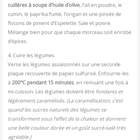
cuillères à soupe d’huile d’olive
, l’ail en poudre, le
cumin, le paprika fumé, l’origan et une pincée de
flocons de piment d’Espelette. Sale et poivre.
Mélange bien pour que chaque morceau soit enrobé
d’épices.
4. Cuire les légumes
Verse les légumes assaisonnés sur une seconde
plaque recouverte de papier sulfurisé. Enfourne-les
à
200°C pendant 15 minutes
, en remuant une fois à
mi-cuisson. Les légumes doivent être
fondants et
légèrement caramélisés
.
(La caramélisation, c’est
quand les sucres naturels des légumes se
transforment sous l’effet de la chaleur et donnent
une belle couleur dorée et un goût sucré-salé très
agréable.)