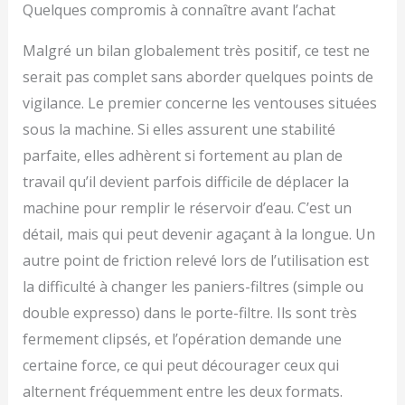
Quelques compromis à connaître avant l’achat
Malgré un bilan globalement très positif, ce test ne
serait pas complet sans aborder quelques points de
vigilance. Le premier concerne les ventouses situées
sous la machine. Si elles assurent une stabilité
parfaite, elles adhèrent si fortement au plan de
travail qu’il devient parfois difficile de déplacer la
machine pour remplir le réservoir d’eau. C’est un
détail, mais qui peut devenir agaçant à la longue. Un
autre point de friction relevé lors de l’utilisation est
la difficulté à changer les paniers-filtres (simple ou
double expresso) dans le porte-filtre. Ils sont très
fermement clipsés, et l’opération demande une
certaine force, ce qui peut décourager ceux qui
alternent fréquemment entre les deux formats.