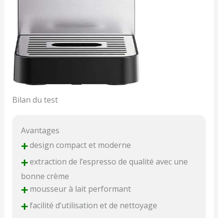
Bilan du test
Avantages
+
design compact et moderne
+
extraction de l’espresso de qualité avec une
bonne crème
+
mousseur à lait performant
+
facilité d’utilisation et de nettoyage