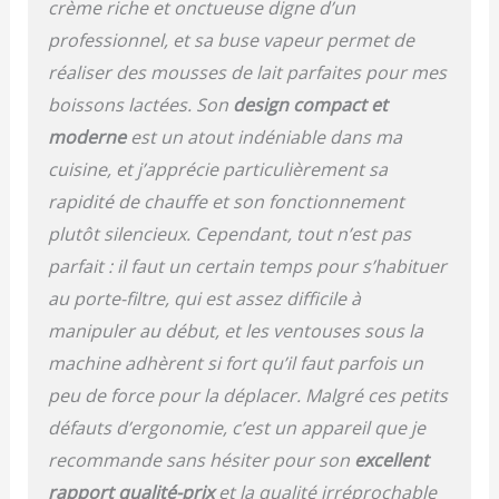
crème riche et onctueuse digne d’un
professionnel, et sa buse vapeur permet de
réaliser des mousses de lait parfaites pour mes
boissons lactées. Son
design compact et
moderne
est un atout indéniable dans ma
cuisine, et j’apprécie particulièrement sa
rapidité de chauffe et son fonctionnement
plutôt silencieux. Cependant, tout n’est pas
parfait : il faut un certain temps pour s’habituer
au porte-filtre, qui est assez difficile à
manipuler au début, et les ventouses sous la
machine adhèrent si fort qu’il faut parfois un
peu de force pour la déplacer. Malgré ces petits
défauts d’ergonomie, c’est un appareil que je
recommande sans hésiter pour son
excellent
rapport qualité-prix
et la qualité irréprochable