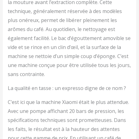
la mouture avant l’extraction complète. Cette
technique, généralement réservée à des modèles
plus onéreux, permet de libérer pleinement les
arômes du café. Au quotidien, le nettoyage est
également facilité. Le bac d’égouttement amovible se
vide et se rince en un clin d’œil, et la surface de la
machine se nettoie d’un simple coup d’éponge. C’est
une machine conçue pour être utilisée tous les jours,
sans contrainte.
La qualité en tasse : un expresso digne de ce nom ?
C’est ici que la machine Xiaomi était le plus attendue.
Avec une pompe affichant 20 bars de pression, les
spécifications techniques sont prometteuses. Dans
les faits, le résultat est à la hauteur des attentes
pour cette gamme de prix. En utilisant un café de