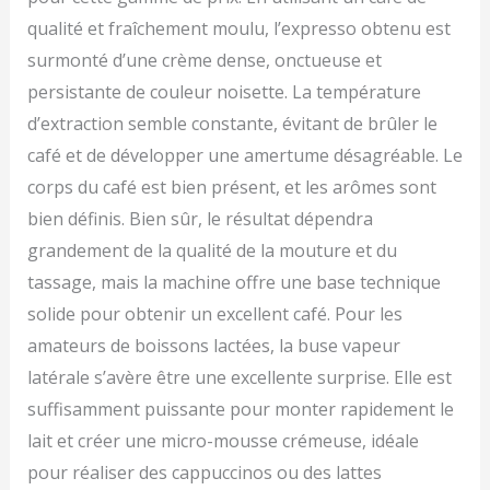
qualité et fraîchement moulu, l’expresso obtenu est
surmonté d’une crème dense, onctueuse et
persistante de couleur noisette. La température
d’extraction semble constante, évitant de brûler le
café et de développer une amertume désagréable. Le
corps du café est bien présent, et les arômes sont
bien définis. Bien sûr, le résultat dépendra
grandement de la qualité de la mouture et du
tassage, mais la machine offre une base technique
solide pour obtenir un excellent café. Pour les
amateurs de boissons lactées, la buse vapeur
latérale s’avère être une excellente surprise. Elle est
suffisamment puissante pour monter rapidement le
lait et créer une micro-mousse crémeuse, idéale
pour réaliser des cappuccinos ou des lattes