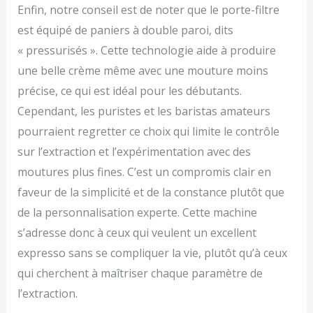
Enfin, notre conseil est de noter que le porte-filtre
est équipé de paniers à double paroi, dits
« pressurisés ». Cette technologie aide à produire
une belle crème même avec une mouture moins
précise, ce qui est idéal pour les débutants.
Cependant, les puristes et les baristas amateurs
pourraient regretter ce choix qui limite le contrôle
sur l’extraction et l’expérimentation avec des
moutures plus fines. C’est un compromis clair en
faveur de la simplicité et de la constance plutôt que
de la personnalisation experte. Cette machine
s’adresse donc à ceux qui veulent un excellent
expresso sans se compliquer la vie, plutôt qu’à ceux
qui cherchent à maîtriser chaque paramètre de
l’extraction.