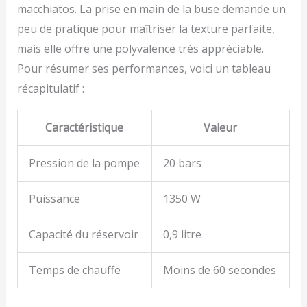
macchiatos. La prise en main de la buse demande un
peu de pratique pour maîtriser la texture parfaite,
mais elle offre une polyvalence très appréciable.
Pour résumer ses performances, voici un tableau
récapitulatif :
Caractéristique
Valeur
Pression de la pompe
20 bars
Puissance
1350 W
Capacité du réservoir
0,9 litre
Temps de chauffe
Moins de 60 secondes