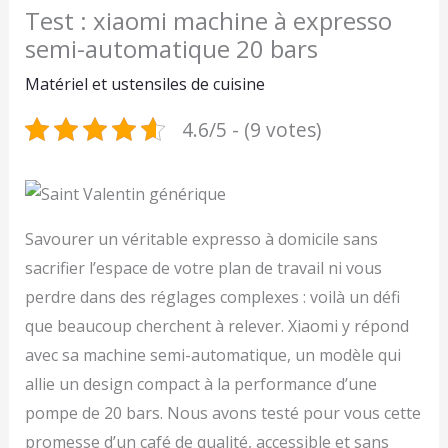
Test : xiaomi machine à expresso
semi-automatique 20 bars
Matériel et ustensiles de cuisine
4.6/5 - (9 votes)
Savourer un véritable expresso à domicile sans
sacrifier l’espace de votre plan de travail ni vous
perdre dans des réglages complexes : voilà un défi
que beaucoup cherchent à relever. Xiaomi y répond
avec sa machine semi-automatique, un modèle qui
allie un design compact à la performance d’une
pompe de 20 bars. Nous avons testé pour vous cette
promesse d’un café de qualité, accessible et sans