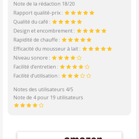
Note de la rédaction 18/20
Rapport qualité-prix :
Qualité du café :
Design et encombrement :
Rapidité de chauffe :
Efficacité du mousseur à lait :
Niveau sonore :
Facilité d’entretien :
Facilité d’utilisation :
Notes des utilisateurs 4/5
Note de 4 pour 19 utilisateurs