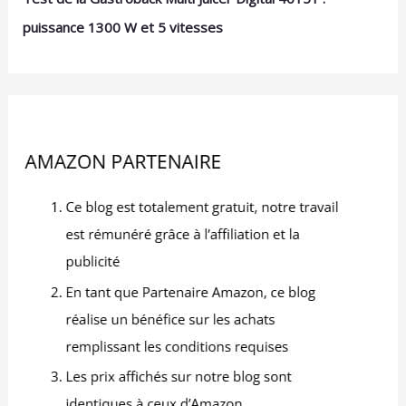
puissance 1300 W et 5 vitesses