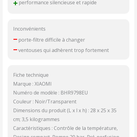
+
performance silencieuse et rapide
Inconvénients
–
porte-filtre difficile à changer
–
ventouses qui adhèrent trop fortement
Fiche technique
Marque : XIAOMI
Numéro de modèle : BHR9798EU
Couleur : Noir/Transparent
Dimensions du produit (L x l x h) : 28 x 25 x 35
cm; 3,5 kilogrammes
Caractéristiques : Contrôle de la température,