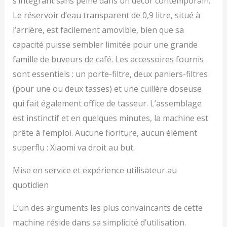
s’intégrant sans peine dans un décor contemporain.
Le réservoir d’eau transparent de 0,9 litre, situé à
l’arrière, est facilement amovible, bien que sa
capacité puisse sembler limitée pour une grande
famille de buveurs de café. Les accessoires fournis
sont essentiels : un porte-filtre, deux paniers-filtres
(pour une ou deux tasses) et une cuillère doseuse
qui fait également office de tasseur. L’assemblage
est instinctif et en quelques minutes, la machine est
prête à l’emploi. Aucune fioriture, aucun élément
superflu : Xiaomi va droit au but.
Mise en service et expérience utilisateur au
quotidien
L’un des arguments les plus convaincants de cette
machine réside dans sa simplicité d’utilisation.