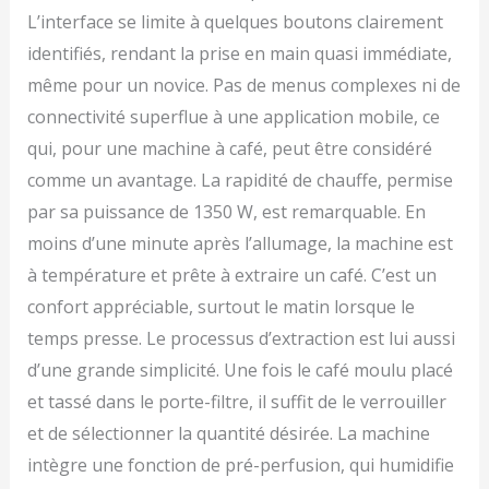
L’interface se limite à quelques boutons clairement
identifiés, rendant la prise en main quasi immédiate,
même pour un novice. Pas de menus complexes ni de
connectivité superflue à une application mobile, ce
qui, pour une machine à café, peut être considéré
comme un avantage. La rapidité de chauffe, permise
par sa puissance de 1350 W, est remarquable. En
moins d’une minute après l’allumage, la machine est
à température et prête à extraire un café. C’est un
confort appréciable, surtout le matin lorsque le
temps presse. Le processus d’extraction est lui aussi
d’une grande simplicité. Une fois le café moulu placé
et tassé dans le porte-filtre, il suffit de le verrouiller
et de sélectionner la quantité désirée. La machine
intègre une fonction de pré-perfusion, qui humidifie