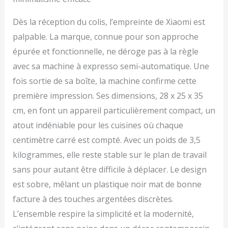
Dès la réception du colis, l’empreinte de Xiaomi est
palpable. La marque, connue pour son approche
épurée et fonctionnelle, ne déroge pas à la règle
avec sa machine à expresso semi-automatique. Une
fois sortie de sa boîte, la machine confirme cette
première impression. Ses dimensions, 28 x 25 x 35
cm, en font un appareil particulièrement compact, un
atout indéniable pour les cuisines où chaque
centimètre carré est compté. Avec un poids de 3,5
kilogrammes, elle reste stable sur le plan de travail
sans pour autant être difficile à déplacer. Le design
est sobre, mêlant un plastique noir mat de bonne
facture à des touches argentées discrètes.
L’ensemble respire la simplicité et la modernité,