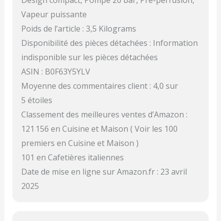
Design compact, Pompe 20 bar, Pré-perfusion,
Vapeur puissante
Poids de l’article : 3,5 Kilograms
Disponibilité des pièces détachées : Information
indisponible sur les pièces détachées
ASIN : B0F63Y5YLV
Moyenne des commentaires client : 4,0 sur
5 étoiles
Classement des meilleures ventes d’Amazon :
121 156 en Cuisine et Maison ( Voir les 100
premiers en Cuisine et Maison )
101 en Cafetières italiennes
Date de mise en ligne sur Amazon.fr : 23 avril
2025