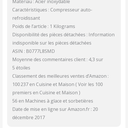
Matériau : Acier inoxydable
Caractéristiques : Compresseur auto-
refroidissant
Poids de l’article : 1 Kilograms
Disponibilité des pièces détachées : Information
indisponible sur les pièces détachées
ASIN : B0777L8SMD
Moyenne des commentaires client : 4,3 sur
5 étoiles
Classement des meilleures ventes d’Amazon :
100 237 en Cuisine et Maison ( Voir les 100
premiers en Cuisine et Maison )
56 en Machines à glace et sorbetières
Date de mise en ligne sur Amazon.fr : 20
décembre 2017