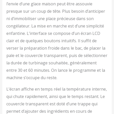
l’envie d’une glace maison peut être assouvie
presque sur un coup de tête. Plus besoin d’anticiper
ni d’immobiliser une place précieuse dans son
congélateur. La mise en marche est d’une simplicité
enfantine. L’interface se compose d’un écran LCD
clair et de quelques boutons intuitifs. Il suffit de
verser la préparation froide dans le bac, de placer la
pale et le couvercle transparent, puis de sélectionner
la durée de turbinage souhaitée, généralement
entre 30 et 60 minutes. On lance le programme et la
machine s’occupe du reste.
L’écran affiche en temps réel la température interne,
qui chute rapidement, ainsi que le temps restant. Le
couvercle transparent est doté d’une trappe qui
permet d’ajouter des ingrédients en cours de