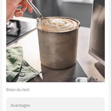
Bilan du test
Avantages