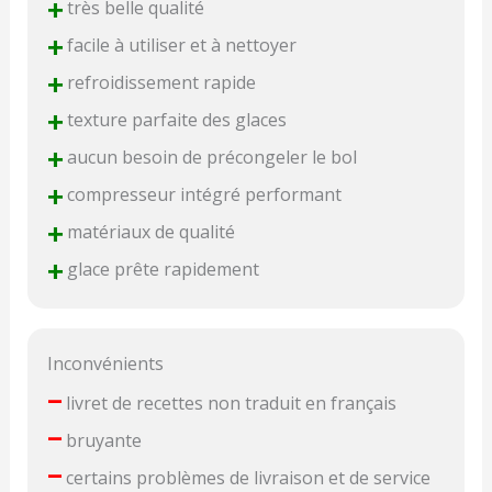
+
très belle qualité
+
facile à utiliser et à nettoyer
+
refroidissement rapide
+
texture parfaite des glaces
+
aucun besoin de précongeler le bol
+
compresseur intégré performant
+
matériaux de qualité
+
glace prête rapidement
Inconvénients
–
livret de recettes non traduit en français
–
bruyante
–
certains problèmes de livraison et de service