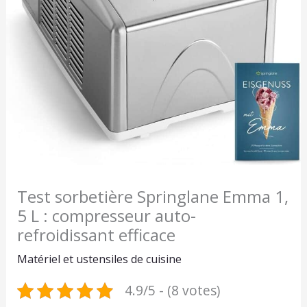
Test sorbetière Springlane Emma 1,
5 L : compresseur auto-
refroidissant efficace
Matériel et ustensiles de cuisine
4.9/5 - (8 votes)