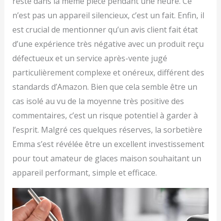
reste dans la même pièce pendant une heure. Ce
n’est pas un appareil silencieux, c’est un fait. Enfin, il
est crucial de mentionner qu’un avis client fait état
d’une expérience très négative avec un produit reçu
défectueux et un service après-vente jugé
particulièrement complexe et onéreux, différent des
standards d’Amazon. Bien que cela semble être un
cas isolé au vu de la moyenne très positive des
commentaires, c’est un risque potentiel à garder à
l’esprit. Malgré ces quelques réserves, la sorbetière
Emma s’est révélée être un excellent investissement
pour tout amateur de glaces maison souhaitant un
appareil performant, simple et efficace.