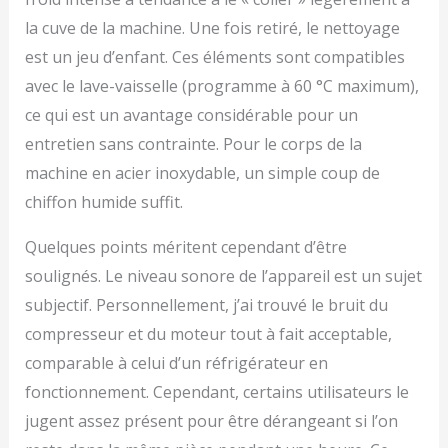
la cuve de la machine. Une fois retiré, le nettoyage
est un jeu d’enfant. Ces éléments sont compatibles
avec le lave-vaisselle (programme à 60 °C maximum),
ce qui est un avantage considérable pour un
entretien sans contrainte. Pour le corps de la
machine en acier inoxydable, un simple coup de
chiffon humide suffit.
Quelques points méritent cependant d’être
soulignés. Le niveau sonore de l’appareil est un sujet
subjectif. Personnellement, j’ai trouvé le bruit du
compresseur et du moteur tout à fait acceptable,
comparable à celui d’un réfrigérateur en
fonctionnement. Cependant, certains utilisateurs le
jugent assez présent pour être dérangeant si l’on