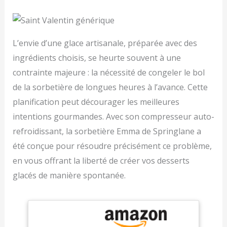
L’envie d’une glace artisanale, préparée avec des
ingrédients choisis, se heurte souvent à une
contrainte majeure : la nécessité de congeler le bol
de la sorbetière de longues heures à l’avance. Cette
planification peut décourager les meilleures
intentions gourmandes. Avec son compresseur auto-
refroidissant, la sorbetière Emma de Springlane a
été conçue pour résoudre précisément ce problème,
en vous offrant la liberté de créer vos desserts
glacés de manière spontanée.