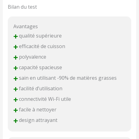
Bilan du test
Avantages
+
qualité supérieure
+
efficacité de cuisson
+
polyvalence
+
capacité spacieuse
+
sain en utilisant -90% de matières grasses
+
facilité d’utilisation
+
connectivité Wi-Fi utile
+
facile à nettoyer
+
design attrayant