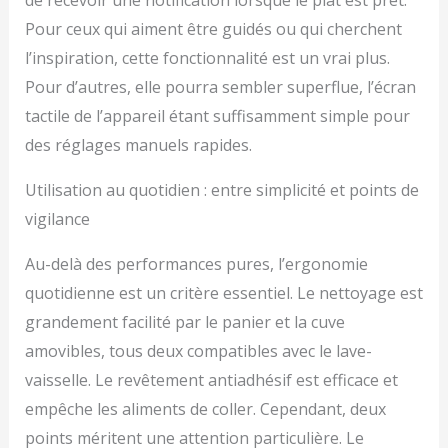
Pour ceux qui aiment être guidés ou qui cherchent
l’inspiration, cette fonctionnalité est un vrai plus.
Pour d’autres, elle pourra sembler superflue, l’écran
tactile de l’appareil étant suffisamment simple pour
des réglages manuels rapides.
Utilisation au quotidien : entre simplicité et points de
vigilance
Au-delà des performances pures, l’ergonomie
quotidienne est un critère essentiel. Le nettoyage est
grandement facilité par le panier et la cuve
amovibles, tous deux compatibles avec le lave-
vaisselle. Le revêtement antiadhésif est efficace et
empêche les aliments de coller. Cependant, deux
points méritent une attention particulière. Le