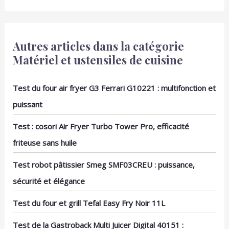
Autres articles dans la catégorie
Matériel et ustensiles de cuisine
Test du four air fryer G3 Ferrari G10221 : multifonction et
puissant
Test : cosori Air Fryer Turbo Tower Pro, efficacité
friteuse sans huile
Test robot pâtissier Smeg SMF03CREU : puissance,
sécurité et élégance
Test du four et grill Tefal Easy Fry Noir 11L
Test de la Gastroback Multi Juicer Digital 40151 :