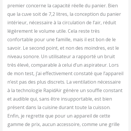
premier concerne la capacité réelle du panier. Bien
que la cuve soit de 7,2 litres, la conception du panier
intérieur, nécessaire à la circulation de l’air, réduit
légèrement le volume utile. Cela reste très
confortable pour une famille, mais il est bon de le
savoir. Le second point, et non des moindres, est le
niveau sonore. Un utilisateur a rapporté un bruit
très élevé, comparable à celui d’un aspirateur. Lors
de mon test, j’ai effectivement constaté que l’appareil
n’est pas des plus discrets. La ventilation nécessaire
à la technologie RapidAir génère un souffle constant
et audible qui, sans être insupportable, est bien
présent dans la cuisine durant toute la cuisson.
Enfin, je regrette que pour un appareil de cette
gamme de prix, aucun accessoire, comme une grille