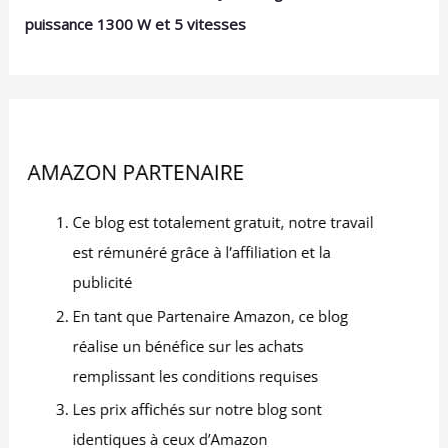
puissance 1300 W et 5 vitesses