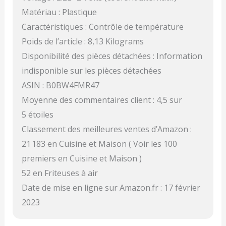
Matériau : Plastique
Caractéristiques : Contrôle de température
Poids de l’article : 8,13 Kilograms
Disponibilité des pièces détachées : Information
indisponible sur les pièces détachées
ASIN : B0BW4FMR47
Moyenne des commentaires client : 4,5 sur
5 étoiles
Classement des meilleures ventes d’Amazon :
21 183 en Cuisine et Maison ( Voir les 100
premiers en Cuisine et Maison )
52 en Friteuses à air
Date de mise en ligne sur Amazon.fr : 17 février
2023