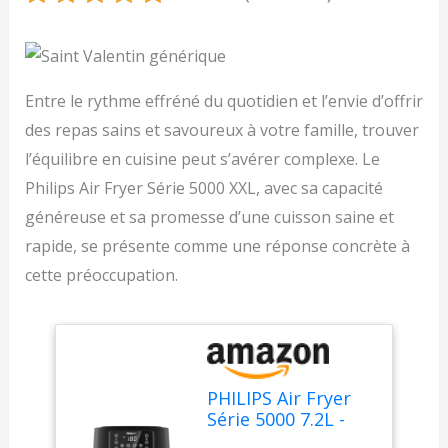
Entre le rythme effréné du quotidien et l’envie d’offrir
des repas sains et savoureux à votre famille, trouver
l’équilibre en cuisine peut s’avérer complexe. Le
Philips Air Fryer Série 5000 XXL, avec sa capacité
généreuse et sa promesse d’une cuisson saine et
rapide, se présente comme une réponse concrète à
cette préoccupation.
PHILIPS Air Fryer
Série 5000 7.2L -
Connecté - 16