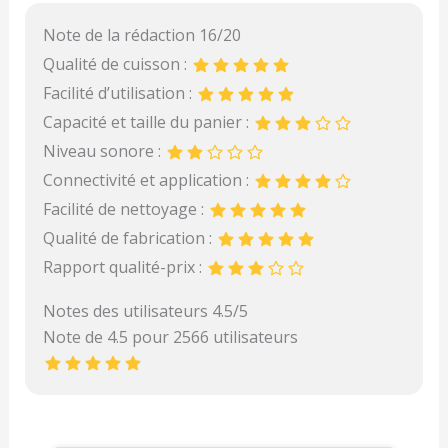
Note de la rédaction 16/20
Qualité de cuisson :
Facilité d’utilisation :
Capacité et taille du panier :
Niveau sonore :
Connectivité et application :
Facilité de nettoyage :
Qualité de fabrication :
Rapport qualité-prix :
Notes des utilisateurs 4.5/5
Note de 4.5 pour 2566 utilisateurs