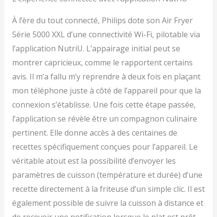
À l’ère du tout connecté, Philips dote son Air Fryer
Série 5000 XXL d’une connectivité Wi-Fi, pilotable via
l’application NutriU. L’appairage initial peut se
montrer capricieux, comme le rapportent certains
avis. Il m’a fallu m’y reprendre à deux fois en plaçant
mon téléphone juste à côté de l’appareil pour que la
connexion s’établisse. Une fois cette étape passée,
l’application se révèle être un compagnon culinaire
pertinent. Elle donne accès à des centaines de
recettes spécifiquement conçues pour l’appareil. Le
véritable atout est la possibilité d’envoyer les
paramètres de cuisson (température et durée) d’une
recette directement à la friteuse d’un simple clic. Il est
également possible de suivre la cuisson à distance et
de recevoir une notification lorsque le plat est prêt.