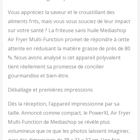
Vous appréciez la saveur et le croustillant des
aliments frits, mais vous vous souciez de leur impact
sur votre santé ? La friteuse sans huile Mediashop
Air Fryer Multi-Function promet de répondre à cette
attente en réduisant la matière grasse de près de 80
%. Nous avons analysé si cet appareil polyvalent
tient réellement sa promesse de concilier
gourmandise et bien-être.
Déballage et premières impressions
Dès la réception, l’appareil impressionne par sa
taille. Annoncé comme compact, le PowerXL Air Fryer
Multi-Function de Mediashop se révèle plus
volumineux que ce que les photos laissent imaginer,
avec des dimensions de 38 x 31 x 37 cm. Une fois