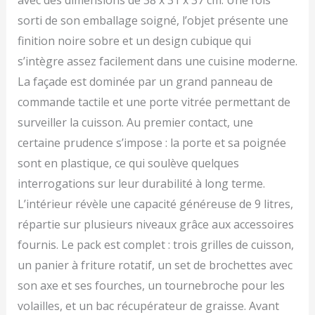
sorti de son emballage soigné, l’objet présente une
finition noire sobre et un design cubique qui
s’intègre assez facilement dans une cuisine moderne.
La façade est dominée par un grand panneau de
commande tactile et une porte vitrée permettant de
surveiller la cuisson. Au premier contact, une
certaine prudence s’impose : la porte et sa poignée
sont en plastique, ce qui soulève quelques
interrogations sur leur durabilité à long terme.
L’intérieur révèle une capacité généreuse de 9 litres,
répartie sur plusieurs niveaux grâce aux accessoires
fournis. Le pack est complet : trois grilles de cuisson,
un panier à friture rotatif, un set de brochettes avec
son axe et ses fourches, un tournebroche pour les
volailles, et un bac récupérateur de graisse. Avant