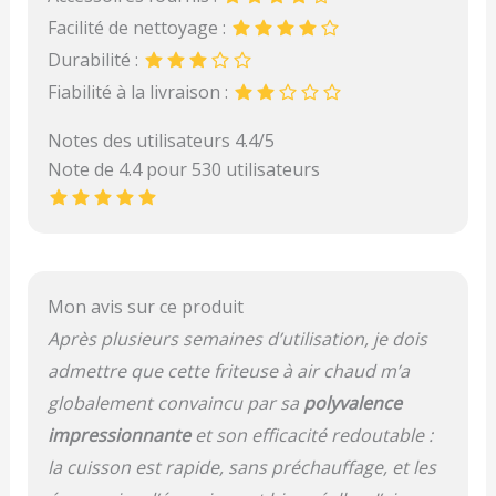
Facilité de nettoyage :
Durabilité :
Fiabilité à la livraison :
Notes des utilisateurs 4.4/5
Note de 4.4 pour 530 utilisateurs
Mon avis sur ce produit
Après plusieurs semaines d’utilisation, je dois
admettre que cette friteuse à air chaud m’a
globalement convaincu par sa
polyvalence
impressionnante
et son efficacité redoutable :
la cuisson est rapide, sans préchauffage, et les