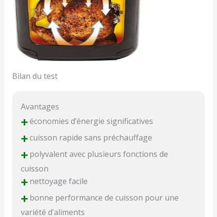
Bilan du test
Avantages
+
économies d’énergie significatives
+
cuisson rapide sans préchauffage
+
polyvalent avec plusieurs fonctions de
cuisson
+
nettoyage facile
+
bonne performance de cuisson pour une
variété d’aliments