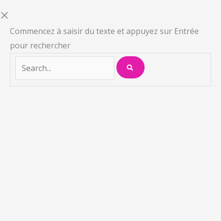
Commencez à saisir du texte et appuyez sur Entrée
pour rechercher