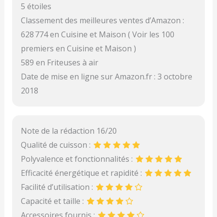
5 étoiles
Classement des meilleures ventes d’Amazon :
628 774 en Cuisine et Maison ( Voir les 100
premiers en Cuisine et Maison )
589 en Friteuses à air
Date de mise en ligne sur Amazon.fr : 3 octobre
2018
Note de la rédaction 16/20
Qualité de cuisson :
Polyvalence et fonctionnalités :
Efficacité énergétique et rapidité :
Facilité d’utilisation :
Capacité et taille :
Accessoires fournis :