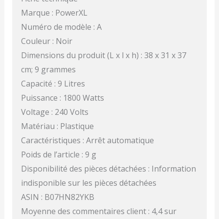
Marque : PowerXL
Numéro de modèle : A
Couleur : Noir
Dimensions du produit (L x l x h) : 38 x 31 x 37
cm; 9 grammes
Capacité : 9 Litres
Puissance : 1800 Watts
Voltage : 240 Volts
Matériau : Plastique
Caractéristiques : Arrêt automatique
Poids de l’article : 9 g
Disponibilité des pièces détachées : Information
indisponible sur les pièces détachées
ASIN : B07HN82YKB
Moyenne des commentaires client : 4,4 sur