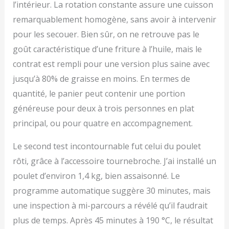
l’intérieur. La rotation constante assure une cuisson
remarquablement homogène, sans avoir à intervenir
pour les secouer. Bien sûr, on ne retrouve pas le
goût caractéristique d’une friture à l’huile, mais le
contrat est rempli pour une version plus saine avec
jusqu’à 80% de graisse en moins. En termes de
quantité, le panier peut contenir une portion
généreuse pour deux à trois personnes en plat
principal, ou pour quatre en accompagnement.
Le second test incontournable fut celui du poulet
rôti, grâce à l’accessoire tournebroche. J’ai installé un
poulet d’environ 1,4 kg, bien assaisonné. Le
programme automatique suggère 30 minutes, mais
une inspection à mi-parcours a révélé qu’il faudrait
plus de temps. Après 45 minutes à 190 °C, le résultat