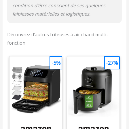
condition d’être conscient de ses quelques
faiblesses matérielles et logistiques.
Découvrez d’autres friteuses à air chaud multi-
fonction
-5%
-27%