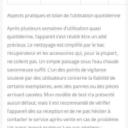
Aspects pratiques et bilan de l’utilisation quotidienne
Après plusieurs semaines d’utilisation quasi
quotidienne, l’appareil s’est révélé être un allié
précieux. Le nettoyage est simplifié par le bac
récupérateur et les accessoires qui, pour la plupart,
ne collent pas. Un simple passage sous l’eau chaude
savonneuse suffit. L’un des points de vigilance
soulevé par des utilisateurs concerne la fiabilité de
certains exemplaires, avec des pannes ou des pièces
arrivant cassées. Mon modèle de test n’a présenté
aucun défaut, mais il est recommandé de vérifier
l’appareil dès sa réception et de ne pas hésiter à
contacter le service après-vente en cas de problème.
Un autre aspect pratique à ne pas négliger :