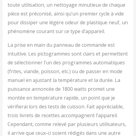
toute utilisation, un nettoyage minutieux de chaque
pièce est préconisé, ainsi qu’un premier cycle à vide
pour dissiper une légère odeur de plastique neuf, un
phénomène courant sur ce type d’appareil.
La prise en main du panneau de commande est
intuitive. Les pictogrammes sont clairs et permettent
de sélectionner l’un des programmes automatiques
(frites, viande, poisson, etc.) ou de passer en mode
manuel en ajustant la température et la durée. La
puissance annoncée de 1800 watts promet une
montée en température rapide, un point que je
vérifierai lors des tests de cuisson. Fait appréciable,
trois livrets de recettes accompagnent l’appareil.
Cependant, comme relevé par plusieurs utilisateurs,
il arrive que ceux-ci soient rédigés dans une autre