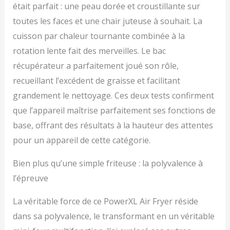
était parfait : une peau dorée et croustillante sur
toutes les faces et une chair juteuse à souhait. La
cuisson par chaleur tournante combinée à la
rotation lente fait des merveilles. Le bac
récupérateur a parfaitement joué son rôle,
recueillant l’excédent de graisse et facilitant
grandement le nettoyage. Ces deux tests confirment
que l’appareil maîtrise parfaitement ses fonctions de
base, offrant des résultats à la hauteur des attentes
pour un appareil de cette catégorie.
Bien plus qu’une simple friteuse : la polyvalence à
l’épreuve
La véritable force de ce PowerXL Air Fryer réside
dans sa polyvalence, le transformant en un véritable