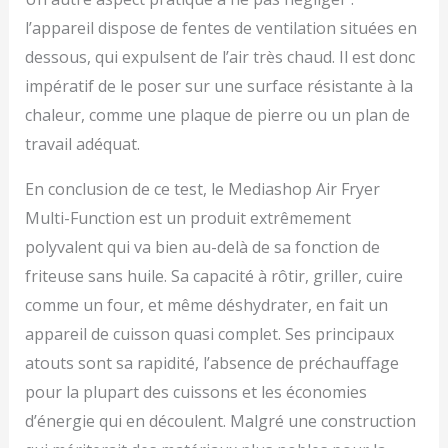
l’appareil dispose de fentes de ventilation situées en
dessous, qui expulsent de l’air très chaud. Il est donc
impératif de le poser sur une surface résistante à la
chaleur, comme une plaque de pierre ou un plan de
travail adéquat.
En conclusion de ce test, le Mediashop Air Fryer
Multi-Function est un produit extrêmement
polyvalent qui va bien au-delà de sa fonction de
friteuse sans huile. Sa capacité à rôtir, griller, cuire
comme un four, et même déshydrater, en fait un
appareil de cuisson quasi complet. Ses principaux
atouts sont sa rapidité, l’absence de préchauffage
pour la plupart des cuissons et les économies
d’énergie qui en découlent. Malgré une construction