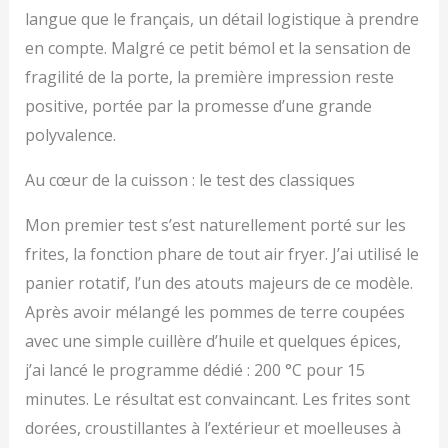
langue que le français, un détail logistique à prendre
en compte. Malgré ce petit bémol et la sensation de
fragilité de la porte, la première impression reste
positive, portée par la promesse d’une grande
polyvalence.
Au cœur de la cuisson : le test des classiques
Mon premier test s’est naturellement porté sur les
frites, la fonction phare de tout air fryer. J’ai utilisé le
panier rotatif, l’un des atouts majeurs de ce modèle.
Après avoir mélangé les pommes de terre coupées
avec une simple cuillère d’huile et quelques épices,
j’ai lancé le programme dédié : 200 °C pour 15
minutes. Le résultat est convaincant. Les frites sont
dorées, croustillantes à l’extérieur et moelleuses à