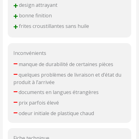
+
design attrayant
+
bonne finition
+
frites croustillantes sans huile
Inconvénients
–
manque de durabilité de certaines pièces
–
quelques problèmes de livraison et d’état du
produit à l’arrivée
–
documents en langues étrangères
–
prix parfois élevé
–
odeur initiale de plastique chaud
Fiche technique