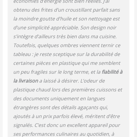
économies d’énergie sont bien réelles. J’ai
obtenu des frites d’un croustillant parfait sans
la moindre goutte d’huile et son nettoyage est
d’une simplicité appréciable. Son design noir
s’intègre d’ailleurs très bien dans ma cuisine.
Toutefois, quelques ombres viennent ternir ce
tableau : je reste sceptique sur la durabilité de
certaines pièces en plastique qui me semblent
un peu fragiles sur le long terme, et la
fiabilité à
la livraison
a laissé à désirer. L’odeur de
plastique chaud lors des premières cuissons et
des documents uniquement en langues
étrangères sont des détails agaçants qui,
ajoutés à un prix parfois élevé, méritent d’être
signalés. C’est donc un excellent appareil pour
ses performances culinaires au quotidien, à