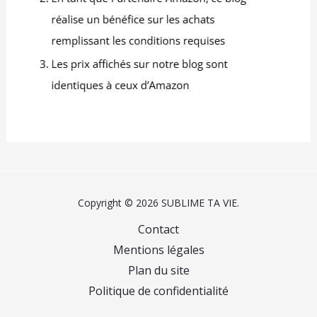
Copyright © 2026 SUBLIME TA VIE.
Contact
Mentions légales
Plan du site
Politique de confidentialité