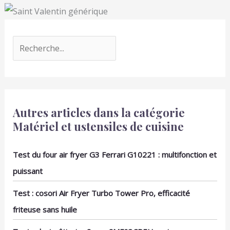
Autres articles dans la catégorie
Matériel et ustensiles de cuisine
Test du four air fryer G3 Ferrari G10221 : multifonction et
puissant
Test : cosori Air Fryer Turbo Tower Pro, efficacité
friteuse sans huile