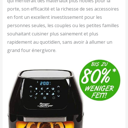
qui mériterait des matériaux plus nobles pour la
porte, son efficacité et la richesse de ses accessoires
en font un excellent investissement pour les
personnes seules, les couples ou les petites familles
souhaitant cuisiner plus sainement et plus
rapidement au quotidien, sans avoir à allumer un
grand four énergivore.