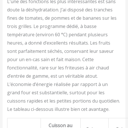
L’une des fonctions les plus intéressantes est sans
doute la déshydratation. J’ai disposé des tranches
fines de tomates, de pommes et de bananes sur les
trois grilles. Le programme dédié, à basse
température (environ 60 °C) pendant plusieurs
heures, a donné d’excellents résultats. Les fruits
sont parfaitement séchés, conservant leur saveur
pour un en-cas sain et fait maison. Cette
fonctionnalité, rare sur les friteuses à air chaud
d’entrée de gamme, est un véritable atout.
L’économie d’énergie réalisée par rapport à un
grand four est substantielle, surtout pour les
cuissons rapides et les petites portions du quotidien.
Le tableau ci-dessous illustre bien cet avantage.
Cuisson au