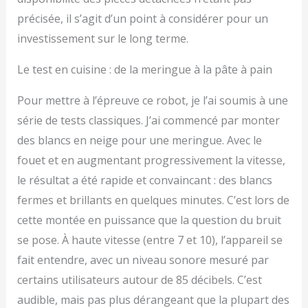
précisée, il s’agit d’un point à considérer pour un
investissement sur le long terme.
Le test en cuisine : de la meringue à la pâte à pain
Pour mettre à l’épreuve ce robot, je l’ai soumis à une
série de tests classiques. J’ai commencé par monter
des blancs en neige pour une meringue. Avec le
fouet et en augmentant progressivement la vitesse,
le résultat a été rapide et convaincant : des blancs
fermes et brillants en quelques minutes. C’est lors de
cette montée en puissance que la question du bruit
se pose. À haute vitesse (entre 7 et 10), l’appareil se
fait entendre, avec un niveau sonore mesuré par
certains utilisateurs autour de 85 décibels. C’est
audible, mais pas plus dérangeant que la plupart des