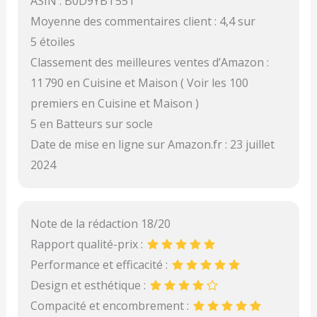
ASIN : B0D9YBT55T
Moyenne des commentaires client : 4,4 sur
5 étoiles
Classement des meilleures ventes d’Amazon :
11 790 en Cuisine et Maison ( Voir les 100
premiers en Cuisine et Maison )
5 en Batteurs sur socle
Date de mise en ligne sur Amazon.fr : 23 juillet
2024
Note de la rédaction 18/20
Rapport qualité-prix :
Performance et efficacité :
Design et esthétique :
Compacité et encombrement :