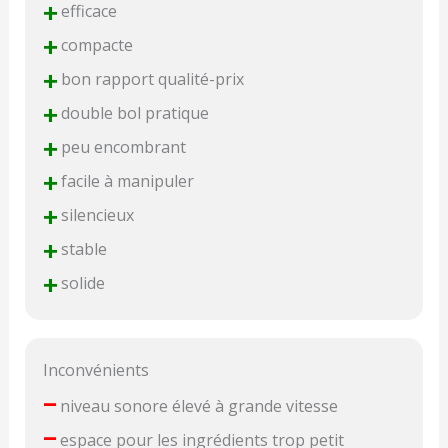
+
efficace
+
compacte
+
bon rapport qualité-prix
+
double bol pratique
+
peu encombrant
+
facile à manipuler
+
silencieux
+
stable
+
solide
Inconvénients
–
niveau sonore élevé à grande vitesse
–
espace pour les ingrédients trop petit