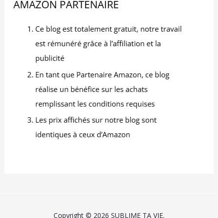
Copyright © 2026 SUBLIME TA VIE.