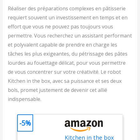
Réaliser des préparations complexes en pâtisserie
requiert souvent un investissement en temps et en
effort que vous ne pouvez pas toujours vous
permettre. Vous recherchez un assistant performant
et polyvalent capable de prendre en charge les
tâches les plus exigeantes, du pétrissage des pâtes
lourdes au fouettage délicat, pour vous permettre
de vous concentrer sur votre créativité. Le robot
Kitchen in the box, avec sa puissance et ses deux
bols, promet justement de devenir cet allié
indispensable.
-5%
Kitchen in the box