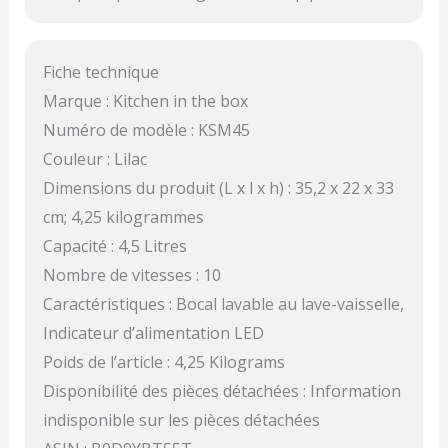
Fiche technique
Marque : Kitchen in the box
Numéro de modèle : KSM45
Couleur : Lilac
Dimensions du produit (L x l x h) : 35,2 x 22 x 33
cm; 4,25 kilogrammes
Capacité : 4,5 Litres
Nombre de vitesses : 10
Caractéristiques : Bocal lavable au lave-vaisselle,
Indicateur d’alimentation LED
Poids de l’article : 4,25 Kilograms
Disponibilité des pièces détachées : Information
indisponible sur les pièces détachées