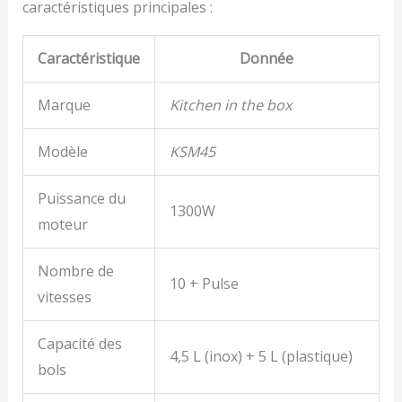
caractéristiques principales :
Caractéristique
Donnée
Marque
Kitchen in the box
Modèle
KSM45
Puissance du
1300W
moteur
Nombre de
10 + Pulse
vitesses
Capacité des
4,5 L (inox) + 5 L (plastique)
bols