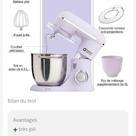
Bilan du test
Avantages
+
très joli