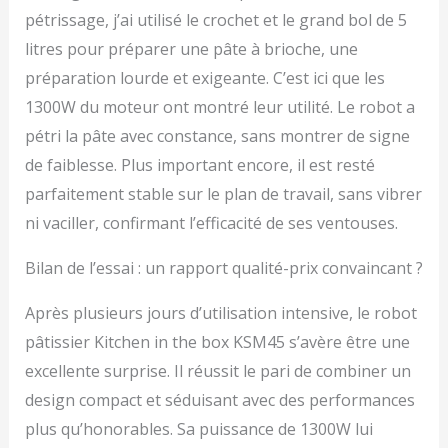
pétrissage, j’ai utilisé le crochet et le grand bol de 5
litres pour préparer une pâte à brioche, une
préparation lourde et exigeante. C’est ici que les
1300W du moteur ont montré leur utilité. Le robot a
pétri la pâte avec constance, sans montrer de signe
de faiblesse. Plus important encore, il est resté
parfaitement stable sur le plan de travail, sans vibrer
ni vaciller, confirmant l’efficacité de ses ventouses.
Bilan de l’essai : un rapport qualité-prix convaincant ?
Après plusieurs jours d’utilisation intensive, le robot
pâtissier Kitchen in the box KSM45 s’avère être une
excellente surprise. Il réussit le pari de combiner un
design compact et séduisant avec des performances
plus qu’honorables. Sa puissance de 1300W lui