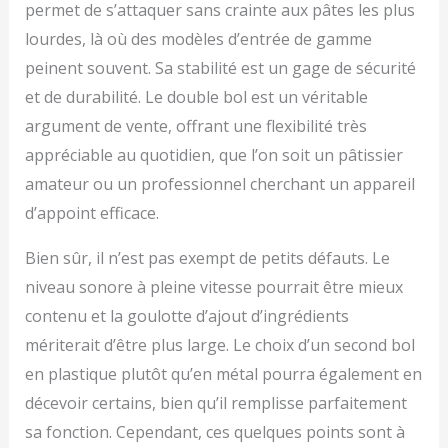
permet de s’attaquer sans crainte aux pâtes les plus
lourdes, là où des modèles d’entrée de gamme
peinent souvent. Sa stabilité est un gage de sécurité
et de durabilité. Le double bol est un véritable
argument de vente, offrant une flexibilité très
appréciable au quotidien, que l’on soit un pâtissier
amateur ou un professionnel cherchant un appareil
d’appoint efficace.
Bien sûr, il n’est pas exempt de petits défauts. Le
niveau sonore à pleine vitesse pourrait être mieux
contenu et la goulotte d’ajout d’ingrédients
mériterait d’être plus large. Le choix d’un second bol
en plastique plutôt qu’en métal pourra également en
décevoir certains, bien qu’il remplisse parfaitement
sa fonction. Cependant, ces quelques points sont à