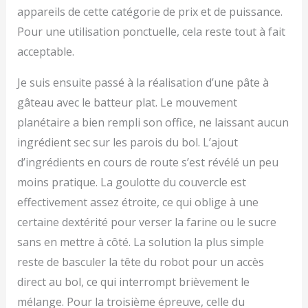
appareils de cette catégorie de prix et de puissance.
Pour une utilisation ponctuelle, cela reste tout à fait
acceptable.
Je suis ensuite passé à la réalisation d’une pâte à
gâteau avec le batteur plat. Le mouvement
planétaire a bien rempli son office, ne laissant aucun
ingrédient sec sur les parois du bol. L’ajout
d’ingrédients en cours de route s’est révélé un peu
moins pratique. La goulotte du couvercle est
effectivement assez étroite, ce qui oblige à une
certaine dextérité pour verser la farine ou le sucre
sans en mettre à côté. La solution la plus simple
reste de basculer la tête du robot pour un accès
direct au bol, ce qui interrompt brièvement le
mélange. Pour la troisième épreuve, celle du