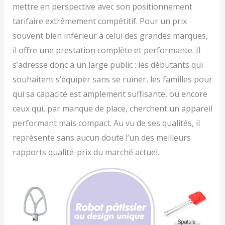
mettre en perspective avec son positionnement
tarifaire extrêmement compétitif. Pour un prix
souvent bien inférieur à celui des grandes marques,
il offre une prestation complète et performante. Il
s’adresse donc à un large public : les débutants qui
souhaitent s’équiper sans se ruiner, les familles pour
qui sa capacité est amplement suffisante, ou encore
ceux qui, par manque de place, cherchent un appareil
performant mais compact. Au vu de ses qualités, il
représente sans aucun doute l’un des meilleurs
rapports qualité-prix du marché actuel.