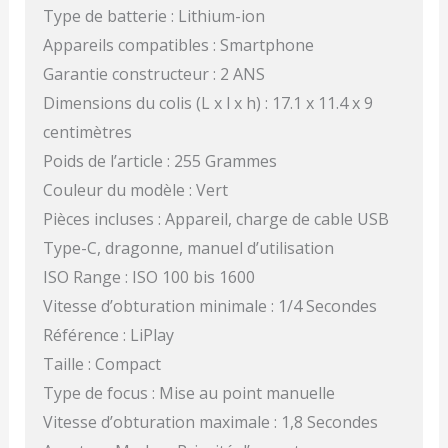
Type de batterie : Lithium-ion
Appareils compatibles : Smartphone
Garantie constructeur : 2 ANS
Dimensions du colis (L x l x h) : 17.1 x 11.4 x 9
centimètres
Poids de l’article : 255 Grammes
Couleur du modèle : Vert
Pièces incluses : Appareil, charge de cable USB
Type-C, dragonne, manuel d’utilisation
ISO Range : ISO 100 bis 1600
Vitesse d’obturation minimale : 1/4 Secondes
Référence : LiPlay
Taille : Compact
Type de focus : Mise au point manuelle
Vitesse d’obturation maximale : 1,8 Secondes