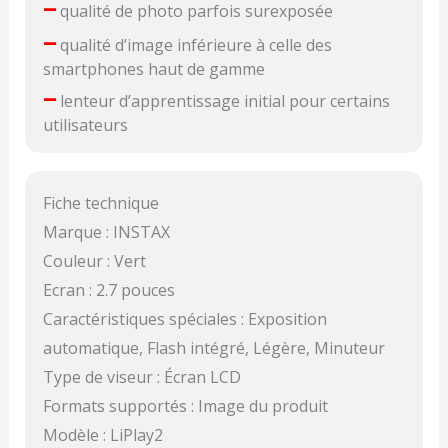
–
qualité de photo parfois surexposée
–
qualité d’image inférieure à celle des
smartphones haut de gamme
–
lenteur d’apprentissage initial pour certains
utilisateurs
Fiche technique
Marque : INSTAX
Couleur : Vert
Ecran : 2.7 pouces
Caractéristiques spéciales : Exposition
automatique, Flash intégré, Légère, Minuteur
Type de viseur : Écran LCD
Formats supportés : Image du produit
Modèle : LiPlay2