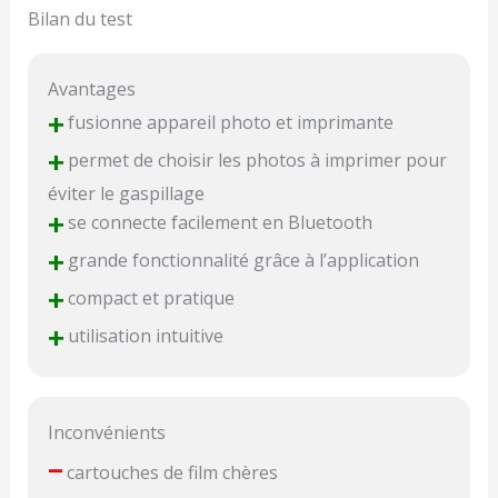
Bilan du test
Avantages
+
fusionne appareil photo et imprimante
+
permet de choisir les photos à imprimer pour
éviter le gaspillage
+
se connecte facilement en Bluetooth
+
grande fonctionnalité grâce à l’application
+
compact et pratique
+
utilisation intuitive
Inconvénients
–
cartouches de film chères