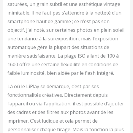
saturées, un grain subtil et une esthétique vintage
inimitable. Il ne faut pas s’attendre à la netteté d’un
smartphone haut de gamme ; ce n’est pas son
objectif. J’ai noté, sur certaines photos en plein soleil,
une tendance à la surexposition, mais l’exposition
automatique gère la plupart des situations de
manière satisfaisante. La plage ISO allant de 100 à
1600 offre une certaine flexibilité en conditions de
faible luminosité, bien aidée par le flash intégré.
Là où le LiPlay se démarque, c’est par ses
fonctionnalités créatives. Directement depuis
l’appareil ou via l’application, il est possible d’ajouter
des cadres et des filtres aux photos avant de les
imprimer. C’est ludique et cela permet de
personnaliser chaque tirage. Mais la fonction la plus