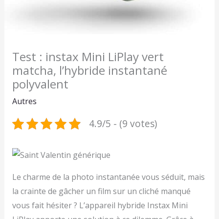
Test : instax Mini LiPlay vert
matcha, l’hybride instantané
polyvalent
Autres
4.9/5 - (9 votes)
Le charme de la photo instantanée vous séduit, mais
la crainte de gâcher un film sur un cliché manqué
vous fait hésiter ? L’appareil hybride Instax Mini