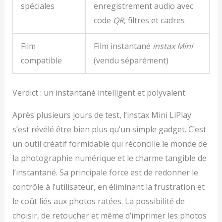
spéciales
enregistrement audio avec
code
QR
, filtres et cadres
Film
Film instantané
instax Mini
compatible
(vendu séparément)
Verdict : un instantané intelligent et polyvalent
Après plusieurs jours de test, l’instax Mini LiPlay
s’est révélé être bien plus qu’un simple gadget. C’est
un outil créatif formidable qui réconcilie le monde de
la photographie numérique et le charme tangible de
l’instantané. Sa principale force est de redonner le
contrôle à l’utilisateur, en éliminant la frustration et
le coût liés aux photos ratées. La possibilité de
choisir, de retoucher et même d’imprimer les photos