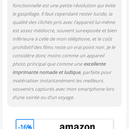
fonctionnelle est une petite révolution qui évite
le gaspillage. Il faut cependant rester lucide, la
qualité des clichés pris avec l’appareil lui-même
est assez médiocre, souvent surexposée et bien
inférieure à celle de mon téléphone, et le coût
prohibitif des films reste un vrai point noir. Je le
considère donc moins comme un appareil
photo principal que comme une
excellente
imprimante nomade et ludique
, parfaite pour
matérialiser instantanément les meilleurs
souvenirs capturés avec mon smartphone lors
d’une soirée ou d’un voyage.
-16%