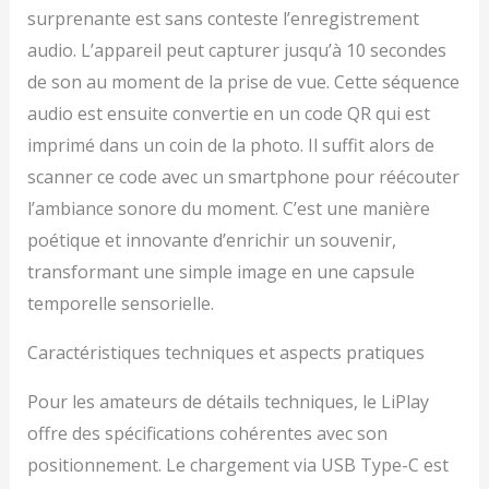
surprenante est sans conteste l’enregistrement
audio. L’appareil peut capturer jusqu’à 10 secondes
de son au moment de la prise de vue. Cette séquence
audio est ensuite convertie en un code QR qui est
imprimé dans un coin de la photo. Il suffit alors de
scanner ce code avec un smartphone pour réécouter
l’ambiance sonore du moment. C’est une manière
poétique et innovante d’enrichir un souvenir,
transformant une simple image en une capsule
temporelle sensorielle.
Caractéristiques techniques et aspects pratiques
Pour les amateurs de détails techniques, le LiPlay
offre des spécifications cohérentes avec son
positionnement. Le chargement via USB Type-C est