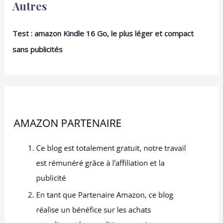
Autres
Test : amazon Kindle 16 Go, le plus léger et compact
sans publicités