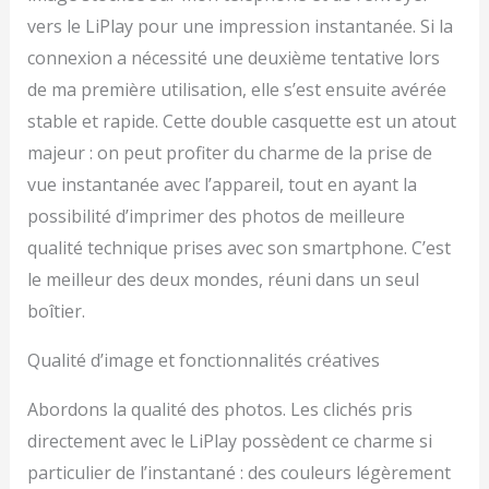
vers le LiPlay pour une impression instantanée. Si la
connexion a nécessité une deuxième tentative lors
de ma première utilisation, elle s’est ensuite avérée
stable et rapide. Cette double casquette est un atout
majeur : on peut profiter du charme de la prise de
vue instantanée avec l’appareil, tout en ayant la
possibilité d’imprimer des photos de meilleure
qualité technique prises avec son smartphone. C’est
le meilleur des deux mondes, réuni dans un seul
boîtier.
Qualité d’image et fonctionnalités créatives
Abordons la qualité des photos. Les clichés pris
directement avec le LiPlay possèdent ce charme si
particulier de l’instantané : des couleurs légèrement