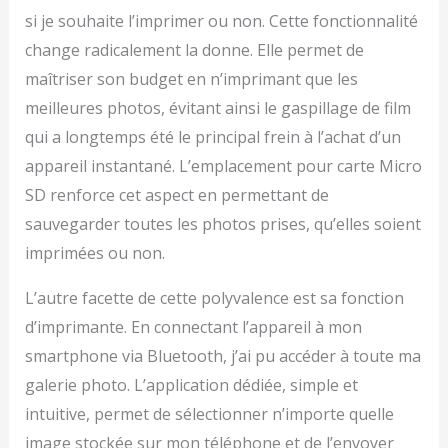
si je souhaite l’imprimer ou non. Cette fonctionnalité
change radicalement la donne. Elle permet de
maîtriser son budget en n’imprimant que les
meilleures photos, évitant ainsi le gaspillage de film
qui a longtemps été le principal frein à l’achat d’un
appareil instantané. L’emplacement pour carte Micro
SD renforce cet aspect en permettant de
sauvegarder toutes les photos prises, qu’elles soient
imprimées ou non.
L’autre facette de cette polyvalence est sa fonction
d’imprimante. En connectant l’appareil à mon
smartphone via Bluetooth, j’ai pu accéder à toute ma
galerie photo. L’application dédiée, simple et
intuitive, permet de sélectionner n’importe quelle
image stockée sur mon téléphone et de l’envoyer