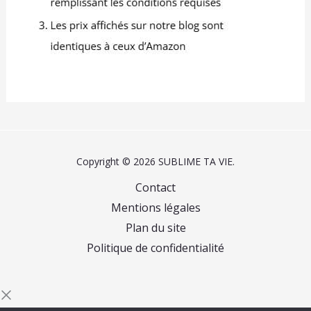
Copyright © 2026 SUBLIME TA VIE.
Contact
Mentions légales
Plan du site
Politique de confidentialité