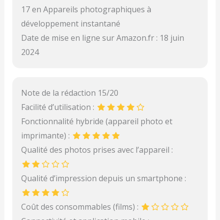
17 en Appareils photographiques à
développement instantané
Date de mise en ligne sur Amazon.fr : 18 juin
2024
Note de la rédaction 15/20
Facilité d’utilisation :
Fonctionnalité hybride (appareil photo et
imprimante) :
Qualité des photos prises avec l’appareil :
Qualité d’impression depuis un smartphone :
Coût des consommables (films) :