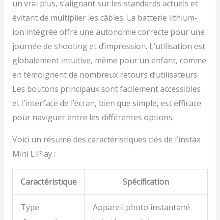
un vrai plus, s’alignant sur les standards actuels et
évitant de multiplier les câbles. La batterie lithium-
ion intégrée offre une autonomie correcte pour une
journée de shooting et d’impression. L’utilisation est
globalement intuitive, même pour un enfant, comme
en témoignent de nombreux retours d’utilisateurs.
Les boutons principaux sont facilement accessibles
et l’interface de l’écran, bien que simple, est efficace
pour naviguer entre les différentes options.
Voici un résumé des caractéristiques clés de l’instax
Mini LiPlay :
Caractéristique
Spécification
Type
Appareil photo instantané