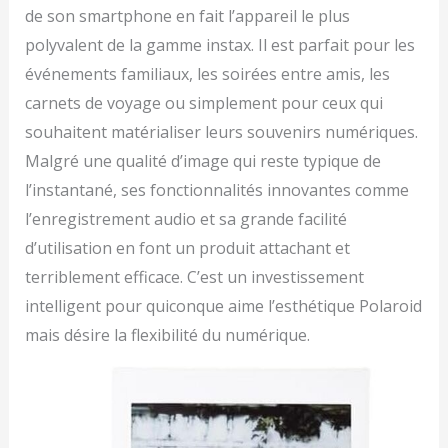
de son smartphone en fait l’appareil le plus
polyvalent de la gamme instax. Il est parfait pour les
événements familiaux, les soirées entre amis, les
carnets de voyage ou simplement pour ceux qui
souhaitent matérialiser leurs souvenirs numériques.
Malgré une qualité d’image qui reste typique de
l’instantané, ses fonctionnalités innovantes comme
l’enregistrement audio et sa grande facilité
d’utilisation en font un produit attachant et
terriblement efficace. C’est un investissement
intelligent pour quiconque aime l’esthétique Polaroid
mais désire la flexibilité du numérique.