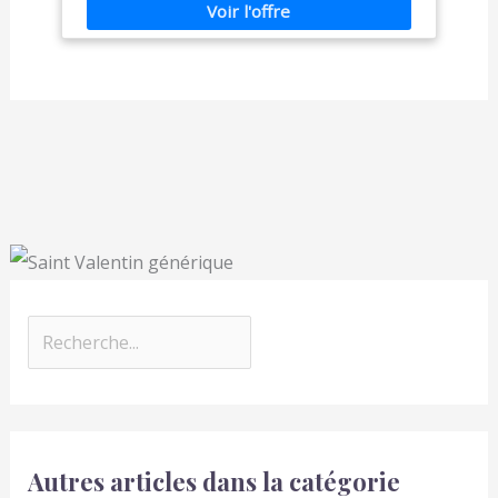
Autres articles dans la catégorie