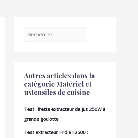
Autres articles dans la
catégorie Matériel et
ustensiles de cuisine
Test : fretta extracteur de jus 250W à
grande goulotte
Test extracteur Fridja F2500 :