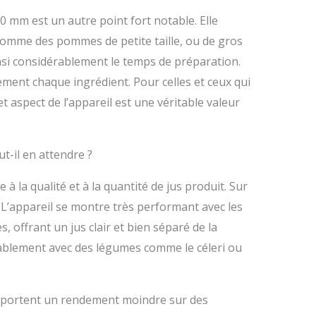
 mm est un autre point fort notable. Elle
 comme des pommes de petite taille, ou de gros
si considérablement le temps de préparation.
ment chaque ingrédient. Pour celles et ceux qui
et aspect de l’appareil est une véritable valeur
t-il en attendre ?
 à la qualité et à la quantité de jus produit. Sur
. L’appareil se montre très performant avec les
 offrant un jus clair et bien séparé de la
rablement avec des légumes comme le céleri ou
apportent un rendement moindre sur des