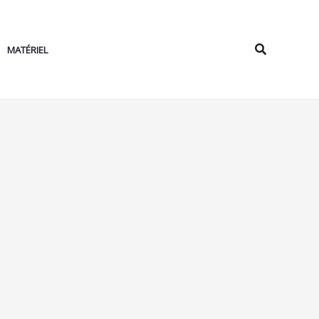
Rechercher
MATÉRIEL