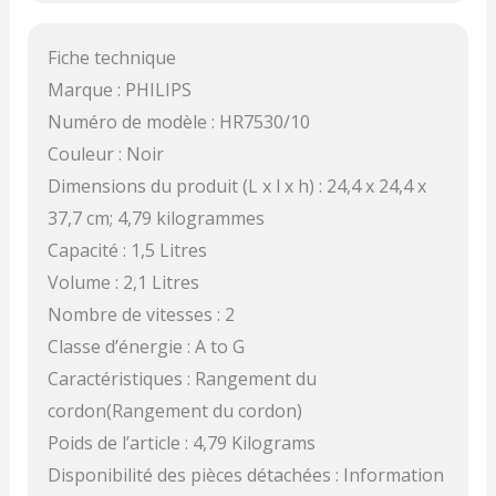
Fiche technique
Marque : PHILIPS
Numéro de modèle : HR7530/10
Couleur : Noir
Dimensions du produit (L x l x h) : 24,4 x 24,4 x
37,7 cm; 4,79 kilogrammes
Capacité : 1,5 Litres
Volume : 2,1 Litres
Nombre de vitesses : 2
Classe d’énergie : A to G
Caractéristiques : Rangement du
cordon(Rangement du cordon)
Poids de l’article : 4,79 Kilograms
Disponibilité des pièces détachées : Information