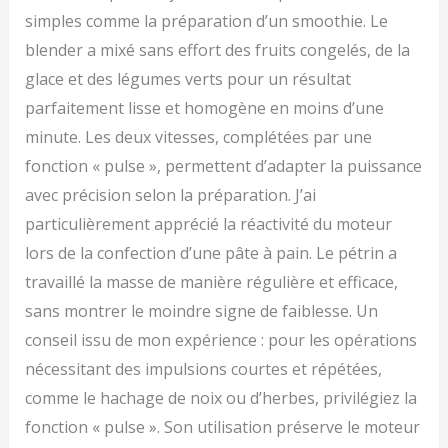
simples comme la préparation d’un smoothie. Le
blender a mixé sans effort des fruits congelés, de la
glace et des légumes verts pour un résultat
parfaitement lisse et homogène en moins d’une
minute. Les deux vitesses, complétées par une
fonction « pulse », permettent d’adapter la puissance
avec précision selon la préparation. J’ai
particulièrement apprécié la réactivité du moteur
lors de la confection d’une pâte à pain. Le pétrin a
travaillé la masse de manière régulière et efficace,
sans montrer le moindre signe de faiblesse. Un
conseil issu de mon expérience : pour les opérations
nécessitant des impulsions courtes et répétées,
comme le hachage de noix ou d’herbes, privilégiez la
fonction « pulse ». Son utilisation préserve le moteur