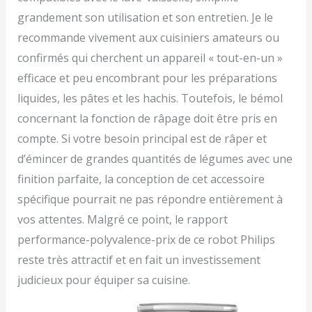
grandement son utilisation et son entretien. Je le
recommande vivement aux cuisiniers amateurs ou
confirmés qui cherchent un appareil « tout-en-un »
efficace et peu encombrant pour les préparations
liquides, les pâtes et les hachis. Toutefois, le bémol
concernant la fonction de râpage doit être pris en
compte. Si votre besoin principal est de râper et
d’émincer de grandes quantités de légumes avec une
finition parfaite, la conception de cet accessoire
spécifique pourrait ne pas répondre entièrement à
vos attentes. Malgré ce point, le rapport
performance-polyvalence-prix de ce robot Philips
reste très attractif et en fait un investissement
judicieux pour équiper sa cuisine.