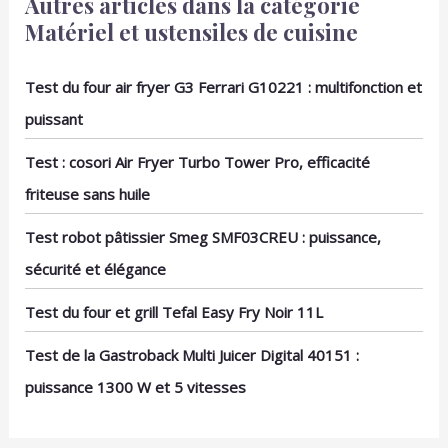
Autres articles dans la catégorie
Matériel et ustensiles de cuisine
Test du four air fryer G3 Ferrari G10221 : multifonction et
puissant
Test : cosori Air Fryer Turbo Tower Pro, efficacité
friteuse sans huile
Test robot pâtissier Smeg SMF03CREU : puissance,
sécurité et élégance
Test du four et grill Tefal Easy Fry Noir 11L
Test de la Gastroback Multi Juicer Digital 40151 :
puissance 1300 W et 5 vitesses