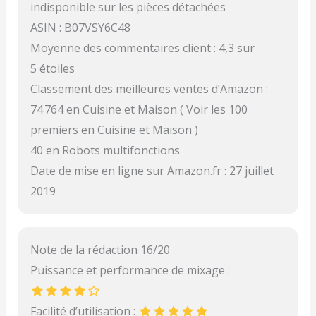
indisponible sur les pièces détachées
ASIN : B07VSY6C48
Moyenne des commentaires client : 4,3 sur
5 étoiles
Classement des meilleures ventes d’Amazon :
74 764 en Cuisine et Maison ( Voir les 100
premiers en Cuisine et Maison )
40 en Robots multifonctions
Date de mise en ligne sur Amazon.fr : 27 juillet
2019
Note de la rédaction 16/20
Puissance et performance de mixage :
Facilité d’utilisation :