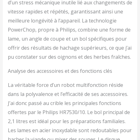
d’un stress mécanique inutile lié aux changements de
vitesse rapides et répétés, garantissant ainsi une
meilleure longévité à l’appareil. La technologie
PowerChop, propre à Philips, combine une forme de
lame, un angle de coupe et un bol spécifiques pour
offrir des résultats de hachage supérieurs, ce que j’ai
pu constater sur des oignons et des herbes fraîches.
Analyse des accessoires et des fonctions clés
La véritable force d’un robot multifonction réside
dans la polyvalence et l’efficacité de ses accessoires.
J’ai donc passé au crible les principales fonctions
offertes par le Philips HR7530/10. Le bol principal de
2,1 litres est idéal pour les préparations familiales.
Les lames en acier inoxydable sont redoutables pour
hacher la viande ou mixer des soupes. Le disque