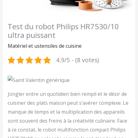
Test du robot Philips HR7530/10
ultra puissant
Matériel et ustensiles de cuisine
4.9/5 - (8 votes)
Jongler entre un quotidien bien rempli et le désir de
cuisiner des plats maison peut s’avérer complexe. Le
manque de temps et la multiplication des appareils
sont souvent des freins à la créativité culinaire. Face
à ce constat, le robot multifonction compact Philips