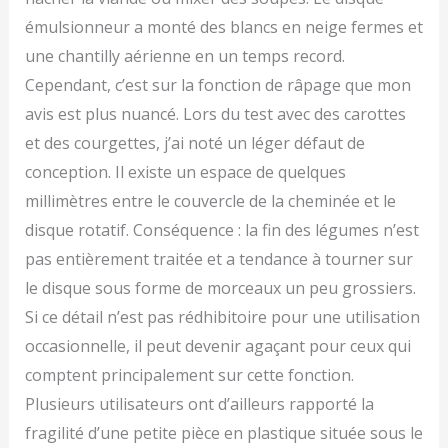
émulsionneur a monté des blancs en neige fermes et
une chantilly aérienne en un temps record.
Cependant, c’est sur la fonction de râpage que mon
avis est plus nuancé. Lors du test avec des carottes
et des courgettes, j’ai noté un léger défaut de
conception. Il existe un espace de quelques
millimètres entre le couvercle de la cheminée et le
disque rotatif. Conséquence : la fin des légumes n’est
pas entièrement traitée et a tendance à tourner sur
le disque sous forme de morceaux un peu grossiers.
Si ce détail n’est pas rédhibitoire pour une utilisation
occasionnelle, il peut devenir agaçant pour ceux qui
comptent principalement sur cette fonction.
Plusieurs utilisateurs ont d’ailleurs rapporté la
fragilité d’une petite pièce en plastique située sous le