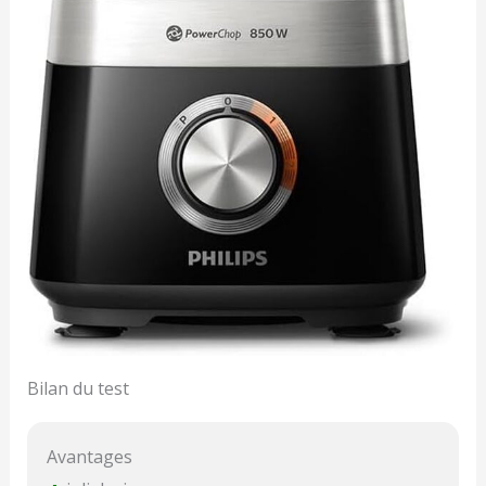
Bilan du test
Avantages