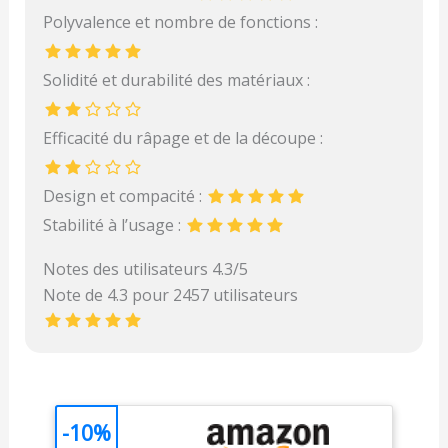
Polyvalence et nombre de fonctions :
Solidité et durabilité des matériaux :
Efficacité du râpage et de la découpe :
Design et compacité :
Stabilité à l’usage :
Notes des utilisateurs 4.3/5
Note de 4.3 pour 2457 utilisateurs
-10%