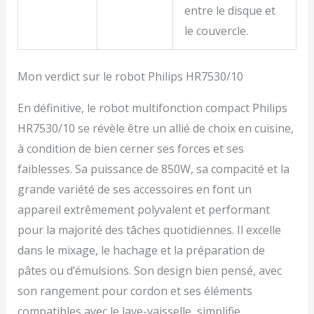
entre le disque et
le couvercle.
Mon verdict sur le robot Philips HR7530/10
En définitive, le robot multifonction compact Philips
HR7530/10 se révèle être un allié de choix en cuisine,
à condition de bien cerner ses forces et ses
faiblesses. Sa puissance de 850W, sa compacité et la
grande variété de ses accessoires en font un
appareil extrêmement polyvalent et performant
pour la majorité des tâches quotidiennes. Il excelle
dans le mixage, le hachage et la préparation de
pâtes ou d’émulsions. Son design bien pensé, avec
son rangement pour cordon et ses éléments
compatibles avec le lave-vaisselle, simplifie