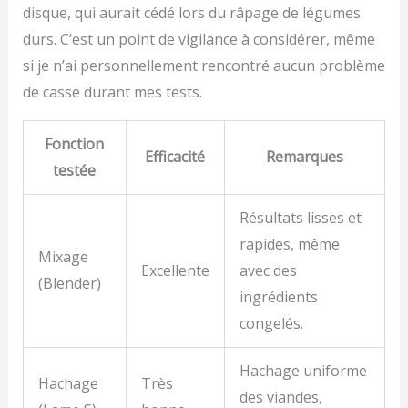
disque, qui aurait cédé lors du râpage de légumes
durs. C’est un point de vigilance à considérer, même
si je n’ai personnellement rencontré aucun problème
de casse durant mes tests.
Fonction
Efficacité
Remarques
testée
Résultats lisses et
rapides, même
Mixage
Excellente
avec des
(Blender)
ingrédients
congelés.
Hachage uniforme
Hachage
Très
des viandes,