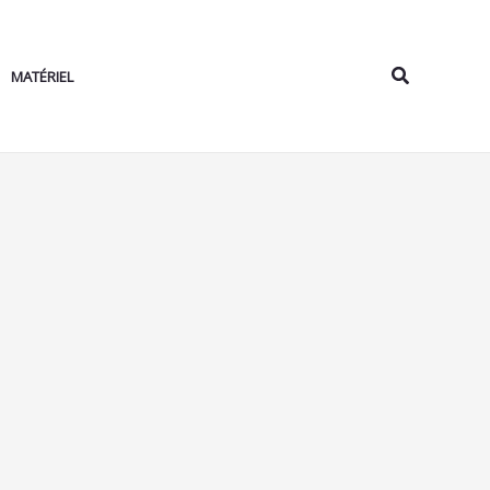
Rechercher
MATÉRIEL