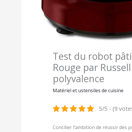
Test du robot pâti
Rouge par Russell
polyvalence
Matériel et ustensiles de cuisine
5/5 - (9 vote
Concilier l’ambition de réussir des