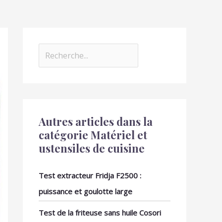
Autres articles dans la
catégorie Matériel et
ustensiles de cuisine
Test extracteur Fridja F2500 :
puissance et goulotte large
Test de la friteuse sans huile Cosori