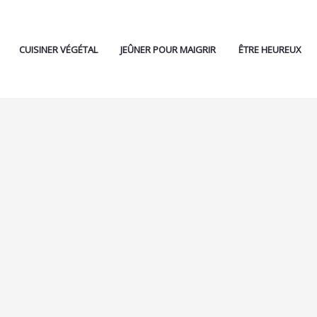
CUISINER VÉGÉTAL
JEÛNER POUR MAIGRIR
ÊTRE HEUREUX