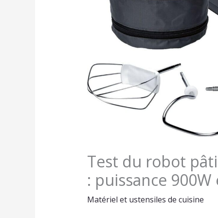
Test du robot pâ
: puissance 900W
Matériel et ustensiles de cuisine