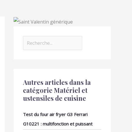
Autres articles dans la
catégorie Matériel et
ustensiles de cuisine
Test du four air fryer G3 Ferrari
G10221 : multifonction et puissant