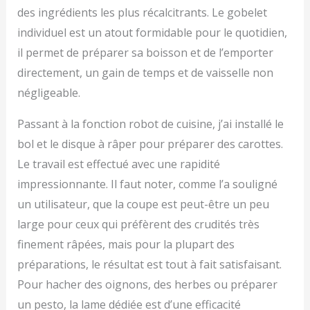
des ingrédients les plus récalcitrants. Le gobelet
individuel est un atout formidable pour le quotidien,
il permet de préparer sa boisson et de l’emporter
directement, un gain de temps et de vaisselle non
négligeable.
Passant à la fonction robot de cuisine, j’ai installé le
bol et le disque à râper pour préparer des carottes.
Le travail est effectué avec une rapidité
impressionnante. Il faut noter, comme l’a souligné
un utilisateur, que la coupe est peut-être un peu
large pour ceux qui préfèrent des crudités très
finement râpées, mais pour la plupart des
préparations, le résultat est tout à fait satisfaisant.
Pour hacher des oignons, des herbes ou préparer
un pesto, la lame dédiée est d’une efficacité