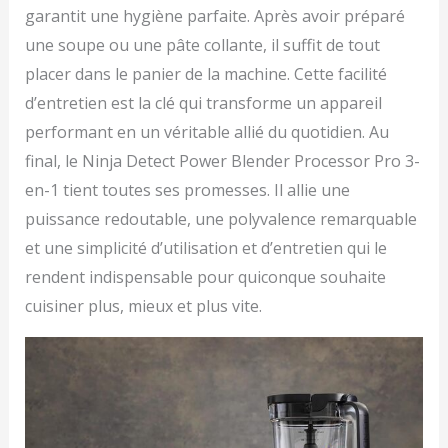
garantit une hygiène parfaite. Après avoir préparé
une soupe ou une pâte collante, il suffit de tout
placer dans le panier de la machine. Cette facilité
d’entretien est la clé qui transforme un appareil
performant en un véritable allié du quotidien. Au
final, le Ninja Detect Power Blender Processor Pro 3-
en-1 tient toutes ses promesses. Il allie une
puissance redoutable, une polyvalence remarquable
et une simplicité d’utilisation et d’entretien qui le
rendent indispensable pour quiconque souhaite
cuisiner plus, mieux et plus vite.