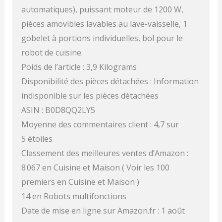
automatiques), puissant moteur de 1200 W,
pièces amovibles lavables au lave-vaisselle, 1
gobelet à portions individuelles, bol pour le
robot de cuisine.
Poids de l’article : 3,9 Kilograms
Disponibilité des pièces détachées : Information
indisponible sur les pièces détachées
ASIN : B0D8QQ2LY5
Moyenne des commentaires client : 4,7 sur
5 étoiles
Classement des meilleures ventes d’Amazon :
8 067 en Cuisine et Maison ( Voir les 100
premiers en Cuisine et Maison )
14 en Robots multifonctions
Date de mise en ligne sur Amazon.fr : 1 août