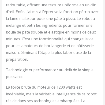
redoutable, offrant une texture uniforme en un clin
d’œil. Enfin, j’ai mis à l’épreuve la fonction pétrin avec
la lame malaxeur pour une pâte à pizza. Le robot a
mélangé et pétri les ingrédients pour former une
boule de pâte souple et élastique en moins de deux
minutes. C’est une fonctionnalité qui change la vie
pour les amateurs de boulangerie et de pâtisserie
maison, éliminant l’étape la plus laborieuse de la
préparation.
Technologie et performance : au-delà de la simple
puissance
La force brute du moteur de 1200 watts est
indéniable, mais la véritable intelligence de ce robot
réside dans ses technologies embarquées. La