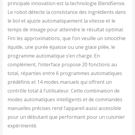
principale innovation est la technologie BlendSense.
Le robot détecte la consistance des ingrédients dans
le bol et ajuste automatiquement la vitesse et le
temps de mixage pour atteindre le résultat optimal.
Fini les approximations, que l’on veuille un smoothie
liquide, une purée épaisse ou une glace pilée, le
programme automatique s’en charge. En
complément, l’interface propose 20 fonctions au
total, réparties entre 6 programmes automatiques
prédéfinis et 14 modes manuels qui offrent un
contrôle total à l’utilisateur. Cette combinaison de
modes automatiques intelligents et de commandes
manuelles précises rend l’appareil aussi accessible
pour un débutant que performant pour un cuisinier
expérimenté.