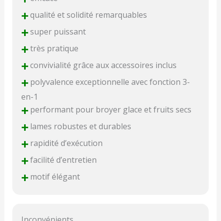
+
qualité et solidité remarquables
+
super puissant
+
très pratique
+
convivialité grâce aux accessoires inclus
+
polyvalence exceptionnelle avec fonction 3-
en-1
+
performant pour broyer glace et fruits secs
+
lames robustes et durables
+
rapidité d’exécution
+
facilité d’entretien
+
motif élégant
Inconvénients