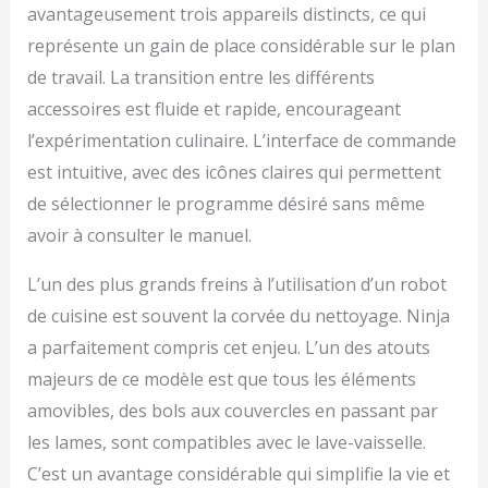
avantageusement trois appareils distincts, ce qui
représente un gain de place considérable sur le plan
de travail. La transition entre les différents
accessoires est fluide et rapide, encourageant
l’expérimentation culinaire. L’interface de commande
est intuitive, avec des icônes claires qui permettent
de sélectionner le programme désiré sans même
avoir à consulter le manuel.
L’un des plus grands freins à l’utilisation d’un robot
de cuisine est souvent la corvée du nettoyage. Ninja
a parfaitement compris cet enjeu. L’un des atouts
majeurs de ce modèle est que tous les éléments
amovibles, des bols aux couvercles en passant par
les lames, sont compatibles avec le lave-vaisselle.
C’est un avantage considérable qui simplifie la vie et