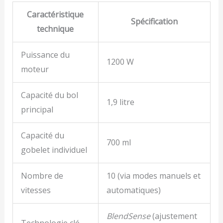
Caractéristique
Spécification
technique
Puissance du
1200 W
moteur
Capacité du bol
1,9 litre
principal
Capacité du
700 ml
gobelet individuel
Nombre de
10 (via modes manuels et
vitesses
automatiques)
BlendSense
(ajustement
Technologie clé