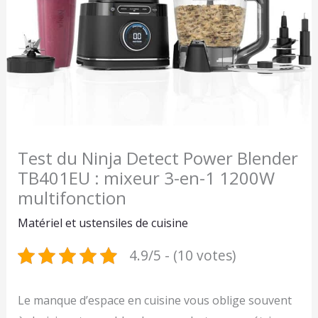
Test du Ninja Detect Power Blender
TB401EU : mixeur 3-en-1 1200W
multifonction
Matériel et ustensiles de cuisine
4.9/5 - (10 votes)
Le manque d’espace en cuisine vous oblige souvent