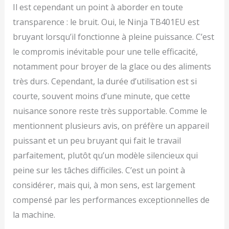
Il est cependant un point à aborder en toute
transparence : le bruit. Oui, le Ninja TB401EU est
bruyant lorsqu’il fonctionne à pleine puissance. C’est
le compromis inévitable pour une telle efficacité,
notamment pour broyer de la glace ou des aliments
très durs. Cependant, la durée d’utilisation est si
courte, souvent moins d’une minute, que cette
nuisance sonore reste très supportable. Comme le
mentionnent plusieurs avis, on préfère un appareil
puissant et un peu bruyant qui fait le travail
parfaitement, plutôt qu’un modèle silencieux qui
peine sur les tâches difficiles. C’est un point à
considérer, mais qui, à mon sens, est largement
compensé par les performances exceptionnelles de
la machine.