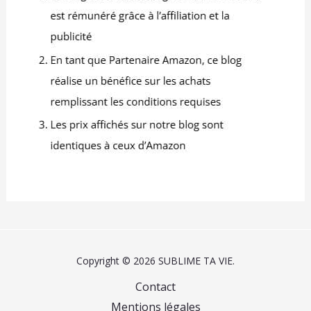
Copyright © 2026 SUBLIME TA VIE.
Contact
Mentions légales