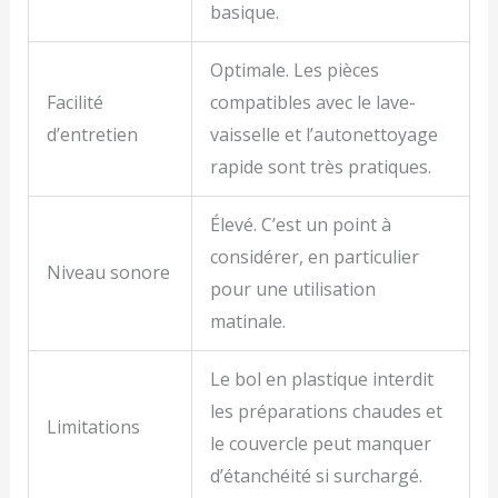
basique.
Optimale. Les pièces
Facilité
compatibles avec le lave-
d’entretien
vaisselle et l’autonettoyage
rapide sont très pratiques.
Élevé. C’est un point à
considérer, en particulier
Niveau sonore
pour une utilisation
matinale.
Le bol en plastique interdit
les préparations chaudes et
Limitations
le couvercle peut manquer
d’étanchéité si surchargé.