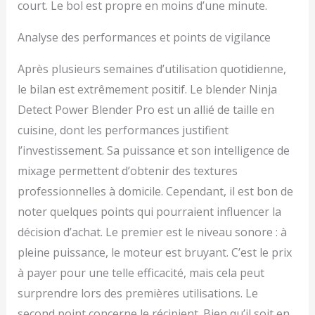
court. Le bol est propre en moins d’une minute.
Analyse des performances et points de vigilance
Après plusieurs semaines d’utilisation quotidienne,
le bilan est extrêmement positif. Le blender Ninja
Detect Power Blender Pro est un allié de taille en
cuisine, dont les performances justifient
l’investissement. Sa puissance et son intelligence de
mixage permettent d’obtenir des textures
professionnelles à domicile. Cependant, il est bon de
noter quelques points qui pourraient influencer la
décision d’achat. Le premier est le niveau sonore : à
pleine puissance, le moteur est bruyant. C’est le prix
à payer pour une telle efficacité, mais cela peut
surprendre lors des premières utilisations. Le
second point concerne le récipient. Bien qu’il soit en