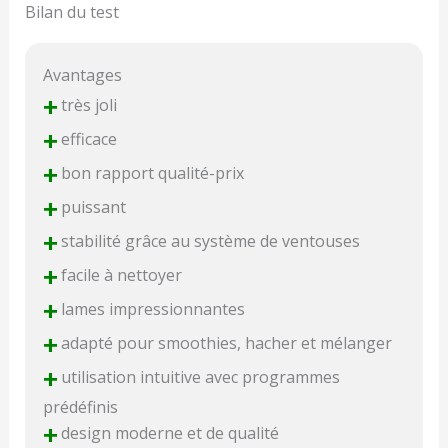
Bilan du test
Avantages
+
très joli
+
efficace
+
bon rapport qualité-prix
+
puissant
+
stabilité grâce au système de ventouses
+
facile à nettoyer
+
lames impressionnantes
+
adapté pour smoothies, hacher et mélanger
+
utilisation intuitive avec programmes
prédéfinis
+
design moderne et de qualité