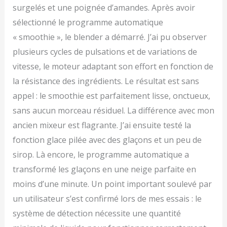
surgelés et une poignée d’amandes. Après avoir
sélectionné le programme automatique
« smoothie », le blender a démarré. J’ai pu observer
plusieurs cycles de pulsations et de variations de
vitesse, le moteur adaptant son effort en fonction de
la résistance des ingrédients. Le résultat est sans
appel : le smoothie est parfaitement lisse, onctueux,
sans aucun morceau résiduel. La différence avec mon
ancien mixeur est flagrante. J’ai ensuite testé la
fonction glace pilée avec des glaçons et un peu de
sirop. Là encore, le programme automatique a
transformé les glaçons en une neige parfaite en
moins d’une minute. Un point important soulevé par
un utilisateur s’est confirmé lors de mes essais : le
système de détection nécessite une quantité