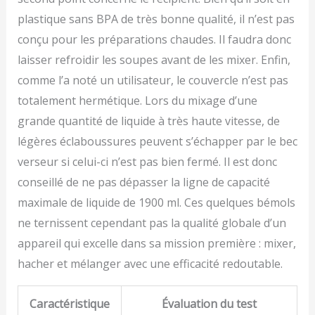
plastique sans BPA de très bonne qualité, il n’est pas
conçu pour les préparations chaudes. Il faudra donc
laisser refroidir les soupes avant de les mixer. Enfin,
comme l’a noté un utilisateur, le couvercle n’est pas
totalement hermétique. Lors du mixage d’une
grande quantité de liquide à très haute vitesse, de
légères éclaboussures peuvent s’échapper par le bec
verseur si celui-ci n’est pas bien fermé. Il est donc
conseillé de ne pas dépasser la ligne de capacité
maximale de liquide de 1900 ml. Ces quelques bémols
ne ternissent cependant pas la qualité globale d’un
appareil qui excelle dans sa mission première : mixer,
hacher et mélanger avec une efficacité redoutable.
Caractéristique
Évaluation du test