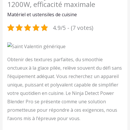
1200W, efficacité maximale
Matériel et ustensiles de cuisine
4.9/5 - (7 votes)
Obtenir des textures parfaites, du smoothie
onctueux à la glace pilée, relève souvent du défi sans
l’équipement adéquat. Vous recherchez un appareil
unique, puissant et polyvalent capable de simplifier
votre quotidien en cuisine. Le Ninja Detect Power
Blender Pro se présente comme une solution
prometteuse pour répondre à ces exigences, nous
l’avons mis à l’épreuve pour vous.