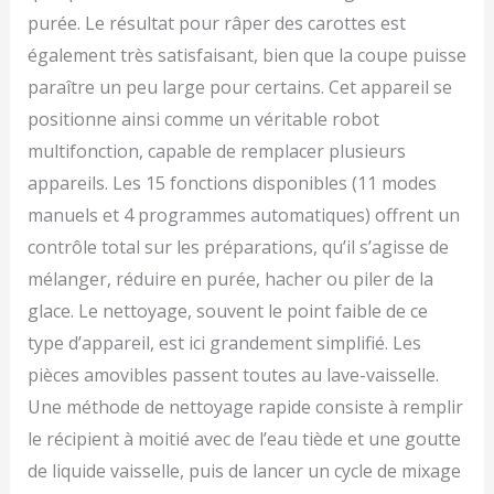
purée. Le résultat pour râper des carottes est
également très satisfaisant, bien que la coupe puisse
paraître un peu large pour certains. Cet appareil se
positionne ainsi comme un véritable robot
multifonction, capable de remplacer plusieurs
appareils. Les 15 fonctions disponibles (11 modes
manuels et 4 programmes automatiques) offrent un
contrôle total sur les préparations, qu’il s’agisse de
mélanger, réduire en purée, hacher ou piler de la
glace. Le nettoyage, souvent le point faible de ce
type d’appareil, est ici grandement simplifié. Les
pièces amovibles passent toutes au lave-vaisselle.
Une méthode de nettoyage rapide consiste à remplir
le récipient à moitié avec de l’eau tiède et une goutte
de liquide vaisselle, puis de lancer un cycle de mixage