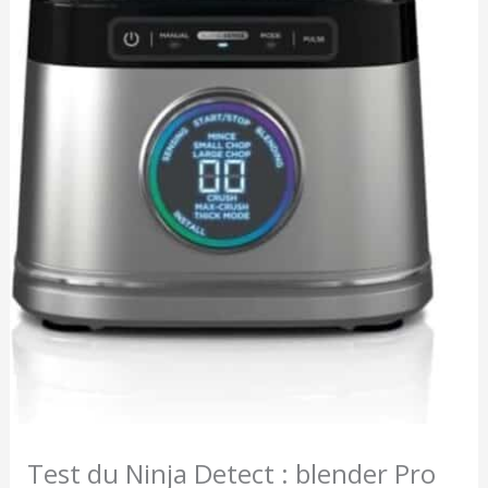
Test du Ninja Detect : blender Pro