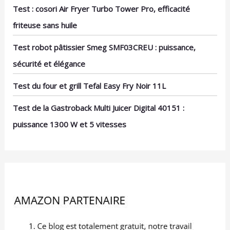
Test : cosori Air Fryer Turbo Tower Pro, efficacité
friteuse sans huile
Test robot pâtissier Smeg SMF03CREU : puissance,
sécurité et élégance
Test du four et grill Tefal Easy Fry Noir 11L
Test de la Gastroback Multi Juicer Digital 40151 :
puissance 1300 W et 5 vitesses