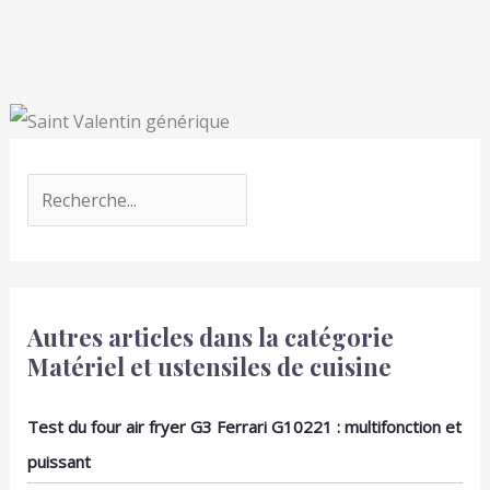
Autres articles dans la catégorie
Matériel et ustensiles de cuisine
Test du four air fryer G3 Ferrari G10221 : multifonction et
puissant