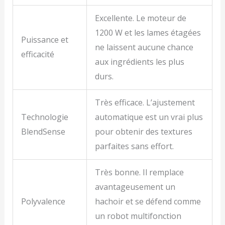
Excellente. Le moteur de
1200 W et les lames étagées
Puissance et
ne laissent aucune chance
efficacité
aux ingrédients les plus
durs.
Très efficace. L’ajustement
Technologie
automatique est un vrai plus
BlendSense
pour obtenir des textures
parfaites sans effort.
Très bonne. Il remplace
avantageusement un
Polyvalence
hachoir et se défend comme
un robot multifonction