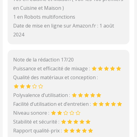
en Cuisine et Maison )
1 en Robots multifonctions
Date de mise en ligne sur Amazon.fr : 1 août
2024
Note de la rédaction 17/20
Puissance et efficacité de mixage :
Qualité des matériaux et conception :
Polyvalence d’utilisation :
Facilité d’utilisation et d’entretien :
Niveau sonore :
Stabilité et sécurité :
Rapport qualité-prix :