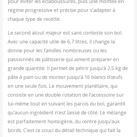
pour éviter les éclaboussures, puis une montée en
régime progressive et précise pour s’adapter à
chaque type de recette.
Le second atout majeur est sans conteste son bol.
Avec une capacité utile de 6,7 litres, il change la
donne pour les familles nombreuses ou les
passionnés de pâtisserie qui aiment préparer en
grande quantité. Il permet de pétrir jusqu’à 2,5 kg de
pâte à pain ou de monter jusqu’à 16 blancs d’œufs
en une seule fois. Le mouvement planétaire, qui
consiste en une double rotation de l’accessoire sur
lui-même tout en suivant les parois du bol, garantit
qu’aucun ingrédient n’est laissé de côté. Le mélange
est parfaitement homogène, du centre jusqu’aux
bords. C’est ce souci du détail technique qui fait la