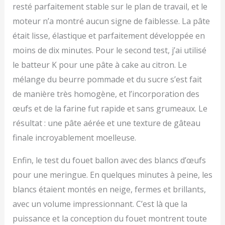
resté parfaitement stable sur le plan de travail, et le
moteur n’a montré aucun signe de faiblesse. La pâte
était lisse, élastique et parfaitement développée en
moins de dix minutes. Pour le second test, j’ai utilisé
le batteur K pour une pâte à cake au citron. Le
mélange du beurre pommade et du sucre s’est fait
de manière très homogène, et l’incorporation des
œufs et de la farine fut rapide et sans grumeaux. Le
résultat : une pâte aérée et une texture de gâteau
finale incroyablement moelleuse.
Enfin, le test du fouet ballon avec des blancs d’œufs
pour une meringue. En quelques minutes à peine, les
blancs étaient montés en neige, fermes et brillants,
avec un volume impressionnant. C’est là que la
puissance et la conception du fouet montrent toute