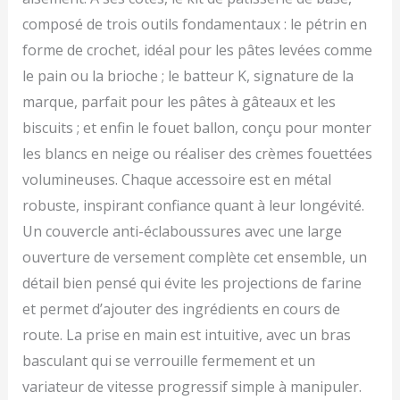
composé de trois outils fondamentaux : le pétrin en
forme de crochet, idéal pour les pâtes levées comme
le pain ou la brioche ; le batteur K, signature de la
marque, parfait pour les pâtes à gâteaux et les
biscuits ; et enfin le fouet ballon, conçu pour monter
les blancs en neige ou réaliser des crèmes fouettées
volumineuses. Chaque accessoire est en métal
robuste, inspirant confiance quant à leur longévité.
Un couvercle anti-éclaboussures avec une large
ouverture de versement complète cet ensemble, un
détail bien pensé qui évite les projections de farine
et permet d’ajouter des ingrédients en cours de
route. La prise en main est intuitive, avec un bras
basculant qui se verrouille fermement et un
variateur de vitesse progressif simple à manipuler.