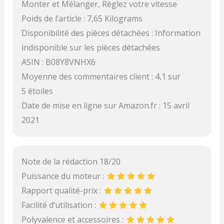
Monter et Mélanger, Règlez votre vitesse
Poids de l’article : 7,65 Kilograms
Disponibilité des pièces détachées : Information
indisponible sur les pièces détachées
ASIN : B08Y8VNHX6
Moyenne des commentaires client : 4,1 sur
5 étoiles
Date de mise en ligne sur Amazon.fr : 15 avril
2021
Note de la rédaction 18/20
Puissance du moteur :
Rapport qualité-prix :
Facilité d’utilisation :
Polyvalence et accessoires :