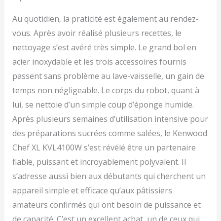
Au quotidien, la praticité est également au rendez-
vous. Après avoir réalisé plusieurs recettes, le
nettoyage s’est avéré très simple. Le grand bol en
acier inoxydable et les trois accessoires fournis
passent sans problème au lave-vaisselle, un gain de
temps non négligeable. Le corps du robot, quant à
lui, se nettoie d’un simple coup d’éponge humide.
Après plusieurs semaines d’utilisation intensive pour
des préparations sucrées comme salées, le Kenwood
Chef XL KVL4100W s’est révélé être un partenaire
fiable, puissant et incroyablement polyvalent. Il
s’adresse aussi bien aux débutants qui cherchent un
appareil simple et efficace qu’aux pâtissiers
amateurs confirmés qui ont besoin de puissance et
de capacité. C’est un excellent achat, un de ceux qui