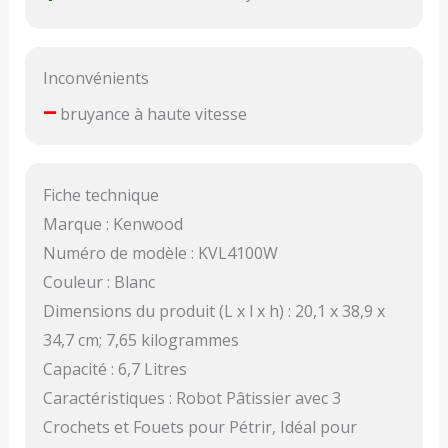
Inconvénients
–
bruyance à haute vitesse
Fiche technique
Marque : Kenwood
Numéro de modèle : KVL4100W
Couleur : Blanc
Dimensions du produit (L x l x h) : 20,1 x 38,9 x
34,7 cm; 7,65 kilogrammes
Capacité : 6,7 Litres
Caractéristiques : Robot Pâtissier avec 3
Crochets et Fouets pour Pétrir, Idéal pour