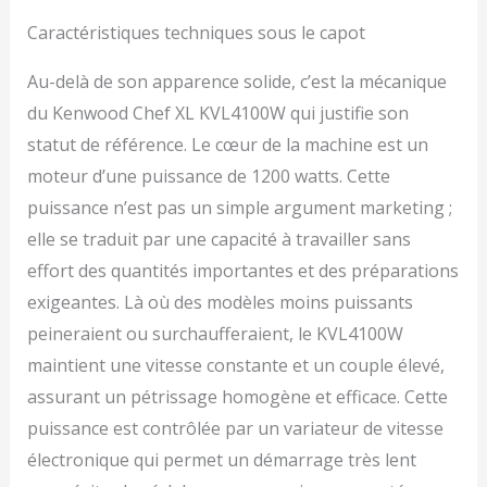
Caractéristiques techniques sous le capot
Au-delà de son apparence solide, c’est la mécanique
du Kenwood Chef XL KVL4100W qui justifie son
statut de référence. Le cœur de la machine est un
moteur d’une puissance de 1200 watts. Cette
puissance n’est pas un simple argument marketing ;
elle se traduit par une capacité à travailler sans
effort des quantités importantes et des préparations
exigeantes. Là où des modèles moins puissants
peineraient ou surchaufferaient, le KVL4100W
maintient une vitesse constante et un couple élevé,
assurant un pétrissage homogène et efficace. Cette
puissance est contrôlée par un variateur de vitesse
électronique qui permet un démarrage très lent