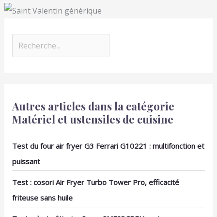
Autres articles dans la catégorie
Matériel et ustensiles de cuisine
Test du four air fryer G3 Ferrari G10221 : multifonction et
puissant
Test : cosori Air Fryer Turbo Tower Pro, efficacité
friteuse sans huile