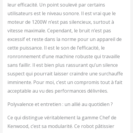
leur efficacité. Un point soulevé par certains
utilisateurs est le niveau sonore. Il est vrai que le
moteur de 1200W n’est pas silencieux, surtout à
vitesse maximale. Cependant, le bruit n’est pas
excessif et reste dans la norme pour un appareil de
cette puissance. Il est le son de l’efficacité, le
ronronnement d’une machine robuste qui travaille
sans faillir. Il est bien plus rassurant qu’un silence
suspect qui pourrait laisser craindre une surchauffe
imminente. Pour moi, c’est un compromis tout à fait
acceptable au vu des performances délivrées.
Polyvalence et entretien : un allié au quotidien ?
Ce qui distingue véritablement la gamme Chef de
Kenwood, c’est sa modularité. Ce robot pâtissier