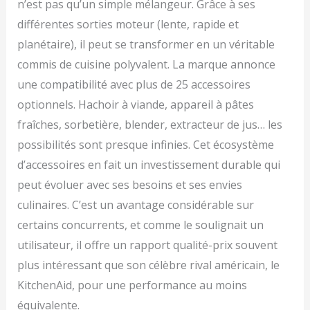
n’est pas qu’un simple mélangeur. Grâce à ses
différentes sorties moteur (lente, rapide et
planétaire), il peut se transformer en un véritable
commis de cuisine polyvalent. La marque annonce
une compatibilité avec plus de 25 accessoires
optionnels. Hachoir à viande, appareil à pâtes
fraîches, sorbetière, blender, extracteur de jus… les
possibilités sont presque infinies. Cet écosystème
d’accessoires en fait un investissement durable qui
peut évoluer avec ses besoins et ses envies
culinaires. C’est un avantage considérable sur
certains concurrents, et comme le soulignait un
utilisateur, il offre un rapport qualité-prix souvent
plus intéressant que son célèbre rival américain, le
KitchenAid, pour une performance au moins
équivalente.