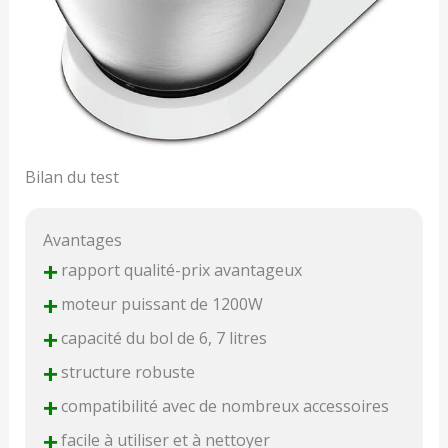
Bilan du test
Avantages
+
rapport qualité-prix avantageux
+
moteur puissant de 1200W
+
capacité du bol de 6, 7 litres
+
structure robuste
+
compatibilité avec de nombreux accessoires
+
facile à utiliser et à nettoyer