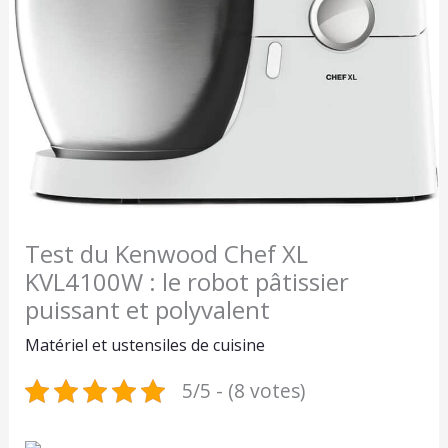
Test du Kenwood Chef XL
KVL4100W : le robot pâtissier
puissant et polyvalent
Matériel et ustensiles de cuisine
5/5 - (8 votes)