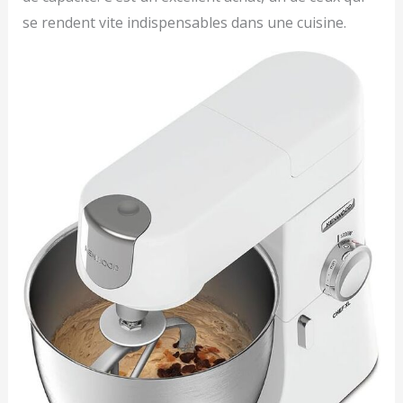
se rendent vite indispensables dans une cuisine.