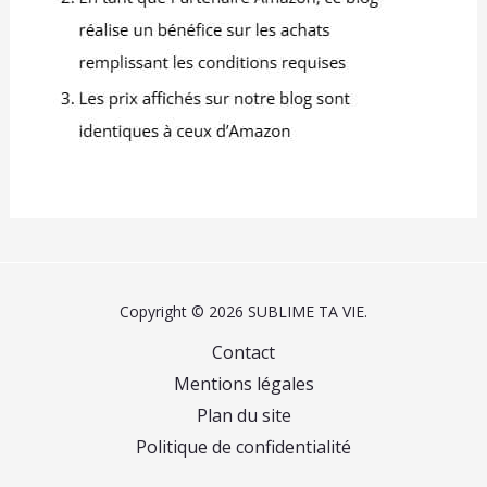
Copyright © 2026 SUBLIME TA VIE.
Contact
Mentions légales
Plan du site
Politique de confidentialité