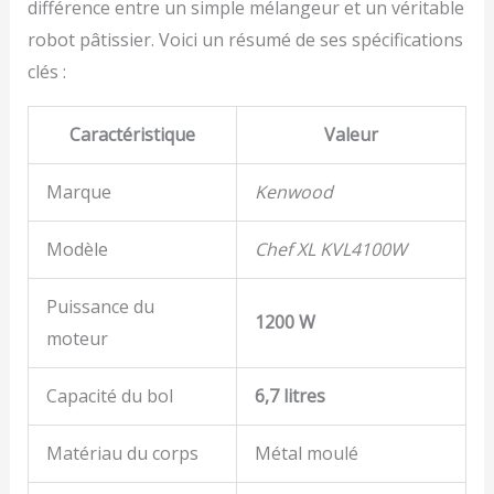
différence entre un simple mélangeur et un véritable
robot pâtissier. Voici un résumé de ses spécifications
clés :
Caractéristique
Valeur
Marque
Kenwood
Modèle
Chef XL KVL4100W
Puissance du
1200 W
moteur
Capacité du bol
6,7 litres
Matériau du corps
Métal moulé