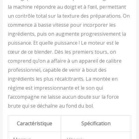
la machine répondre au doigt et à l’œil, permettant
un contrôle total sur la texture des préparations. On
commence à basse vitesse pour incorporer les
ingrédients, puis on augmente progressivement la
puissance. Et quelle puissance ! Le moteur est le
cœur de ce blender. Dès les premiers tours, on
comprend qu’on a affaire à un appareil de calibre
professionnel, capable de venir à bout des
ingrédients les plus récalcitrants. La montée en
régime est impressionnante et le son qui
l’accompagne ne laisse aucun doute sur la force
brute qui se déchaîne au fond du bol.
Caractéristique
Spécification