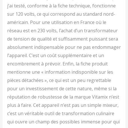
j’ai testé, conforme à la fiche technique, fonctionne
sur 120 volts, ce qui correspond au standard nord-
américain. Pour une utilisation en France où le
réseau est en 230 volts, l’achat d’un transformateur
de tension de qualité et suffisamment puissant sera
absolument indispensable pour ne pas endommager
l’appareil. C’est un coût supplémentaire et un
encombrement à prévoir. Enfin, la fiche produit
mentionne une « information indisponible sur les
pièces détachées », ce qui est un peu regrettable
pour un investissement de cette nature, même si la
réputation de robustesse de la marque Vitamix n’est
plus à faire. Cet appareil n’est pas un simple mixeur,
c’est un véritable outil de transformation culinaire
qui ouvre un champ des possibles immense pour qui