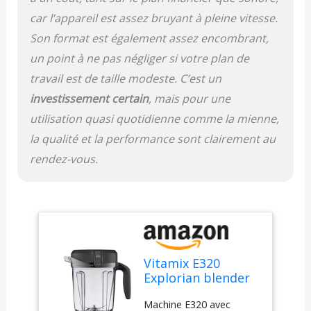
car l’appareil est assez bruyant à pleine vitesse.
Son format est également assez encombrant,
un point à ne pas négliger si votre plan de
travail est de taille modeste. C’est un
investissement certain
, mais pour une
utilisation quasi quotidienne comme la mienne,
la qualité et la performance sont clairement au
rendez-vous.
Vitamix E320
Explorian blender
Noir, 64 oz blender
Machine E320 avec