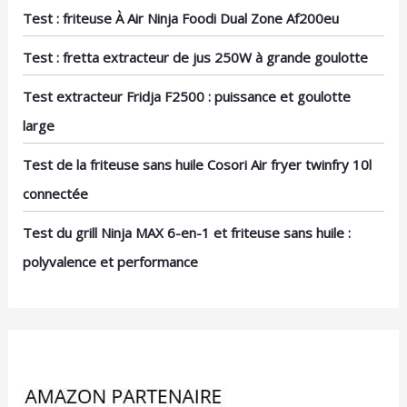
Test : friteuse À Air Ninja Foodi Dual Zone Af200eu
Test : fretta extracteur de jus 250W à grande goulotte
Test extracteur Fridja F2500 : puissance et goulotte
large
Test de la friteuse sans huile Cosori Air fryer twinfry 10l
connectée
Test du grill Ninja MAX 6-en-1 et friteuse sans huile :
polyvalence et performance