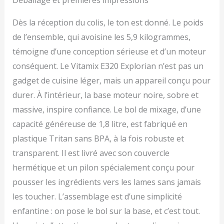
Déballage et premières impressions
Manuel de l'utilisateur
Dès la réception du colis, le ton est donné. Le poids
de l’ensemble, qui avoisine les 5,9 kilogrammes,
témoigne d’une conception sérieuse et d’un moteur
conséquent. Le Vitamix E320 Explorian n’est pas un
gadget de cuisine léger, mais un appareil conçu pour
durer. À l’intérieur, la base moteur noire, sobre et
massive, inspire confiance. Le bol de mixage, d’une
capacité généreuse de 1,8 litre, est fabriqué en
plastique Tritan sans BPA, à la fois robuste et
transparent. Il est livré avec son couvercle
hermétique et un pilon spécialement conçu pour
pousser les ingrédients vers les lames sans jamais
les toucher. L’assemblage est d’une simplicité
enfantine : on pose le bol sur la base, et c’est tout.