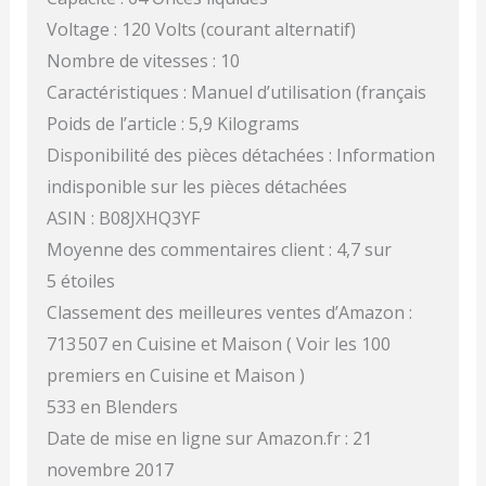
Voltage : 120 Volts (courant alternatif)
Nombre de vitesses : 10
Caractéristiques : Manuel d’utilisation (français
Poids de l’article : 5,9 Kilograms
Disponibilité des pièces détachées : Information
indisponible sur les pièces détachées
ASIN : B08JXHQ3YF
Moyenne des commentaires client : 4,7 sur
5 étoiles
Classement des meilleures ventes d’Amazon :
713 507 en Cuisine et Maison ( Voir les 100
premiers en Cuisine et Maison )
533 en Blenders
Date de mise en ligne sur Amazon.fr : 21
novembre 2017