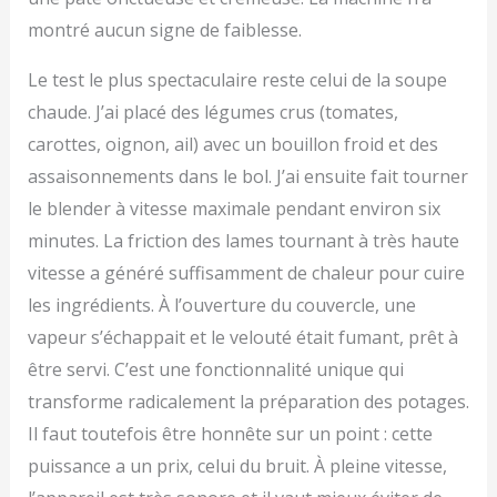
montré aucun signe de faiblesse.
Le test le plus spectaculaire reste celui de la soupe
chaude. J’ai placé des légumes crus (tomates,
carottes, oignon, ail) avec un bouillon froid et des
assaisonnements dans le bol. J’ai ensuite fait tourner
le blender à vitesse maximale pendant environ six
minutes. La friction des lames tournant à très haute
vitesse a généré suffisamment de chaleur pour cuire
les ingrédients. À l’ouverture du couvercle, une
vapeur s’échappait et le velouté était fumant, prêt à
être servi. C’est une fonctionnalité unique qui
transforme radicalement la préparation des potages.
Il faut toutefois être honnête sur un point : cette
puissance a un prix, celui du bruit. À pleine vitesse,