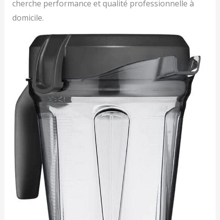
cherche performance et qualité professionnelle à
domicile.