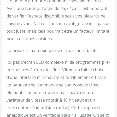
Un point d’attention cependant : ses dimensions.
Avec une hauteur totale de 45,72 cm, il est impératif
de vérifier l’espace disponible sous vos placards de
cuisine avant l’achat. Dans ma configuration, il passe
tout juste, mais cela pourrait être un facteur limitant
pour certaines cuisines.
La prise en main : simplicité et puissance brute
Ici, pas d’écran LCD complexe ni de programmes pré-
enregistrés à n’en plus finir. Vitamix a fait le choix
d’une interface minimaliste et terriblement efficace.
Le panneau de commande se compose de trois
éléments : un interrupteur marche/arrêt, un
variateur de vitesse rotatif à 10 niveaux et un
interrupteur à impulsion (pulse). Cette approche
analogique est un véritable plaisir à l’usage. On sent