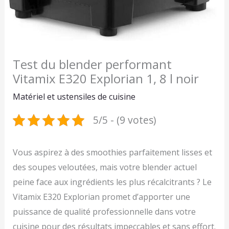
Test du blender performant
Vitamix E320 Explorian 1, 8 l noir
Matériel et ustensiles de cuisine
5/5 - (9 votes)
Vous aspirez à des smoothies parfaitement lisses et
des soupes veloutées, mais votre blender actuel
peine face aux ingrédients les plus récalcitrants ? Le
Vitamix E320 Explorian promet d’apporter une
puissance de qualité professionnelle dans votre
cuisine pour des résultats impeccables et sans effort.