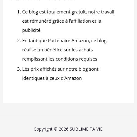
Copyright © 2026 SUBLIME TA VIE.