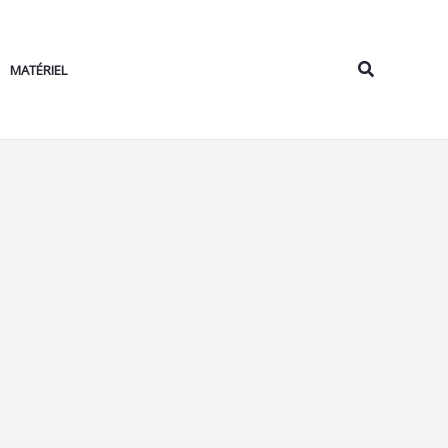
Rechercher
MATÉRIEL