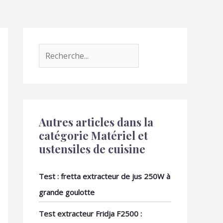
Autres articles dans la
catégorie Matériel et
ustensiles de cuisine
Test : fretta extracteur de jus 250W à
grande goulotte
Test extracteur Fridja F2500 :