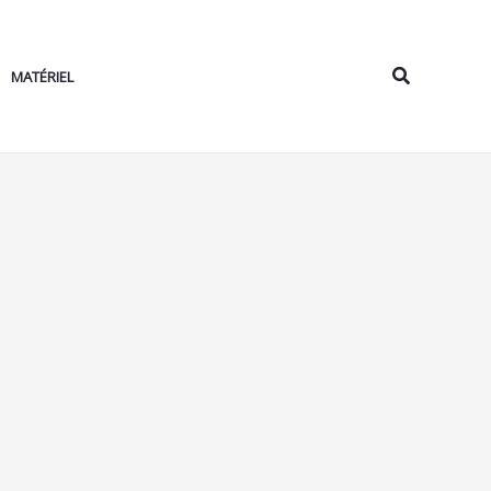
Rechercher
MATÉRIEL