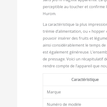
perceptible au toucher et confirme
Hurom.
La caractéristique la plus impressi
trémie d’alimentation, ou « hopper ».
pouvoir insérer des fruits et légum
ainsi considérablement le temps de 
est également généreuse. L’ensemble r
de pressage. Voici un récapitulatif 
rendre compte de l’appareil que nou
Caractéristique
Marque
Numéro de modèle