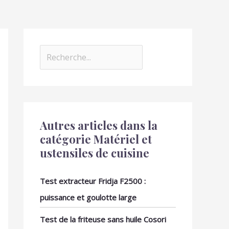
Autres articles dans la
catégorie Matériel et
ustensiles de cuisine
Test extracteur Fridja F2500 :
puissance et goulotte large
Test de la friteuse sans huile Cosori