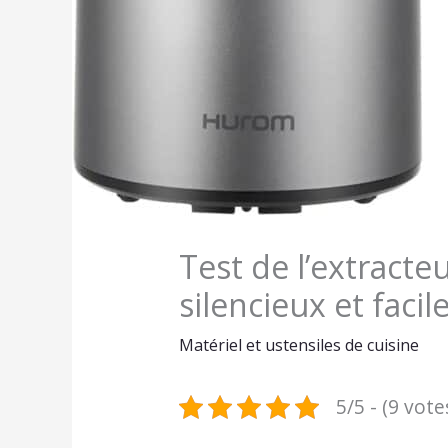
Test de l’extracte
silencieux et facil
Matériel et ustensiles de cuisine
5/5 - (9 vote