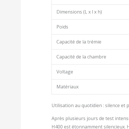
Dimensions (L x l x h)
Poids
Capacité de la trémie
Capacité de la chambre
Voltage
Matériaux
Utilisation au quotidien : silence et
Après plusieurs jours de test intens
H400 est étonnamment silencieux. 