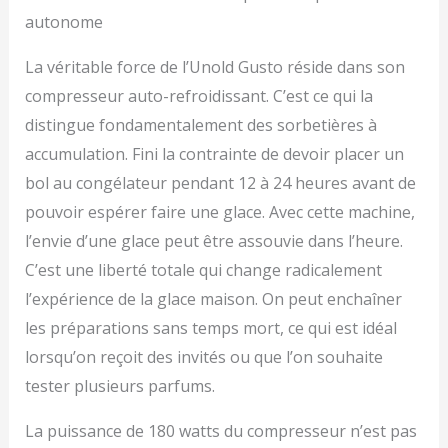
autonome
La véritable force de l’Unold Gusto réside dans son
compresseur auto-refroidissant. C’est ce qui la
distingue fondamentalement des sorbetières à
accumulation. Fini la contrainte de devoir placer un
bol au congélateur pendant 12 à 24 heures avant de
pouvoir espérer faire une glace. Avec cette machine,
l’envie d’une glace peut être assouvie dans l’heure.
C’est une liberté totale qui change radicalement
l’expérience de la glace maison. On peut enchaîner
les préparations sans temps mort, ce qui est idéal
lorsqu’on reçoit des invités ou que l’on souhaite
tester plusieurs parfums.
La puissance de 180 watts du compresseur n’est pas