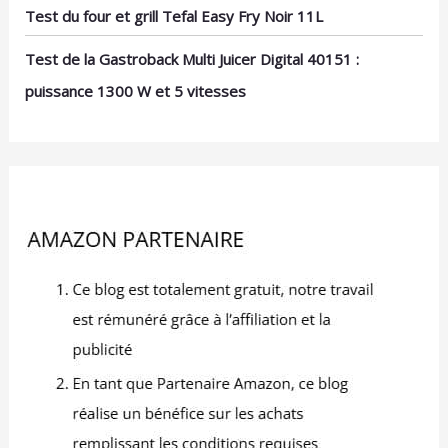
Test du four et grill Tefal Easy Fry Noir 11L
Test de la Gastroback Multi Juicer Digital 40151 :
puissance 1300 W et 5 vitesses