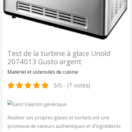
Test de la turbine à glace Unold
2074013 Gusto argent
Matériel et ustensiles de cuisine
5/5 - (7 votes)
Réaliser ses propres glaces et sorbets est une
promesse de saveurs authentiques et d’ingrédients