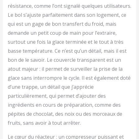
résistance, comme l’ont signalé quelques utilisateurs.
Le bol s’ajuste parfaitement dans son logement, ce
qui est un gage de bon transfert du froid, mais
demande un petit coup de main pour l’extraire,
surtout une fois la glace terminée et le tout à très
basse température. Ce n’est qu’un détail, mais il est
bon de le savoir. Le couvercle transparent est un
atout majeur : il permet de surveiller la prise de la
glace sans interrompre le cycle. Il est également doté
d’une trappe, un détail que j’apprécie
particulièrement, qui permet d’ajouter des
ingrédients en cours de préparation, comme des
pépites de chocolat, des noix ou des morceaux de
fruits, sans avoir à tout arrêter.
Le cœur du réacteur : un compresseur puissant et