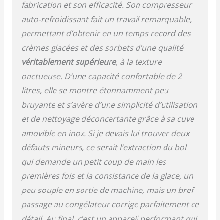
fabrication et son efficacité. Son compresseur
auto-refroidissant fait un travail remarquable,
permettant d’obtenir en un temps record des
crèmes glacées et des sorbets d’une qualité
véritablement supérieure
, à la texture
onctueuse. D’une capacité confortable de 2
litres, elle se montre étonnamment peu
bruyante et s’avère d’une simplicité d’utilisation
et de nettoyage déconcertante grâce à sa cuve
amovible en inox. Si je devais lui trouver deux
défauts mineurs, ce serait l’extraction du bol
qui demande un petit coup de main les
premières fois et la consistance de la glace, un
peu souple en sortie de machine, mais un bref
passage au congélateur corrige parfaitement ce
détail. Au final, c’est un appareil performant qui