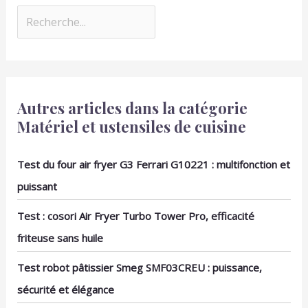
Autres articles dans la catégorie
Matériel et ustensiles de cuisine
Test du four air fryer G3 Ferrari G10221 : multifonction et
puissant
Test : cosori Air Fryer Turbo Tower Pro, efficacité
friteuse sans huile
Test robot pâtissier Smeg SMF03CREU : puissance,
sécurité et élégance