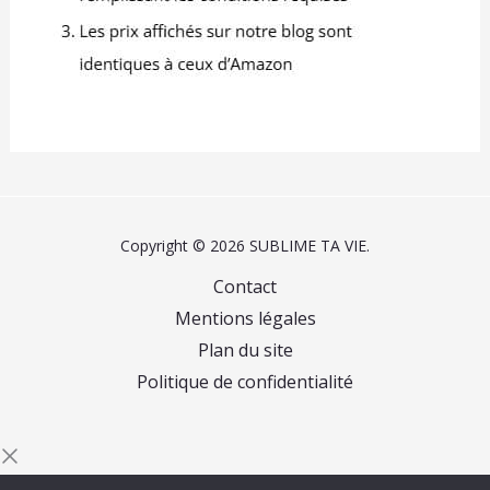
Copyright © 2026 SUBLIME TA VIE.
Contact
Mentions légales
Plan du site
Politique de confidentialité