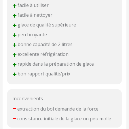
+
facile à utiliser
+
facile à nettoyer
+
glace de qualité supérieure
+
peu bruyante
+
bonne capacité de 2 litres
+
excellente réfrigération
+
rapide dans la préparation de glace
+
bon rapport qualité/prix
Inconvénients
–
extraction du bol demande de la force
–
consistance initiale de la glace un peu molle