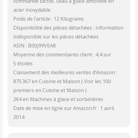
commande tactile, Seau à glace amovible en
acier inoxydable
Poids de l’article : 12 Kilograms
Disponibilité des pièces détachées : Information
indisponible sur les pièces détachées
ASIN : B00J99VEA8
Moyenne des commentaires client : 4,4 sur
5 étoiles
Classement des meilleures ventes d’Amazon :
875 367 en Cuisine et Maison ( Voir les 100
premiers en Cuisine et Maison )
264 en Machines à glace et sorbetières
Date de mise en ligne sur Amazon.fr : 1 avril
2014