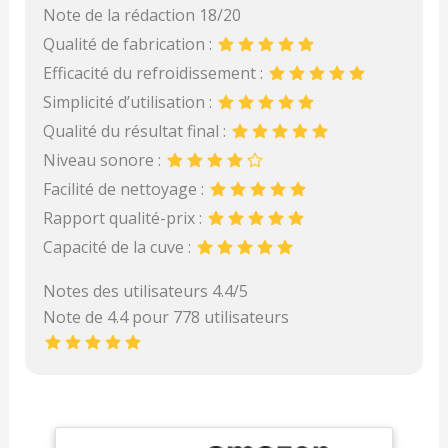
Note de la rédaction 18/20
Qualité de fabrication :
Efficacité du refroidissement :
Simplicité d’utilisation :
Qualité du résultat final :
Niveau sonore :
Facilité de nettoyage :
Rapport qualité-prix :
Capacité de la cuve :
Notes des utilisateurs 4.4/5
Note de 4.4 pour 778 utilisateurs