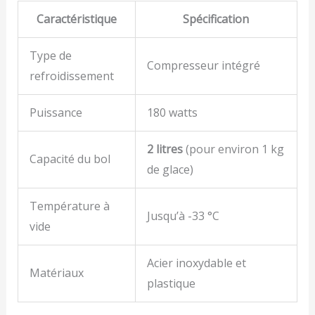
Caractéristique
Spécification
Type de
Compresseur intégré
refroidissement
Puissance
180 watts
2 litres
(pour environ 1 kg
Capacité du bol
de glace)
Température à
Jusqu’à -33 °C
vide
Acier inoxydable et
Matériaux
plastique