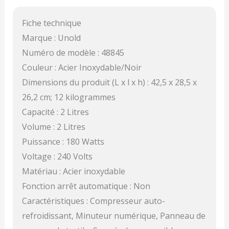
Fiche technique
Marque : Unold
Numéro de modèle : 48845
Couleur : Acier Inoxydable/Noir
Dimensions du produit (L x l x h) : 42,5 x 28,5 x
26,2 cm; 12 kilogrammes
Capacité : 2 Litres
Volume : 2 Litres
Puissance : 180 Watts
Voltage : 240 Volts
Matériau : Acier inoxydable
Fonction arrêt automatique : Non
Caractéristiques : Compresseur auto-
refroidissant, Minuteur numérique, Panneau de