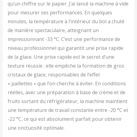
qu’un chiffre sur le papier. J’ai lancé la machine à vide
pour mesurer ses performances. En quelques
minutes, la température à l’intérieur du bol a chuté
de manière spectaculaire, atteignant un
impressionnant -33 °C. C’est une performance de
niveau professionnel qui garantit une prise rapide
de la glace. Une prise rapide est le secret d’une
texture réussie : elle empêche la formation de gros
cristaux de glace, responsables de l’effet
« paillettes » que l’on cherche à éviter. En conditions
réelles, avec une préparation à base de crème et de
fruits sortant du réfrigérateur, la machine maintient
une température de travail constante entre -20 °C et
-22 °C, ce qui est absolument parfait pour obtenir
une onctuosité optimale.