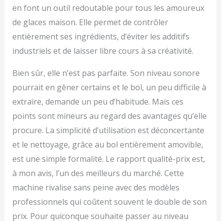
en font un outil redoutable pour tous les amoureux
de glaces maison. Elle permet de contrôler
entièrement ses ingrédients, d’éviter les additifs
industriels et de laisser libre cours à sa créativité.
Bien sûr, elle n’est pas parfaite. Son niveau sonore
pourrait en gêner certains et le bol, un peu difficile à
extraire, demande un peu d’habitude. Mais ces
points sont mineurs au regard des avantages qu’elle
procure. La simplicité d’utilisation est déconcertante
et le nettoyage, grâce au bol entièrement amovible,
est une simple formalité. Le rapport qualité-prix est,
à mon avis, l’un des meilleurs du marché. Cette
machine rivalise sans peine avec des modèles
professionnels qui coûtent souvent le double de son
prix. Pour quiconque souhaite passer au niveau