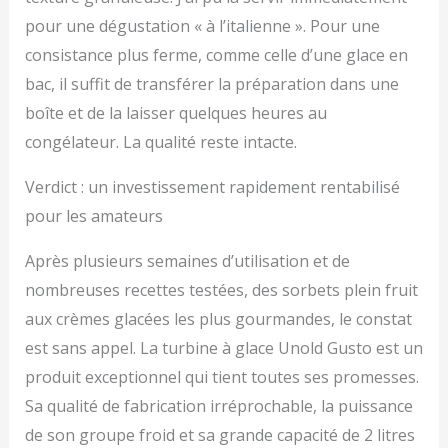
pour une dégustation « à l’italienne ». Pour une
consistance plus ferme, comme celle d’une glace en
bac, il suffit de transférer la préparation dans une
boîte et de la laisser quelques heures au
congélateur. La qualité reste intacte.
Verdict : un investissement rapidement rentabilisé
pour les amateurs
Après plusieurs semaines d’utilisation et de
nombreuses recettes testées, des sorbets plein fruit
aux crèmes glacées les plus gourmandes, le constat
est sans appel. La turbine à glace Unold Gusto est un
produit exceptionnel qui tient toutes ses promesses.
Sa qualité de fabrication irréprochable, la puissance
de son groupe froid et sa grande capacité de 2 litres