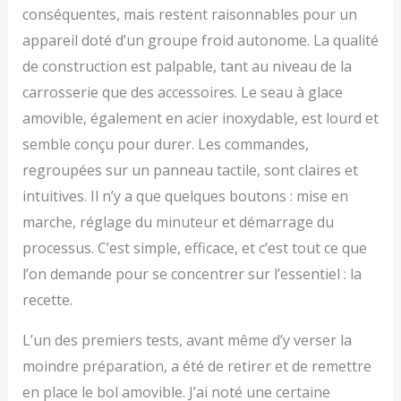
conséquentes, mais restent raisonnables pour un
appareil doté d’un groupe froid autonome. La qualité
de construction est palpable, tant au niveau de la
carrosserie que des accessoires. Le seau à glace
amovible, également en acier inoxydable, est lourd et
semble conçu pour durer. Les commandes,
regroupées sur un panneau tactile, sont claires et
intuitives. Il n’y a que quelques boutons : mise en
marche, réglage du minuteur et démarrage du
processus. C’est simple, efficace, et c’est tout ce que
l’on demande pour se concentrer sur l’essentiel : la
recette.
L’un des premiers tests, avant même d’y verser la
moindre préparation, a été de retirer et de remettre
en place le bol amovible. J’ai noté une certaine