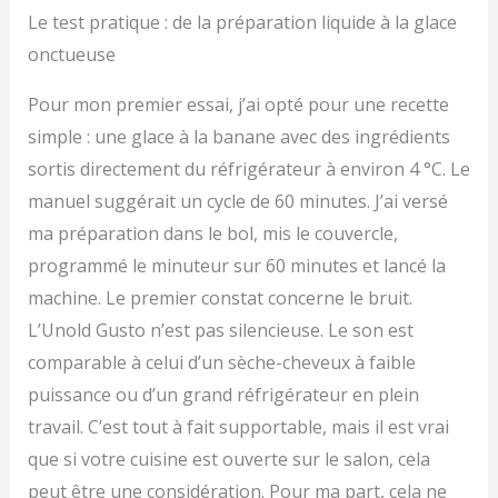
Le test pratique : de la préparation liquide à la glace
onctueuse
Pour mon premier essai, j’ai opté pour une recette
simple : une glace à la banane avec des ingrédients
sortis directement du réfrigérateur à environ 4 °C. Le
manuel suggérait un cycle de 60 minutes. J’ai versé
ma préparation dans le bol, mis le couvercle,
programmé le minuteur sur 60 minutes et lancé la
machine. Le premier constat concerne le bruit.
L’Unold Gusto n’est pas silencieuse. Le son est
comparable à celui d’un sèche-cheveux à faible
puissance ou d’un grand réfrigérateur en plein
travail. C’est tout à fait supportable, mais il est vrai
que si votre cuisine est ouverte sur le salon, cela
peut être une considération. Pour ma part, cela ne