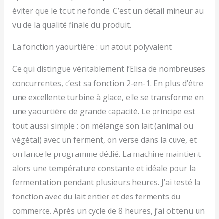
éviter que le tout ne fonde. C’est un détail mineur au
vu de la qualité finale du produit.
La fonction yaourtière : un atout polyvalent
Ce qui distingue véritablement l’Elisa de nombreuses
concurrentes, c’est sa fonction 2-en-1. En plus d’être
une excellente turbine à glace, elle se transforme en
une yaourtière de grande capacité. Le principe est
tout aussi simple : on mélange son lait (animal ou
végétal) avec un ferment, on verse dans la cuve, et
on lance le programme dédié. La machine maintient
alors une température constante et idéale pour la
fermentation pendant plusieurs heures. J’ai testé la
fonction avec du lait entier et des ferments du
commerce. Après un cycle de 8 heures, j’ai obtenu un