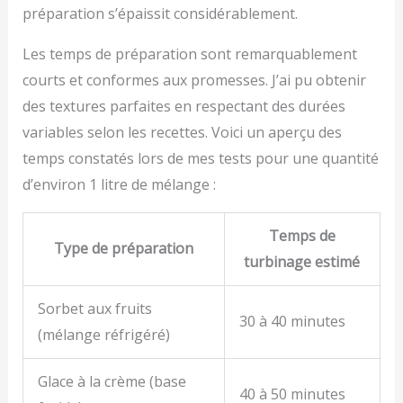
préparation s’épaissit considérablement.
Les temps de préparation sont remarquablement
courts et conformes aux promesses. J’ai pu obtenir
des textures parfaites en respectant des durées
variables selon les recettes. Voici un aperçu des
temps constatés lors de mes tests pour une quantité
d’environ 1 litre de mélange :
Temps de
Type de préparation
turbinage estimé
Sorbet aux fruits
30 à 40 minutes
(mélange réfrigéré)
Glace à la crème (base
40 à 50 minutes