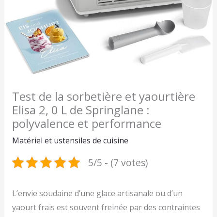
Test de la sorbetière et yaourtière
Elisa 2, 0 L de Springlane :
polyvalence et performance
Matériel et ustensiles de cuisine
5/5 - (7 votes)
L’envie soudaine d’une glace artisanale ou d’un
yaourt frais est souvent freinée par des contraintes