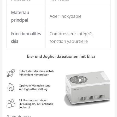
Matériau
Acier inoxydable
principal
Fonctionnalités
Compresseur intégré,
clés
fonction yaourtière