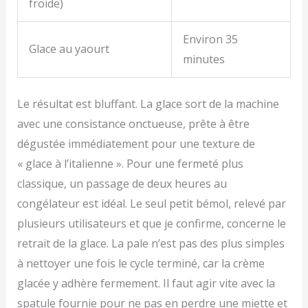
froide)
Environ 35
Glace au yaourt
minutes
Le résultat est bluffant. La glace sort de la machine
avec une consistance onctueuse, prête à être
dégustée immédiatement pour une texture de
« glace à l’italienne ». Pour une fermeté plus
classique, un passage de deux heures au
congélateur est idéal. Le seul petit bémol, relevé par
plusieurs utilisateurs et que je confirme, concerne le
retrait de la glace. La pale n’est pas des plus simples
à nettoyer une fois le cycle terminé, car la crème
glacée y adhère fermement. Il faut agir vite avec la
spatule fournie pour ne pas en perdre une miette et