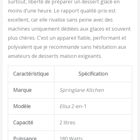
surtout, liberté de préparer un dessert glacé en
moins d’une heure. Le rapport qualité-prix est
excellent, car elle rivalise sans peine avec des
machines uniquement dédiées aux glaces et souvent
plus chères. C’est un appareil fiable, performant et
polyvalent que je recommande sans hésitation aux
amateurs de desserts maison exigeants.
Caractéristique
Spécification
Marque
Springlane Kitchen
Modèle
Elisa
2-en-1
Capacité
2 litres
Puissance
180 Watts