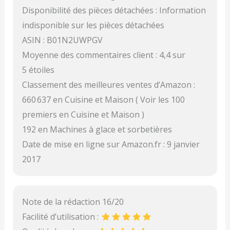
Disponibilité des pièces détachées : Information
indisponible sur les pièces détachées
ASIN : B01N2UWPGV
Moyenne des commentaires client : 4,4 sur
5 étoiles
Classement des meilleures ventes d’Amazon :
660 637 en Cuisine et Maison ( Voir les 100
premiers en Cuisine et Maison )
192 en Machines à glace et sorbetières
Date de mise en ligne sur Amazon.fr : 9 janvier
2017
Note de la rédaction 16/20
Facilité d’utilisation :