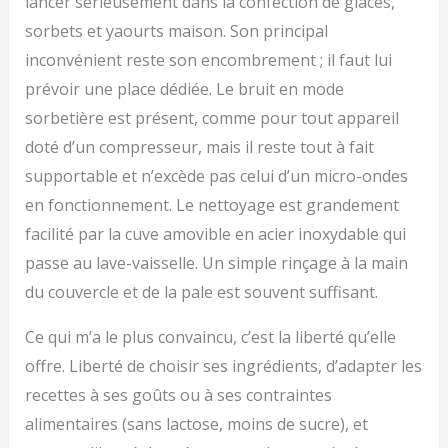
lancer sérieusement dans la confection de glaces,
sorbets et yaourts maison. Son principal
inconvénient reste son encombrement ; il faut lui
prévoir une place dédiée. Le bruit en mode
sorbetière est présent, comme pour tout appareil
doté d’un compresseur, mais il reste tout à fait
supportable et n’excède pas celui d’un micro-ondes
en fonctionnement. Le nettoyage est grandement
facilité par la cuve amovible en acier inoxydable qui
passe au lave-vaisselle. Un simple rinçage à la main
du couvercle et de la pale est souvent suffisant.
Ce qui m’a le plus convaincu, c’est la liberté qu’elle
offre. Liberté de choisir ses ingrédients, d’adapter les
recettes à ses goûts ou à ses contraintes
alimentaires (sans lactose, moins de sucre), et