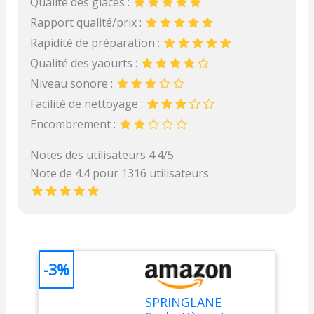
Qualité des glaces :
Rapport qualité/prix :
Rapidité de préparation :
Qualité des yaourts :
Niveau sonore :
Facilité de nettoyage :
Encombrement :
Notes des utilisateurs 4.4/5
Note de 4.4 pour 1316 utilisateurs
-3%
SPRINGLANE