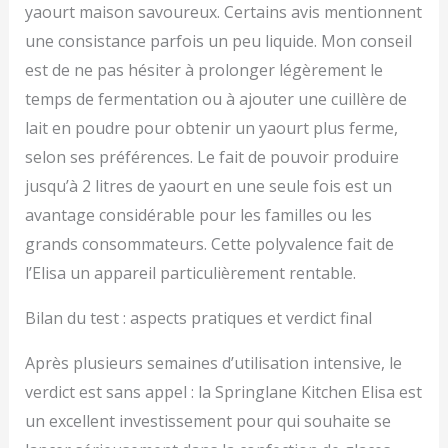
yaourt maison savoureux. Certains avis mentionnent
une consistance parfois un peu liquide. Mon conseil
est de ne pas hésiter à prolonger légèrement le
temps de fermentation ou à ajouter une cuillère de
lait en poudre pour obtenir un yaourt plus ferme,
selon ses préférences. Le fait de pouvoir produire
jusqu’à 2 litres de yaourt en une seule fois est un
avantage considérable pour les familles ou les
grands consommateurs. Cette polyvalence fait de
l’Elisa un appareil particulièrement rentable.
Bilan du test : aspects pratiques et verdict final
Après plusieurs semaines d’utilisation intensive, le
verdict est sans appel : la Springlane Kitchen Elisa est
un excellent investissement pour qui souhaite se