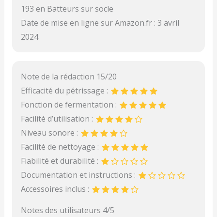
193 en Batteurs sur socle
Date de mise en ligne sur Amazon.fr : 3 avril
2024
Note de la rédaction 15/20
Efficacité du pétrissage :
Fonction de fermentation :
Facilité d’utilisation :
Niveau sonore :
Facilité de nettoyage :
Fiabilité et durabilité :
Documentation et instructions :
Accessoires inclus :
Notes des utilisateurs 4/5