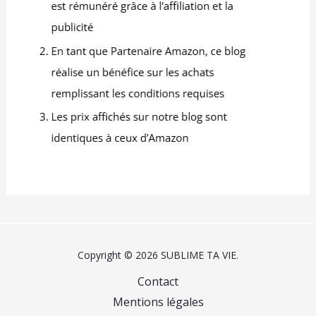
Copyright © 2026 SUBLIME TA VIE.
Contact
Mentions légales