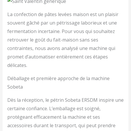
La confection de pâtes levées maison est un plaisir
souvent gâché par un pétrissage laborieux et une
fermentation incertaine. Pour vous qui souhaitez
retrouver le goût du fait-maison sans ses
contraintes, nous avons analysé une machine qui
promet d’automatiser entièrement ces étapes
délicates.
Déballage et première approche de la machine
Sobeta
Dès la réception, le pétrin Sobeta ERSDM inspire une
certaine confiance. L’emballage est soigné,
protégeant efficacement la machine et ses
accessoires durant le transport, qui peut prendre