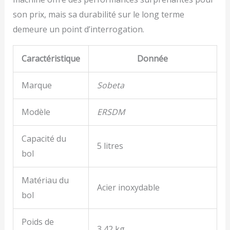
son prix, mais sa durabilité sur le long terme
demeure un point d’interrogation.
Caractéristique
Donnée
Marque
Sobeta
Modèle
ERSDM
Capacité du
5 litres
bol
Matériau du
Acier inoxydable
bol
Poids de
3,42 kg