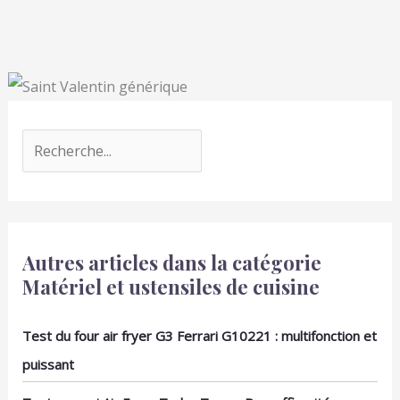
Autres articles dans la catégorie
Matériel et ustensiles de cuisine
Test du four air fryer G3 Ferrari G10221 : multifonction et
puissant