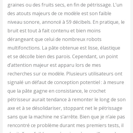
graines ou des fruits secs, en fin de pétrissage. L’un
des atouts majeurs de ce modèle est son faible
niveau sonore, annoncé à 59 décibels. En pratique, le
bruit est tout à fait contenu et bien moins
dérangeant que celui de nombreux robots
multifonctions. La pâte obtenue est lisse, élastique
et se décolle bien des parois. Cependant, un point
d’attention majeur est apparu lors de mes
recherches sur ce modèle. Plusieurs utilisateurs ont
signalé un défaut de conception potentiel : à mesure
que la pâte gagne en consistance, le crochet
pétrisseur aurait tendance à remonter le long de son
axe et à se désolidariser, stoppant net le pétrissage
sans que la machine ne s’arrête. Bien que je n’aie pas
rencontré ce problème durant mes premiers tests, il