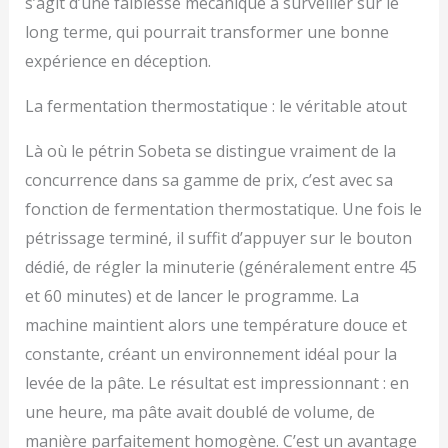
s’agit d’une faiblesse mécanique à surveiller sur le
long terme, qui pourrait transformer une bonne
expérience en déception.
La fermentation thermostatique : le véritable atout
Là où le pétrin Sobeta se distingue vraiment de la
concurrence dans sa gamme de prix, c’est avec sa
fonction de fermentation thermostatique. Une fois le
pétrissage terminé, il suffit d’appuyer sur le bouton
dédié, de régler la minuterie (généralement entre 45
et 60 minutes) et de lancer le programme. La
machine maintient alors une température douce et
constante, créant un environnement idéal pour la
levée de la pâte. Le résultat est impressionnant : en
une heure, ma pâte avait doublé de volume, de
manière parfaitement homogène. C’est un avantage