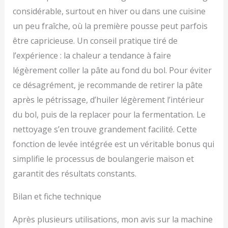
considérable, surtout en hiver ou dans une cuisine
un peu fraîche, où la première pousse peut parfois
être capricieuse. Un conseil pratique tiré de
l’expérience : la chaleur a tendance à faire
légèrement coller la pâte au fond du bol. Pour éviter
ce désagrément, je recommande de retirer la pâte
après le pétrissage, d’huiler légèrement l’intérieur
du bol, puis de la replacer pour la fermentation. Le
nettoyage s’en trouve grandement facilité. Cette
fonction de levée intégrée est un véritable bonus qui
simplifie le processus de boulangerie maison et
garantit des résultats constants.
Bilan et fiche technique
Après plusieurs utilisations, mon avis sur la machine