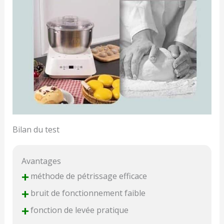
Bilan du test
Avantages
+
méthode de pétrissage efficace
+
bruit de fonctionnement faible
+
fonction de levée pratique