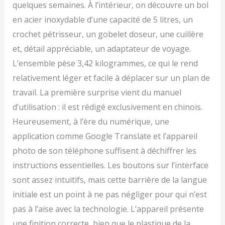
quelques semaines. À l’intérieur, on découvre un bol
en acier inoxydable d’une capacité de 5 litres, un
crochet pétrisseur, un gobelet doseur, une cuillère
et, détail appréciable, un adaptateur de voyage.
L’ensemble pèse 3,42 kilogrammes, ce qui le rend
relativement léger et facile à déplacer sur un plan de
travail. La première surprise vient du manuel
d’utilisation : il est rédigé exclusivement en chinois.
Heureusement, à l’ère du numérique, une
application comme Google Translate et l’appareil
photo de son téléphone suffisent à déchiffrer les
instructions essentielles. Les boutons sur l’interface
sont assez intuitifs, mais cette barrière de la langue
initiale est un point à ne pas négliger pour qui n’est
pas à l’aise avec la technologie. L’appareil présente
une finition correcte, bien que le plastique de la