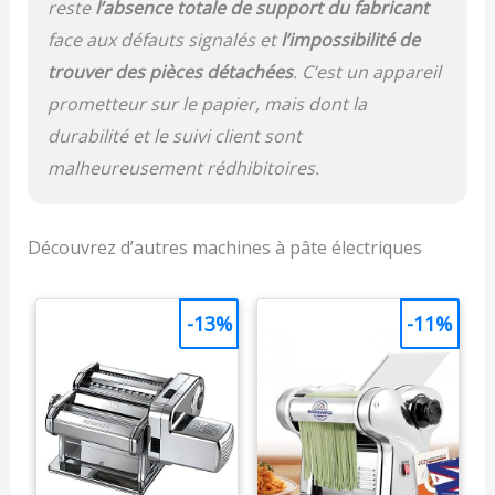
reste
l’absence totale de support du fabricant
face aux défauts signalés et
l’impossibilité de
trouver des pièces détachées
. C’est un appareil
prometteur sur le papier, mais dont la
durabilité et le suivi client sont
malheureusement rédhibitoires.
Découvrez d’autres machines à pâte électriques
-13%
-11%