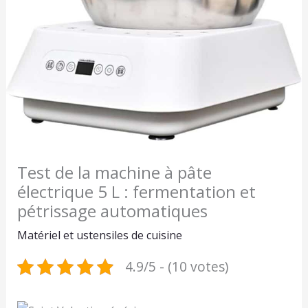
Test de la machine à pâte
électrique 5 L : fermentation et
pétrissage automatiques
Matériel et ustensiles de cuisine
4.9/5 - (10 votes)