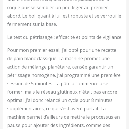
coque puisse sembler un peu léger au premier
abord. Le bol, quant à lui, est robuste et se verrouille
fermement sur la base.
Le test du pétrissage : efficacité et points de vigilance
Pour mon premier essai, j’ai opté pour une recette
de pain blanc classique. La machine promet une
action de mélange planétaire, censée garantir un
pétrissage homogène. J’ai programmé une première
session de 5 minutes. La pâte a commencé à se
former, mais le réseau glutineux n’était pas encore
optimal. J’ai donc relancé un cycle pour 8 minutes
supplémentaires, ce qui s’est avéré parfait. La
machine permet d’ailleurs de mettre le processus en
pause pour ajouter des ingrédients, comme des