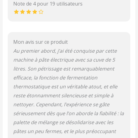
Note de 4 pour 19 utilisateurs
Mon avis sur ce produit
Au premier abord, j’ai été conquise par cette
machine à pâte électrique avec sa cuve de 5
litres. Son pétrissage est remarquablement
efficace, la fonction de fermentation
thermostatique est un véritable atout, et elle
reste étonnamment silencieuse et simple à
nettoyer. Cependant, l’expérience se gâte
sérieusement dès que l’on aborde la fiabilité : la
palette de mélange se désolidarise avec les
pâtes un peu fermes, et le plus préoccupant