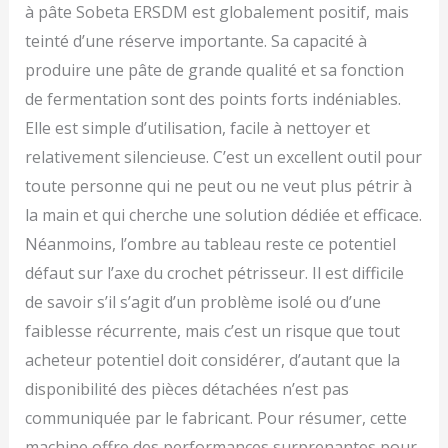
à pâte Sobeta ERSDM est globalement positif, mais
teinté d’une réserve importante. Sa capacité à
produire une pâte de grande qualité et sa fonction
de fermentation sont des points forts indéniables.
Elle est simple d’utilisation, facile à nettoyer et
relativement silencieuse. C’est un excellent outil pour
toute personne qui ne peut ou ne veut plus pétrir à
la main et qui cherche une solution dédiée et efficace.
Néanmoins, l’ombre au tableau reste ce potentiel
défaut sur l’axe du crochet pétrisseur. Il est difficile
de savoir s’il s’agit d’un problème isolé ou d’une
faiblesse récurrente, mais c’est un risque que tout
acheteur potentiel doit considérer, d’autant que la
disponibilité des pièces détachées n’est pas
communiquée par le fabricant. Pour résumer, cette
machine offre des performances surprenantes pour