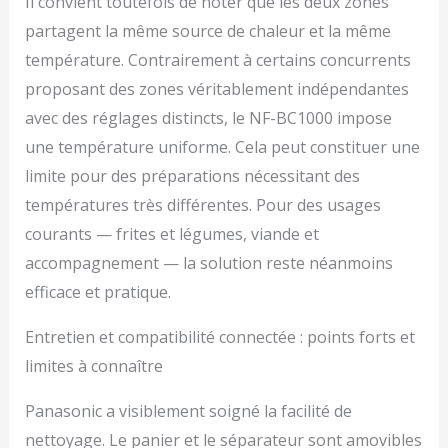
Il convient toutefois de noter que les deux zones
partagent la même source de chaleur et la même
température. Contrairement à certains concurrents
proposant des zones véritablement indépendantes
avec des réglages distincts, le NF-BC1000 impose
une température uniforme. Cela peut constituer une
limite pour des préparations nécessitant des
températures très différentes. Pour des usages
courants — frites et légumes, viande et
accompagnement — la solution reste néanmoins
efficace et pratique.
Entretien et compatibilité connectée : points forts et
limites à connaître
Panasonic a visiblement soigné la facilité de
nettoyage. Le panier et le séparateur sont amovibles