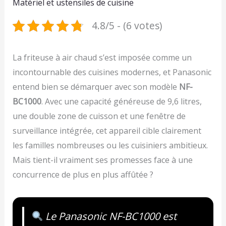
Matériel et ustensiles de cuisine
4.8/5 - (6 votes)
La friteuse à air chaud s’est imposée comme un
incontournable des cuisines modernes, et Panasonic
entend bien se démarquer avec son modèle
NF-
BC1000
. Avec une capacité généreuse de 9,6 litres,
une double zone de cuisson et une fenêtre de
surveillance intégrée, cet appareil cible clairement
les familles nombreuses ou les cuisiniers ambitieux.
Mais tient-il vraiment ses promesses face à une
concurrence de plus en plus affûtée ?
Le Panasonic NF-BC1000 est