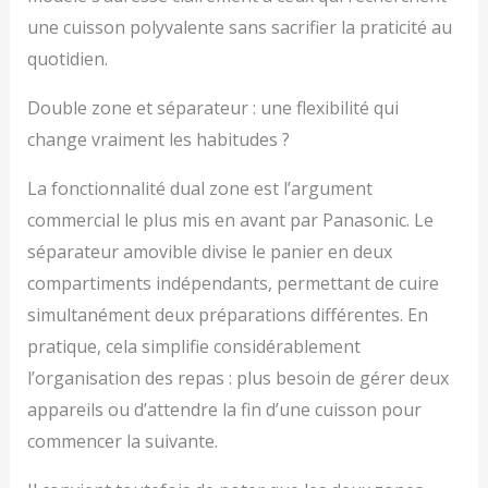
une cuisson polyvalente sans sacrifier la praticité au
quotidien.
Double zone et séparateur : une flexibilité qui
change vraiment les habitudes ?
La fonctionnalité dual zone est l’argument
commercial le plus mis en avant par Panasonic. Le
séparateur amovible divise le panier en deux
compartiments indépendants, permettant de cuire
simultanément deux préparations différentes. En
pratique, cela simplifie considérablement
l’organisation des repas : plus besoin de gérer deux
appareils ou d’attendre la fin d’une cuisson pour
commencer la suivante.