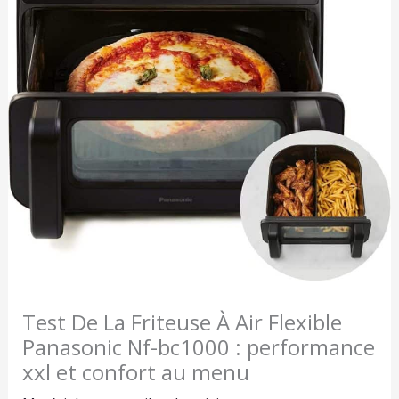
Test De La Friteuse À Air Flexible
Panasonic Nf-bc1000 : performance
xxl et confort au menu