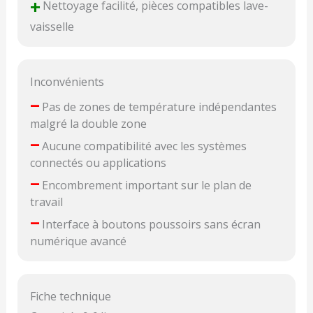
+
Nettoyage facilité, pièces compatibles lave-
vaisselle
Inconvénients
–
Pas de zones de température indépendantes
malgré la double zone
–
Aucune compatibilité avec les systèmes
connectés ou applications
–
Encombrement important sur le plan de
travail
–
Interface à boutons poussoirs sans écran
numérique avancé
Fiche technique