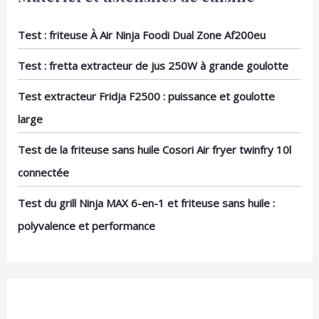
Test : friteuse À Air Ninja Foodi Dual Zone Af200eu
Test : fretta extracteur de jus 250W à grande goulotte
Test extracteur Fridja F2500 : puissance et goulotte
large
Test de la friteuse sans huile Cosori Air fryer twinfry 10l
connectée
Test du grill Ninja MAX 6-en-1 et friteuse sans huile :
polyvalence et performance