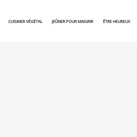
CUISINER VÉGÉTAL
JEÛNER POUR MAIGRIR
ÊTRE HEUREUX