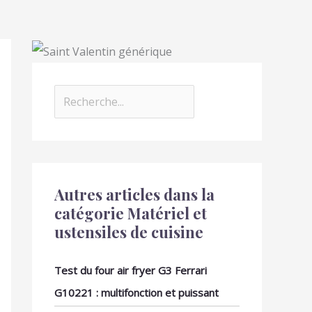
Autres articles dans la
catégorie Matériel et
ustensiles de cuisine
Test du four air fryer G3 Ferrari
G10221 : multifonction et puissant