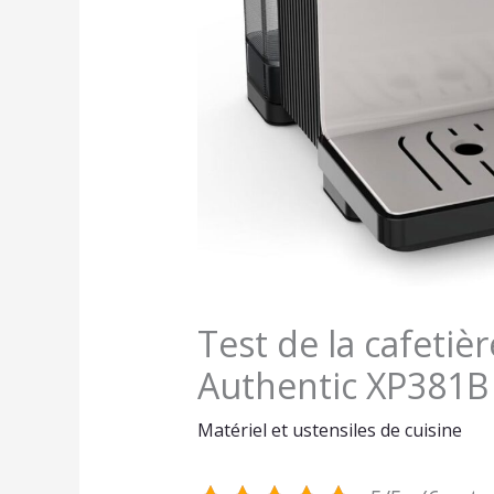
Test de la cafetiè
Authentic XP381B
Matériel et ustensiles de cuisine