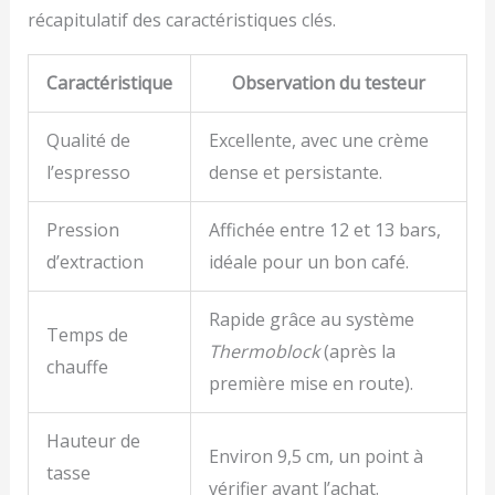
récapitulatif des caractéristiques clés.
Caractéristique
Observation du testeur
Qualité de
Excellente, avec une crème
l’espresso
dense et persistante.
Pression
Affichée entre 12 et 13 bars,
d’extraction
idéale pour un bon café.
Rapide grâce au système
Temps de
Thermoblock
(après la
chauffe
première mise en route).
Hauteur de
Environ 9,5 cm, un point à
tasse
vérifier avant l’achat.