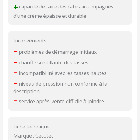
+
capacité de faire des cafés accompagnés
d’une crème épaisse et durable
Inconvénients
–
problèmes de démarrage initiaux
–
chauffe scintillante des tasses
–
incompatibilité avec les tasses hautes
–
niveau de pression non conforme à la
description
–
service après-vente difficile à joindre
Fiche technique
Marque : Cecotec