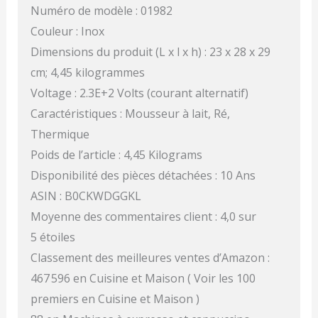
Numéro de modèle : 01982
Couleur : Inox
Dimensions du produit (L x l x h) : 23 x 28 x 29
cm; 4,45 kilogrammes
Voltage : 2.3E+2 Volts (courant alternatif)
Caractéristiques : Mousseur à lait, Ré,
Thermique
Poids de l’article : 4,45 Kilograms
Disponibilité des pièces détachées : 10 Ans
ASIN : B0CKWDGGKL
Moyenne des commentaires client : 4,0 sur
5 étoiles
Classement des meilleures ventes d’Amazon :
467 596 en Cuisine et Maison ( Voir les 100
premiers en Cuisine et Maison )