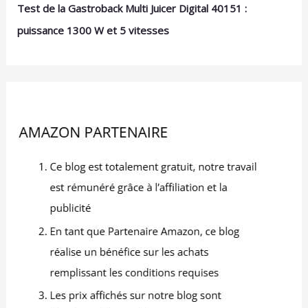
Test de la Gastroback Multi Juicer Digital 40151 :
puissance 1300 W et 5 vitesses