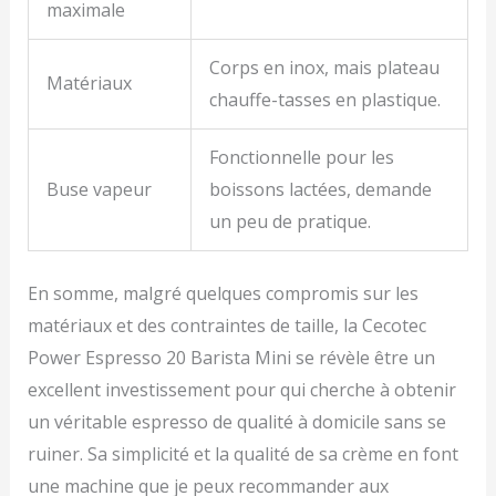
maximale
Corps en inox, mais plateau
Matériaux
chauffe-tasses en plastique.
Fonctionnelle pour les
Buse vapeur
boissons lactées, demande
un peu de pratique.
En somme, malgré quelques compromis sur les
matériaux et des contraintes de taille, la Cecotec
Power Espresso 20 Barista Mini se révèle être un
excellent investissement pour qui cherche à obtenir
un véritable espresso de qualité à domicile sans se
ruiner. Sa simplicité et la qualité de sa crème en font
une machine que je peux recommander aux