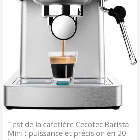
Test de la cafetière Cecotec Barista
Mini : puissance et précision en 20