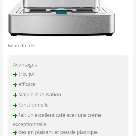
Bilan du test
Avantages
+
très joli
+
efficace
+
simple d’utilisation
+
fonctionnelle
+
fait un excellent café avec une crème
exceptionnelle
+
design plaisant et peu de plastique