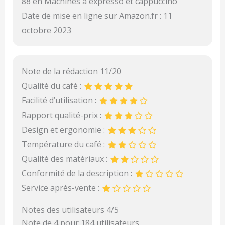
88 en Machines à expresso et cappuccino
Date de mise en ligne sur Amazon.fr : 11
octobre 2023
Note de la rédaction 11/20
Qualité du café :
Facilité d’utilisation :
Rapport qualité-prix :
Design et ergonomie :
Température du café :
Qualité des matériaux :
Conformité de la description :
Service après-vente :
Notes des utilisateurs 4/5
Note de 4 pour 184 utilisateurs