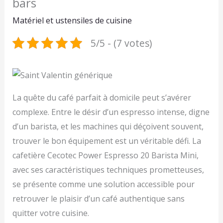
bars
Matériel et ustensiles de cuisine
5/5 - (7 votes)
La quête du café parfait à domicile peut s’avérer
complexe. Entre le désir d’un espresso intense, digne
d’un barista, et les machines qui déçoivent souvent,
trouver le bon équipement est un véritable défi. La
cafetière Cecotec Power Espresso 20 Barista Mini,
avec ses caractéristiques techniques prometteuses,
se présente comme une solution accessible pour
retrouver le plaisir d’un café authentique sans
quitter votre cuisine.