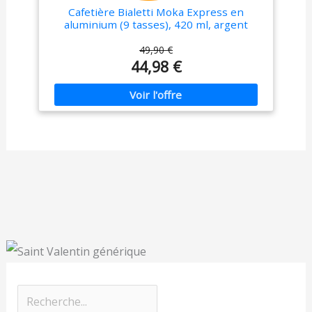
Cafetière Bialetti Moka Express en
aluminium (9 tasses), 420 ml, argent
49,90 €
44,98 €