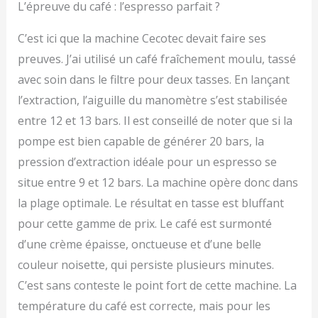
L’épreuve du café : l’espresso parfait ?
C’est ici que la machine Cecotec devait faire ses
preuves. J’ai utilisé un café fraîchement moulu, tassé
avec soin dans le filtre pour deux tasses. En lançant
l’extraction, l’aiguille du manomètre s’est stabilisée
entre 12 et 13 bars. Il est conseillé de noter que si la
pompe est bien capable de générer 20 bars, la
pression d’extraction idéale pour un espresso se
situe entre 9 et 12 bars. La machine opère donc dans
la plage optimale. Le résultat en tasse est bluffant
pour cette gamme de prix. Le café est surmonté
d’une crème épaisse, onctueuse et d’une belle
couleur noisette, qui persiste plusieurs minutes.
C’est sans conteste le point fort de cette machine. La
température du café est correcte, mais pour les