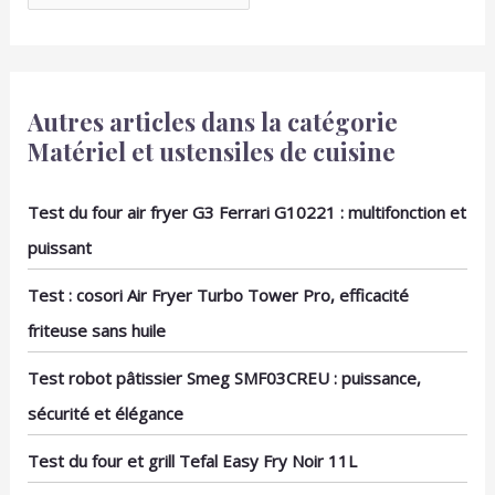
Autres articles dans la catégorie
Matériel et ustensiles de cuisine
Test du four air fryer G3 Ferrari G10221 : multifonction et
puissant
Test : cosori Air Fryer Turbo Tower Pro, efficacité
friteuse sans huile
Test robot pâtissier Smeg SMF03CREU : puissance,
sécurité et élégance
Test du four et grill Tefal Easy Fry Noir 11L