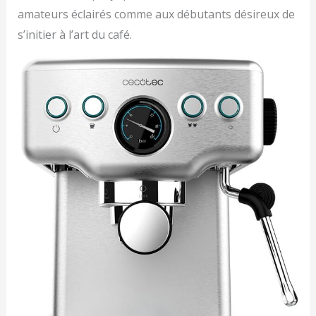
amateurs éclairés comme aux débutants désireux de
s’initier à l’art du café.