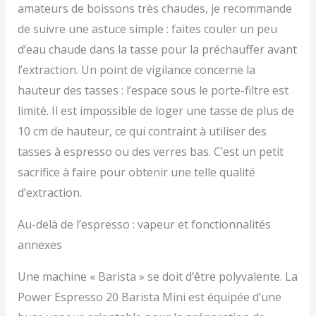
amateurs de boissons très chaudes, je recommande
de suivre une astuce simple : faites couler un peu
d’eau chaude dans la tasse pour la préchauffer avant
l’extraction. Un point de vigilance concerne la
hauteur des tasses : l’espace sous le porte-filtre est
limité. Il est impossible de loger une tasse de plus de
10 cm de hauteur, ce qui contraint à utiliser des
tasses à espresso ou des verres bas. C’est un petit
sacrifice à faire pour obtenir une telle qualité
d’extraction.
Au-delà de l’espresso : vapeur et fonctionnalités
annexes
Une machine « Barista » se doit d’être polyvalente. La
Power Espresso 20 Barista Mini est équipée d’une