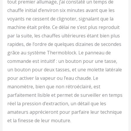
tout premier allumage, j’ai constaté un temps de
chauffe initial d’environ six minutes avant que les
voyants ne cessent de clignoter, signalant que la
machine était prête. Ce délai ne s’est plus reproduit
par la suite, les chauffes ultérieures étant bien plus
rapides, de l’ordre de quelques dizaines de secondes
grâce au système Thermoblock. Le panneau de
commande est intuitif : un bouton pour une tasse,
un bouton pour deux tasses, et une molette latérale
pour activer la vapeur ou l’eau chaude. Le
manomètre, bien que non rétroéclairé, est
parfaitement lisible et permet de surveiller en temps
réel la pression d’extraction, un détail que les
amateurs apprécieront pour parfaire leur technique
et la finesse de leur mouture.