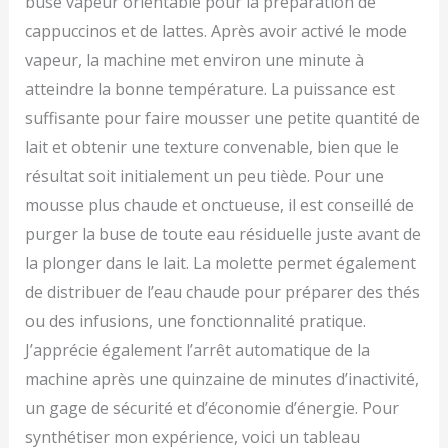
buse vapeur orientable pour la préparation de
cappuccinos et de lattes. Après avoir activé le mode
vapeur, la machine met environ une minute à
atteindre la bonne température. La puissance est
suffisante pour faire mousser une petite quantité de
lait et obtenir une texture convenable, bien que le
résultat soit initialement un peu tiède. Pour une
mousse plus chaude et onctueuse, il est conseillé de
purger la buse de toute eau résiduelle juste avant de
la plonger dans le lait. La molette permet également
de distribuer de l’eau chaude pour préparer des thés
ou des infusions, une fonctionnalité pratique.
J’apprécie également l’arrêt automatique de la
machine après une quinzaine de minutes d’inactivité,
un gage de sécurité et d’économie d’énergie. Pour
synthétiser mon expérience, voici un tableau