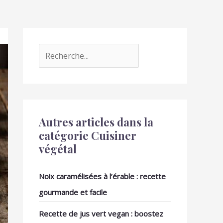
Autres articles dans la
catégorie Cuisiner
végétal
Noix caramélisées à l’érable : recette
gourmande et facile
Recette de jus vert vegan : boostez