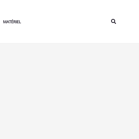
Rechercher
MATÉRIEL