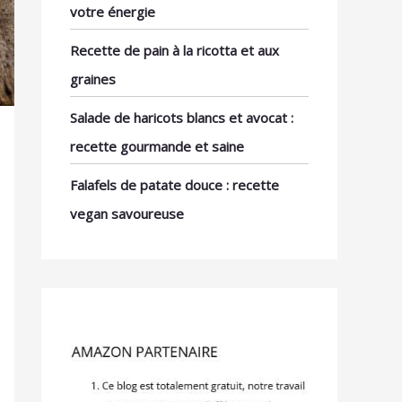
votre énergie
Recette de pain à la ricotta et aux
graines
Salade de haricots blancs et avocat :
recette gourmande et saine
Falafels de patate douce : recette
vegan savoureuse