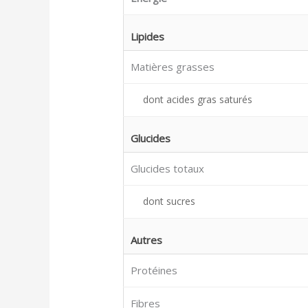
Lipides
Matières grasses
dont acides gras saturés
Glucides
Glucides totaux
dont sucres
Autres
Protéines
Fibres